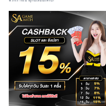
พวกเราจะมาดูกันเลยนะครับ!