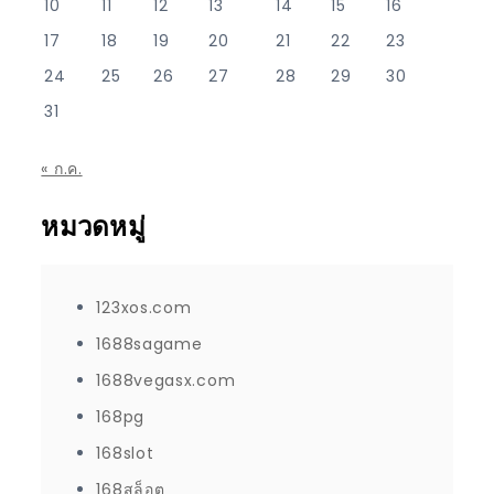
10
11
12
13
14
15
16
17
18
19
20
21
22
23
24
25
26
27
28
29
30
31
« ก.ค.
หมวดหมู่
123xos.com
1688sagame
1688vegasx.com
168pg
168slot
168สล็อต