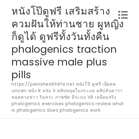
Skip
หนังโป๊ดูฟรี เสริมสร้าง
to
ควมฝันให้ท่านชาย ผูหญิง
content
ก็ดูได้ ดูฟรีทั้งวันทั้งคืน
phalogenics traction
massive male plus
pills
https://penishealthlife.net หนังโป๊ ดูฟรี เย็ดสด
uncen หนัง R หนัง X คลิปหลุดในกระแส คลิปลับดารา
หลุดตามข่าว ริมสระ ภาพชัด มีระบบ VR เสมือนจริง
phalogenics exercises phalogenics review what
is phalogenics does phalogenics work