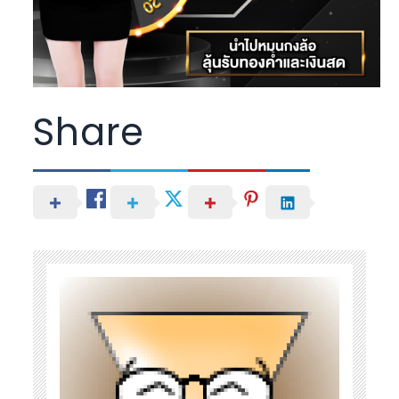
Share