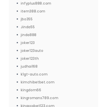
infyplus888.com
item388.com
jbo355
Jinda55
jinda888
joker123
joker123auto
joker123th
judhai168
k1gt-auto.com
kimchibetbet.com
kingdom66
kingromans789.com
kingxxxbet123.com