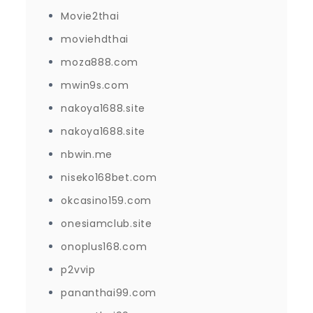
Movie2thai
moviehdthai
moza888.com
mwin9s.com
nakoya1688.site
nakoya1688.site
nbwin.me
niseko168bet.com
okcasino159.com
onesiamclub.site
onoplus168.com
p2vvip
pananthai99.com