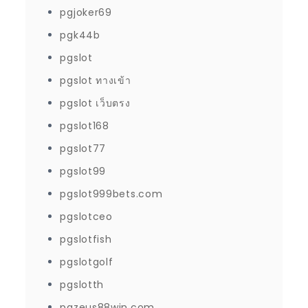
pgjoker69
pgk44b
pgslot
pgslot ทางเข้า
pgslot เว็บตรง
pgslot168
pgslot77
pgslot99
pgslot999bets.com
pgslotceo
pgslotfish
pgslotgolf
pgslotth
pgzeus88win.com