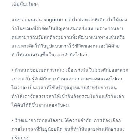
เพิ่มขึ้นเรื่อยๆ
แน่ๆว่า คนเล่น sagame มากไม่น้อยเลยทีเดียวไม่ได้มอง
ว่าในขณะที่จำกัดเป็นปัญหาเสมอครับผม เพราะว่าหลาย
คนสามารถปรับพฤติกรรมรวมทั้งพัฒนาแนวทางเล่นหรือ
แนวทางคิดให้กับรูปแบบการใช้ชีวิตของตนเองได้ด้วย
ทำให้เล่นเจริญขึ้นในเวลาจำกัดไปเลย
• กำหนดขอบเขตการเล่น: เมื่อเราเล่นในช่วงพักบ่อยๆพวก
เราจะเริ่มรู้จักดีกับการกำหนดขอบเขตของตนเองไปเลย
ไม่ว่าจะเป็นเวลาที่ใช้หรือจุดมุ่งหมายสำหรับการเล่น
ทำให้เราจัดสรรเวลาให้เข้ากับกิจกรรมในวันแล้ววันเล่า
ได้ดิบได้ดีขึ้นมากเลยครับผม
• วิวัฒนาการตกลงใจภายใต้ความจำกัด: การต้องเลือก
ภายในเวลาที่มีอยู่น้อยนิด มันก็ทำให้หลายท่านศึกษาและ
ปรับปรุง