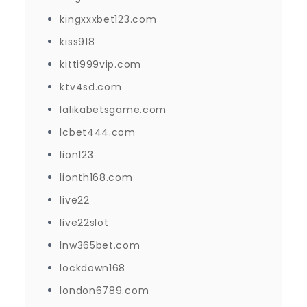
kingxxxbet123.com
kiss918
kitti999vip.com
ktv4sd.com
lalikabetsgame.com
lcbet444.com
lion123
lionth168.com
live22
live22slot
lnw365bet.com
lockdown168
london6789.com