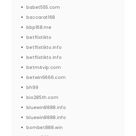
babet555.com
baccarat168
bbp168.me
betflixtikto
betflixtikto.info
betflixtikto.info
betm4vip.com
betwin6666.com
bh99
bio285th.com
bluewin8888.info
bluewin8888.info
bombet888.win