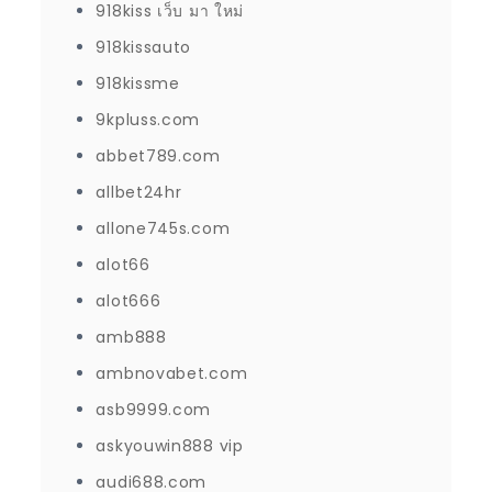
918kiss เว็บ มา ใหม่
918kissauto
918kissme
9kpluss.com
abbet789.com
allbet24hr
allone745s.com
alot66
alot666
amb888
ambnovabet.com
asb9999.com
askyouwin888 vip
audi688.com