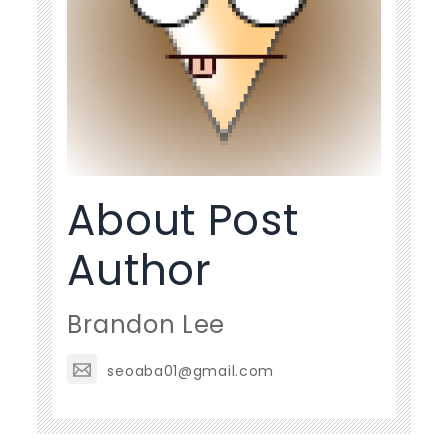
About Post
Author
Brandon Lee
seoaba01@gmail.com