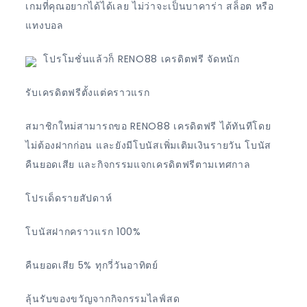
เกมที่คุณอยากได้ได้เลย ไม่ว่าจะเป็นบาคาร่า สล็อต หรือ
แทงบอล
โปรโมชั่นแล้วก็ RENO88 เครดิตฟรี จัดหนัก
รับเครดิตฟรีตั้งแต่คราวแรก
สมาชิกใหม่สามารถขอ RENO88 เครดิตฟรี ได้ทันทีโดย
ไม่ต้องฝากก่อน และยังมีโบนัสเพิ่มเติมเงินรายวัน โบนัส
คืนยอดเสีย และกิจกรรมแจกเครดิตฟรีตามเทศกาล
โปรเด็ดรายสัปดาห์
โบนัสฝากคราวแรก 100%
คืนยอดเสีย 5% ทุกวี่วันอาทิตย์
ลุ้นรับของขวัญจากกิจกรรมไลฟ์สด