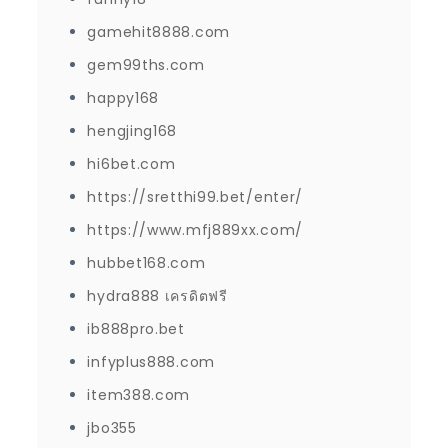
gamehit8888.com
gem99ths.com
happy168
hengjing168
hi6bet.com
https://sretthi99.bet/enter/
https://www.mfj889xx.com/
hubbet168.com
hydra888 เครดิตฟรี
ib888pro.bet
infyplus888.com
item388.com
jbo355