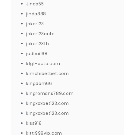
Jinda55
jinda888
joker123
joker123auto
joker123th
judhai168
k1gt-auto.com
kimchibetbet.com
kingdom66
kingromans789.com
kingxxxbet123.com
kingxxxbet123.com
kiss918
kitti999vip.com