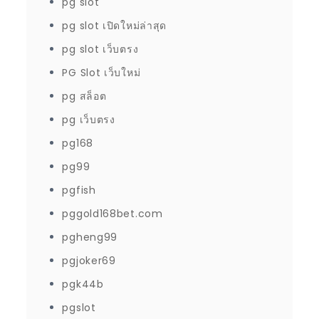
pg slot
pg slot เปิดใหม่ล่าสุด
pg slot เว็บตรง
PG Slot เว็บใหม่
pg สล็อต
pg เว็บตรง
pg168
pg99
pgfish
pggold168bet.com
pgheng99
pgjoker69
pgk44b
pgslot