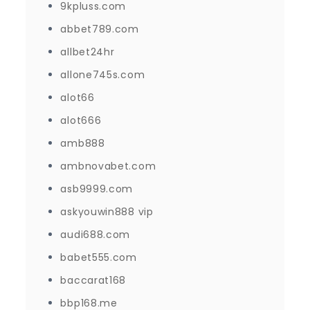
9kpluss.com
abbet789.com
allbet24hr
allone745s.com
alot66
alot666
amb888
ambnovabet.com
asb9999.com
askyouwin888 vip
audi688.com
babet555.com
baccarat168
bbp168.me