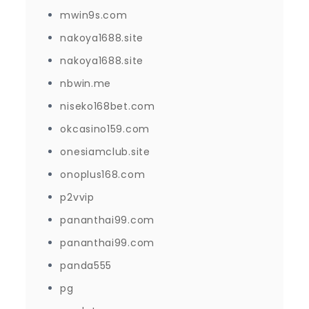
mwin9s.com
nakoya1688.site
nakoya1688.site
nbwin.me
niseko168bet.com
okcasino159.com
onesiamclub.site
onoplus168.com
p2vvip
pananthai99.com
pananthai99.com
panda555
pg