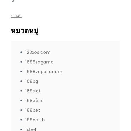
31
« ก.ค.
หมวดหมู่
123xos.com
1688sagame
1688vegasx.com
168pg
168slot
168สล็อต
188bet
188betth
1xbet