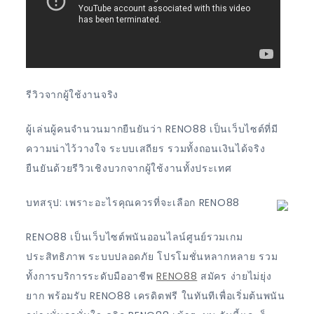
รีวิวจากผู้ใช้งานจริง
ผู้เล่นผู้คนจำนวนมากยืนยันว่า RENO88 เป็นเว็บไซต์ที่มี
ความน่าไว้วางใจ ระบบเสถียร รวมทั้งถอนเงินได้จริง
ยืนยันด้วยรีวิวเชิงบวกจากผู้ใช้งานทั้งประเทศ
บทสรุป: เพราะอะไรคุณควรที่จะเลือก RENO88
RENO88 เป็นเว็บไซต์พนันออนไลน์ศูนย์รวมเกม
ประสิทธิภาพ ระบบปลอดภัย โปรโมชั่นหลากหลาย รวม
ทั้งการบริการระดับมืออาชีพ
RENO88
สมัคร ง่ายไม่ยุ่ง
ยาก พร้อมรับ RENO88 เครดิตฟรี ในทันทีเพื่อเริ่มต้นพนัน