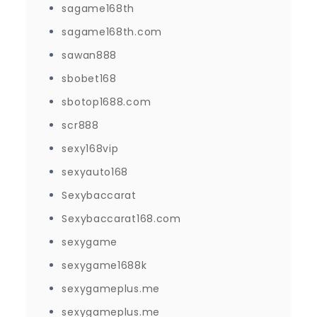
sagame168th
sagame168th.com
sawan888
sbobet168
sbotop1688.com
scr888
sexy168vip
sexyauto168
Sexybaccarat
Sexybaccarat168.com
sexygame
sexygame1688k
sexygameplus.me
sexygameplus.me