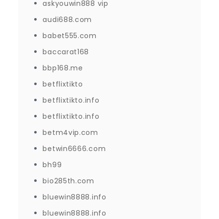
askyouwin888 vip
audi688.com
babet555.com
baccarat168
bbp168.me
betflixtikto
betflixtikto.info
betflixtikto.info
betm4vip.com
betwin6666.com
bh99
bio285th.com
bluewin8888.info
bluewin8888.info