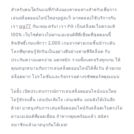
สำหรับคนใดกันแน่ที่กำลังมองหาหนทางสำหรับเพื่อการ
เล่นสล็อตออนไลน์ใหม่ๆอยู่ล่ะก็ มาทดลองใช้บริการกับ
เรา
pg77
กันเหอะครับ! เรา PG เป็นสล็อตเว็บตรงแท้
100% เว็บไซต์ตรงไม่ผ่านเอเย่นต์ที่ดีเยี่ยมที่สุดตอนนี้
ลิขสิทธิ์เกมแท้กว่า 2,000 เกมจากค่ายเกมชั้นนำระดับ
โลกที่ทุกคนรู้จักกันเป็นอย่างดีอย่างค่ายพีจีสล็อต รับ
ประกันความแตกง่าย แตกหนัก รวมทั้งแตกจริงทุกเกม ให้
คุณสนุกสนานกับการเล่นสล็อตออนไลน์ได้ทั้งวัน ด้วยเกม
สล็อตมาก โปรโมชั่นและกิจกรรมต่างๆซัพพอร์ทคุณแบบ
ไม่ยั้ง เปิดประสบการณ์การเล่นสล็อตออนไลน์แบบใหม่
ไม่รู้จักจบสิ้น เล่นบันเทิงใจ เล่นเพลิน แถมยังได้เงินอีก
ด้วย! มาสนุกกับการเล่นสล็อตออนไลน์กับสล็อตเว็บตรงไม่
ผ่านเอเย่นต์ที่ยอดเยี่ยม ถ้าหากคุณพร้อมแล้ว สมัคร
สมาชิกแล้วมาสนุกกันได้เลย!