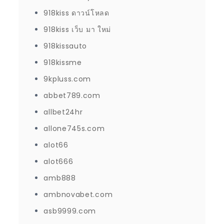
918kiss ดาวน์โหลด
918kiss เว็บ มา ใหม่
918kissauto
918kissme
9kpluss.com
abbet789.com
allbet24hr
allone745s.com
alot66
alot666
amb888
ambnovabet.com
asb9999.com