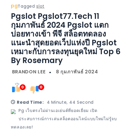
pg
Tagged
slot
Pgslot Pgslot77.tech 11
กุมภาพันธ์ 2024 Pgslot แตก
บ่อยทางเข้า พีจี สล็อตทดลอง
แนะนำสุดยอดเว็ปแห่งปี Pgslot
เหมาะกับการลงทุนยุคใหม่ Top 6
By Rosemary
0
0
Read Time:
4 Minute, 44 Second
Pg เว็บตรงไม่ผ่านเอเย่นต์ที่ยอดเยี่ยม เปิด
ประสบการณ์การเล่นสล็อตออนไลน์แบบใหม่ไม่รู้จบ
ทดลองเลย!