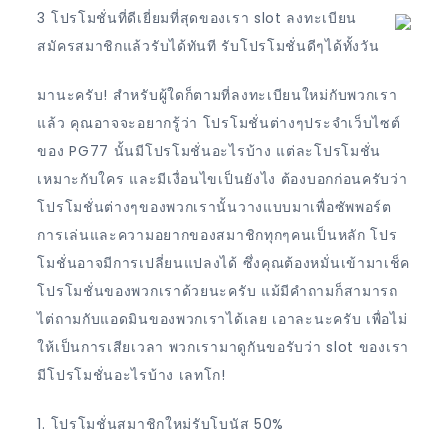
3 โปรโมชั่นที่ดีเยี่ยมที่สุดของเรา slot ลงทะเบียน
สมัครสมาชิกแล้วรับได้ทันที รับโปรโมชั่นดีๆได้ทั้งวัน
มานะครับ! สำหรับผู้ใดก็ตามที่ลงทะเบียนใหม่กับพวกเรา
แล้ว คุณอาจจะอยากรู้ว่า โปรโมชั่นต่างๆประจำเว็บไซต์
ของ PG77 นั้นมีโปรโมชั่นอะไรบ้าง แต่ละโปรโมชั่น
เหมาะกับใคร และมีเงื่อนไขเป็นยังไง ต้องบอกก่อนครับว่า
โปรโมชั่นต่างๆของพวกเรานั้นวางแบบมาเพื่อซัพพอร์ต
การเล่นและความอยากของสมาชิกทุกๆคนเป็นหลัก โปร
โมชั่นอาจมีการเปลี่ยนแปลงได้ ซึ่งคุณต้องหมั่นเข้ามาเช็ค
โปรโมชั่นของพวกเราด้วยนะครับ แม้มีคำถามก็สามารถ
ไต่ถามกับแอดมินของพวกเราได้เลย เอาละนะครับ เพื่อไม่
ให้เป็นการเสียเวลา พวกเรามาดูกันขอรับว่า slot ของเรา
มีโปรโมชั่นอะไรบ้าง เลทโก!
1. โปรโมชั่นสมาชิกใหม่รับโบนัส 50%