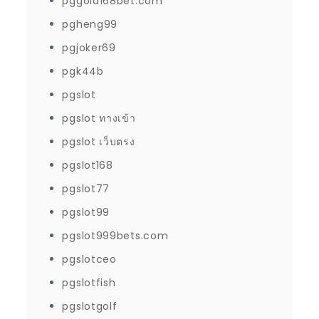
pggold168bet.com
pgheng99
pgjoker69
pgk44b
pgslot
pgslot ทางเข้า
pgslot เว็บตรง
pgslot168
pgslot77
pgslot99
pgslot999bets.com
pgslotceo
pgslotfish
pgslotgolf