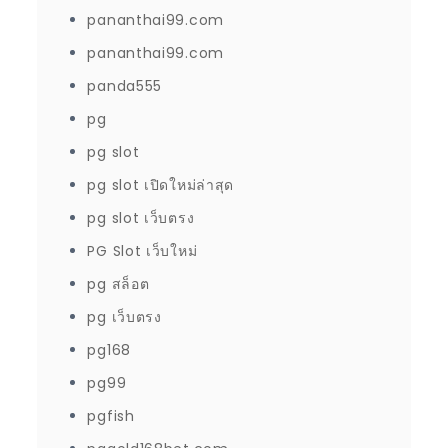
pananthai99.com
pananthai99.com
panda555
pg
pg slot
pg slot เปิดใหม่ล่าสุด
pg slot เว็บตรง
PG Slot เว็บใหม่
pg สล็อต
pg เว็บตรง
pg168
pg99
pgfish