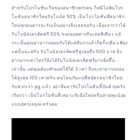
สำหรับโปรโมชั่นเริ่มของสมาชิกทุกๆคน ก็หนีไม่พ้นโปร
โมชั่นสมาชิกใหม่รับโบนัส 50% เป็นโปรโมชั่นที่สมาชิก
ใหม่ทุกคนควรจะรับเป็นอย่างยิ่งเลยขอรับ เนื่องจากว่าได้
รับโบนัสเครดิตฟรี 50% ของยอดฝากกันเลยทีเดียว แม้
กระนั้นคุณสามารถยอมรับได้แค่ทีแรกแล้วก็ครั้งเดียวเพียง
แค่นั้นนะครับ รับโบนัสเครดิตฟรีสูงสุดถึง 500 บาท ยิ่ง
ฝากมากเท่าไหร่ก็ยิ่งได้รับโบนัสเครดิตฟรีมากยิ่งขึ้น
เท่านั้น แต่คุณต้องทำยอดให้ได้ 3 เท่า ถึงจะสามารถถอน
ได้สูงสุด 100 เท่าครับ คนไหนกันแน่ที่สมัครสมาชิกใหม่
กับพวกเรา pg แล้ว อย่าลืมมารับโปรโมชั่นนี้กันด้วยครับ
เรียกว่า เป็นโปรโมชั่นที่เหมาะกับมือใหม่หรือสายทุนน้อย
แบบสุดๆเลยล่ะครับผม