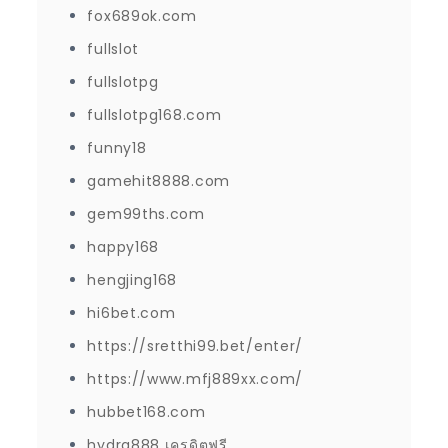
fox689ok.com
fullslot
fullslotpg
fullslotpg168.com
funny18
gamehit8888.com
gem99ths.com
happy168
hengjing168
hi6bet.com
https://sretthi99.bet/enter/
https://www.mfj889xx.com/
hubbet168.com
hydra888 เครดิตฟรี