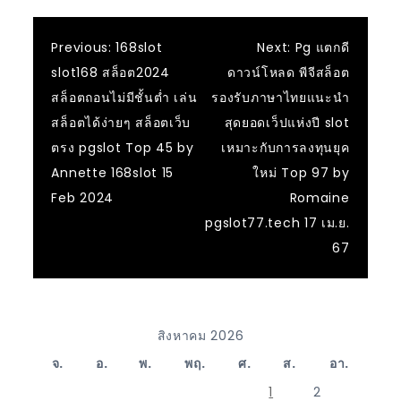
แนะแนว
Previous:
168slot
Next:
Pg แตกดี
slot168 สล็อต2024
ดาวน์โหลด พีจีสล็อต
เรื่อง
สล็อตถอนไม่มีชั้นต่ำ เล่น
รองรับภาษาไทยแนะนำ
สล็อตได้ง่ายๆ สล็อตเว็บ
สุดยอดเว็ปแห่งปี slot
ตรง pgslot Top 45 by
เหมาะกับการลงทุนยุค
Annette 168slot 15
ใหม่ Top 97 by
Feb 2024
Romaine
pgslot77.tech 17 เม.ย.
67
สิงหาคม 2026
จ.
อ.
พ.
พฤ.
ศ.
ส.
อา.
1
2