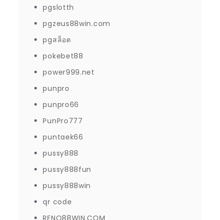
pgslotth
pgzeus88win.com
pgสล็อต
pokebet88
power999.net
punpro
punpro66
PunPro777
puntaek66
pussy888
pussy888fun
pussy888win
qr code
RENO88WIN.COM