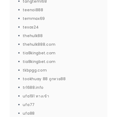
tangtem168
teenoi888
temmax69
texas24
thehulk88
thehulk888.com
tia8kingbet.com
tia8kingbet.com
tkbpgg.com
tookhuay 88 ถูกหวย88
tr1688.info
ufa191 ทางเข้า
ufa77
ufa88