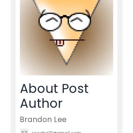
About Post
Author
Brandon Lee