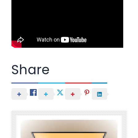
Share