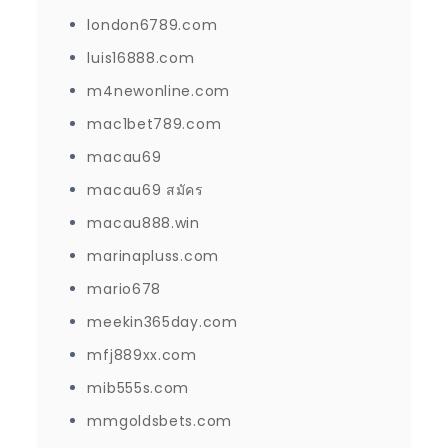
london6789.com
luis16888.com
m4newonline.com
mac1bet789.com
macau69
macau69 สมัคร
macau888.win
marinapluss.com
mario678
meekin365day.com
mfj889xx.com
mib555s.com
mmgoldsbets.com