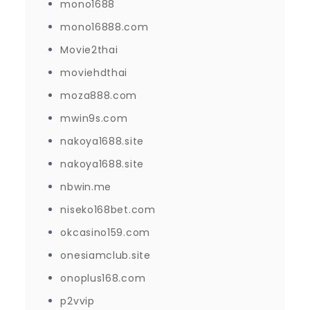
mono1688
mono16888.com
Movie2thai
moviehdthai
moza888.com
mwin9s.com
nakoya1688.site
nakoya1688.site
nbwin.me
niseko168bet.com
okcasino159.com
onesiamclub.site
onoplus168.com
p2vvip