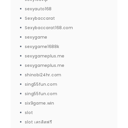
sexyauto168
Sexybaccarat
Sexybaccarat168.com
sexygame
sexygame1688k
sexygameplus.me
sexygameplus.me
shinobi24hr.com
sing55fun.com
sing55fun.com
six9game.win
slot
slot เครดิตฟรี