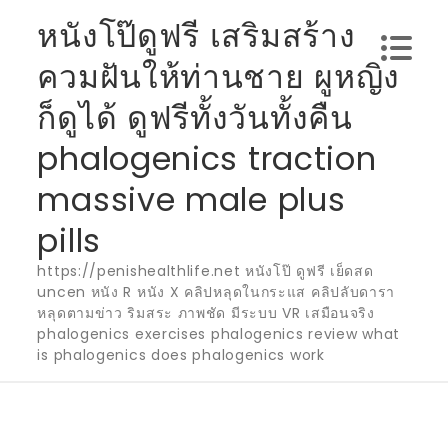
Skip
หนังโป๊ดูฟรี เสริมสร้าง
to
ควมฝันให้ท่านชาย ผูหญิง
content
ก็ดูได้ ดูฟรีทั้งวันทั้งคืน
phalogenics traction
massive male plus
pills
https://penishealthlife.net หนังโป๊ ดูฟรี เย็ดสด
uncen หนัง R หนัง X คลิปหลุดในกระแส คลิปลับดารา
หลุดตามข่าว ริมสระ ภาพชัด มีระบบ VR เสมือนจริง
phalogenics exercises phalogenics review what
is phalogenics does phalogenics work