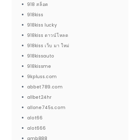
918 สล็อต
918kiss
918kiss lucky
918kiss ดาวน์โหลด
918kiss เว็บ มา ใหม่
918kissauto
918kissme
9kpluss.com
abbet789.com
allbet24hr
allone745s.com
alot66
alot666
amb888