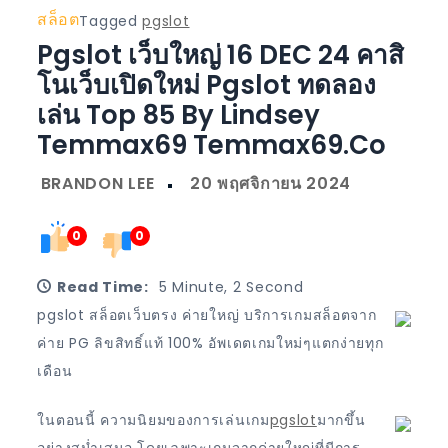
สล็อต
Tagged
pgslot
Pgslot เว็บใหญ่ 16 DEC 24 คาสิ
โนเว็บเปิดใหม่ Pgslot ทดลอง
เล่น Top 85 By Lindsey
Temmax69 Temmax69.co
0
0
Read Time:
5 Minute, 2 Second
pgslot สล็อตเว็บตรง ค่ายใหญ่ บริการเกมสล็อตจาก
ค่าย PG ลิขสิทธิ์แท้ 100% อัพเดตเกมใหม่ๆแตกง่ายทุก
เดือน
ในตอนนี้ ความนิยมของการเล่นเกม
pgslot
มากขึ้น