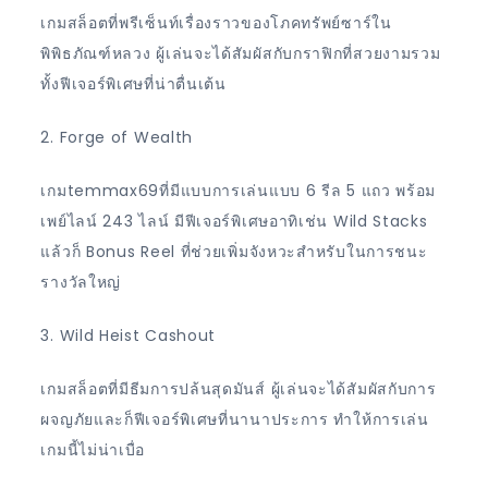
เกมสล็อตที่พรีเซ็นท์เรื่องราวของโภคทรัพย์ซาร์ใน
พิพิธภัณฑ์หลวง ผู้เล่นจะได้สัมผัสกับกราฟิกที่สวยงามรวม
ทั้งฟีเจอร์พิเศษที่น่าตื่นเต้น
2. Forge of Wealth
เกมtemmax69ที่มีแบบการเล่นแบบ 6 รีล 5 แถว พร้อม
เพย์ไลน์ 243 ไลน์ มีฟีเจอร์พิเศษอาทิเช่น Wild Stacks
แล้วก็ Bonus Reel ที่ช่วยเพิ่มจังหวะสำหรับในการชนะ
รางวัลใหญ่
3. Wild Heist Cashout
เกมสล็อตที่มีธีมการปล้นสุดมันส์ ผู้เล่นจะได้สัมผัสกับการ
ผจญภัยและก็ฟีเจอร์พิเศษที่นานาประการ ทำให้การเล่น
เกมนี้ไม่น่าเบื่อ