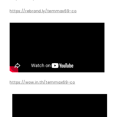
https://rebrand.ly/temmax69-co
https://wow.in.th/temmax69-co