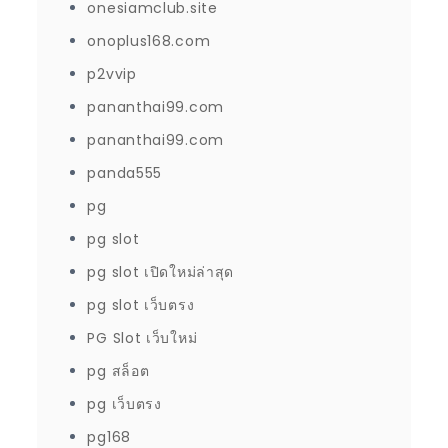
onesiamclub.site
onoplus168.com
p2vvip
pananthai99.com
pananthai99.com
panda555
pg
pg slot
pg slot เปิดใหม่ล่าสุด
pg slot เว็บตรง
PG Slot เว็บใหม่
pg สล็อต
pg เว็บตรง
pg168