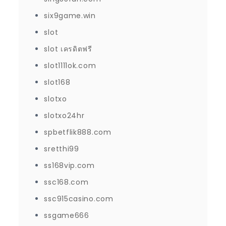
six9game.win
slot
slot เครดิตฟรี
slot1111ok.com
slot168
slotxo
slotxo24hr
spbetflik888.com
sretthi99
ss168vip.com
ssc168.com
ssc915casino.com
ssgame666