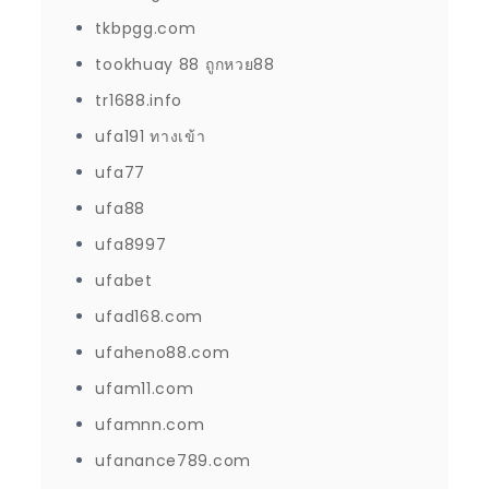
tkbpgg.com
tookhuay 88 ถูกหวย88
tr1688.info
ufa191 ทางเข้า
ufa77
ufa88
ufa8997
ufabet
ufad168.com
ufaheno88.com
ufam11.com
ufamnn.com
ufanance789.com