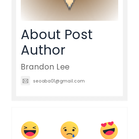
About Post
Author
Brandon Lee
seoaba01@gmail.com