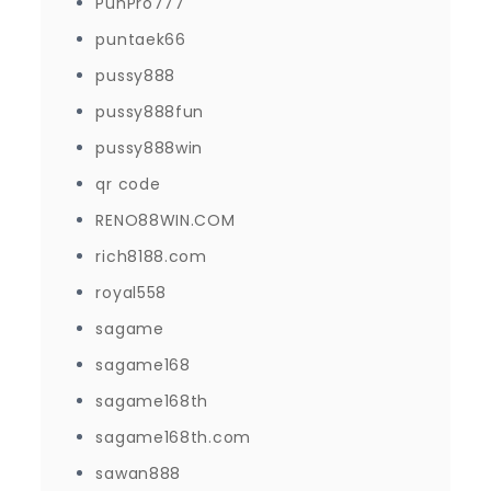
PunPro777
puntaek66
pussy888
pussy888fun
pussy888win
qr code
RENO88WIN.COM
rich8188.com
royal558
sagame
sagame168
sagame168th
sagame168th.com
sawan888