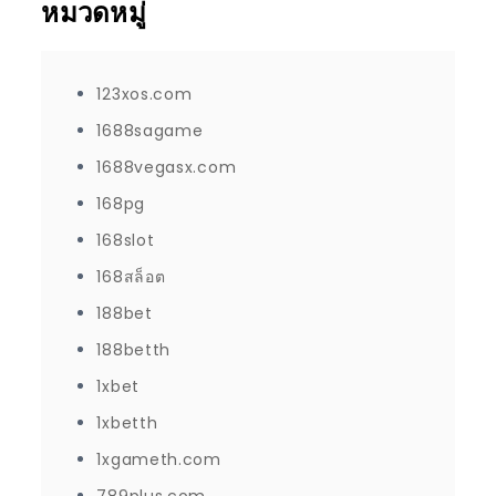
หมวดหมู่
123xos.com
1688sagame
1688vegasx.com
168pg
168slot
168สล็อต
188bet
188betth
1xbet
1xbetth
1xgameth.com