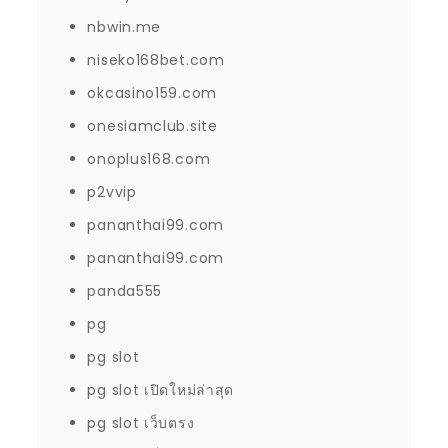
nbwin.me
niseko168bet.com
okcasino159.com
onesiamclub.site
onoplus168.com
p2vvip
pananthai99.com
pananthai99.com
panda555
pg
pg slot
pg slot เปิดใหม่ล่าสุด
pg slot เว็บตรง