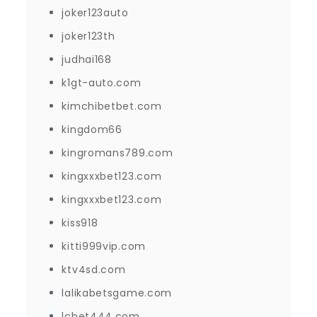
joker123auto
joker123th
judhai168
k1gt-auto.com
kimchibetbet.com
kingdom66
kingromans789.com
kingxxxbet123.com
kingxxxbet123.com
kiss918
kitti999vip.com
ktv4sd.com
lalikabetsgame.com
lcbet444.com