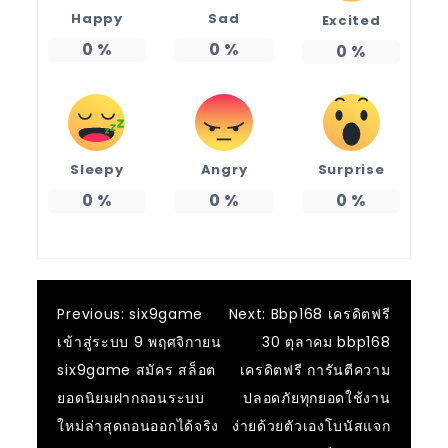
Happy
Sad
Excited
0
%
0
%
0
%
Sleepy
Angry
Surprise
0
%
0
%
0
%
แนะแนว
Previous:
six9game
Next:
Bbp168 เครดิตฟรี
เข้าสู่ระบบ 9 พฤศจิกายน
30 ตุลาคม bbp168
เรื่อง
six9game สมัคร สล็อต
เครดิตฟรี การันตีความ
ยอดนิยมฝากถอนระบบ
ปลอดภัยทุกยอดใช้งาน
ใหม่ล่าสุดถอนออกได้จริง
ง่ายด้วยตัวเองโบนัสแจก