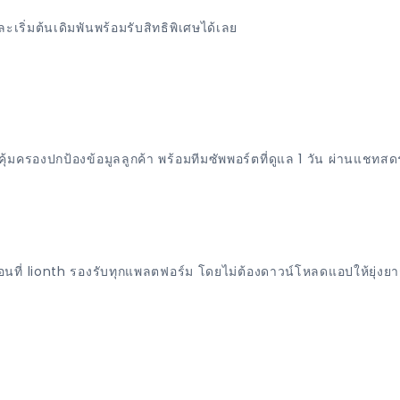
ะเริ่มต้นเดิมพันพร้อมรับสิทธิพิเศษได้เลย
ุ้มครองปกป้องข้อมูลลูกค้า พร้อมทีมซัพพอร์ตที่ดูแล 1 วัน ผ่านแชทส
ื่อนที่ lionth รองรับทุกแพลตฟอร์ม โดยไม่ต้องดาวน์โหลดแอปให้ยุ่งยา