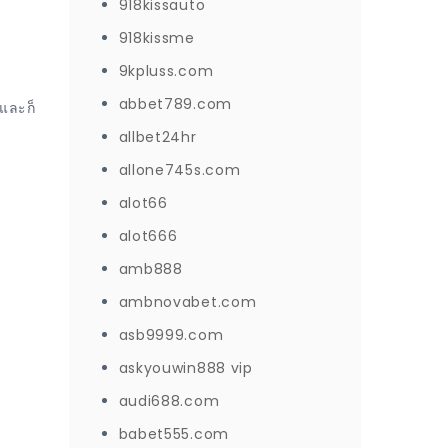
918kissauto
918kissme
9kpluss.com
abbet789.com
 และก็
allbet24hr
allone745s.com
alot66
alot666
amb888
ambnovabet.com
asb9999.com
askyouwin888 vip
audi688.com
babet555.com