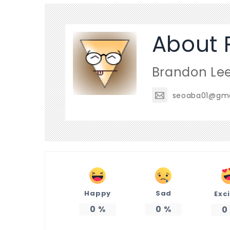
About 
Brandon Le
seoaba01@gma
Happy
Sad
Exc
0
%
0
%
0