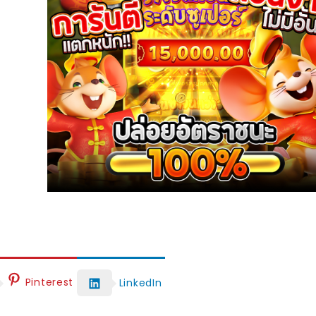
Pinterest
LinkedIn