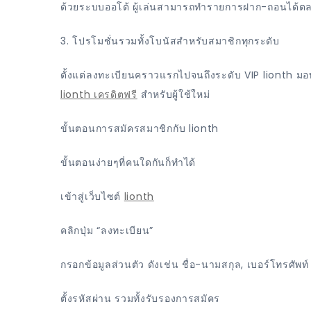
ด้วยระบบออโต้ ผู้เล่นสามารถทำรายการฝาก-ถอนได้ตลอด 
3. โปรโมชั่นรวมทั้งโบนัสสำหรับสมาชิกทุกระดับ
ตั้งแต่ลงทะเบียนคราวแรกไปจนถึงระดับ VIP lionth มอบ
lionth เครดิตฟรี
สำหรับผู้ใช้ใหม่
ขั้นตอนการสมัครสมาชิกกับ lionth
ขั้นตอนง่ายๆที่คนใดกันก็ทำได้
เข้าสู่เว็บไซต์
lionth
คลิกปุ่ม “ลงทะเบียน”
กรอกข้อมูลส่วนตัว ดังเช่น ชื่อ-นามสกุล, เบอร์โทรศัพท
ตั้งรหัสผ่าน รวมทั้งรับรองการสมัคร