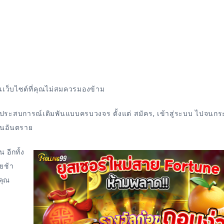
นเว็บไซต์ที่คุณไม่สมควรมองข้าม
้ประสบการณ์เดิมพันแบบครบวงจร ตั้งแต่ สมัคร, เข้าสู่ระบบ ไปจนกระ
ป็นอันตราย
 อีกทั้ง
ยช้า
คุณ