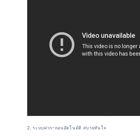
2. ระบบฝาก-ถอนอัตโนมัติ สบายทันใจ