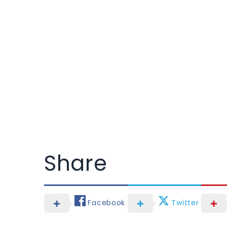
Share
Facebook
Twitter