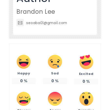
Brandon Lee
seoaba01@gmail.com
Happy
Sad
Excited
0
%
0
%
0
%