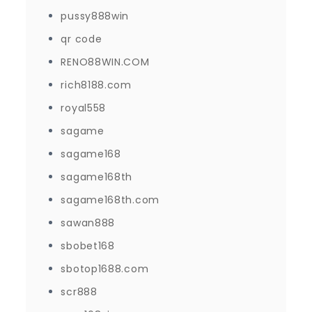
pussy888win
qr code
RENO88WIN.COM
rich8188.com
royal558
sagame
sagame168
sagame168th
sagame168th.com
sawan888
sbobet168
sbotop1688.com
scr888