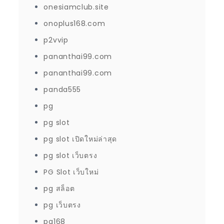
onesiamclub.site
onoplus168.com
p2vvip
pananthai99.com
pananthai99.com
panda555
pg
pg slot
pg slot เปิดใหม่ล่าสุด
pg slot เว็บตรง
PG Slot เว็บใหม่
pg สล็อต
pg เว็บตรง
pg168