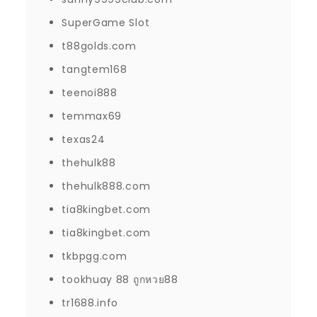
SuperGame Slot
t88golds.com
tangtem168
teenoi888
temmax69
texas24
thehulk88
thehulk888.com
tia8kingbet.com
tia8kingbet.com
tkbpgg.com
tookhuay 88 ถูกหวย88
tr1688.info