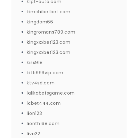
k1gt-auto.com
kimchibetbet.com
kingdom66
kingromans789.com
kingxxxbet123.com
kingxxxbet123.com
kiss918
kitti999vip.com
ktv4sd.com
lalikabetsgame.com
lcbet444.com
lion123
lionth168.com
live22