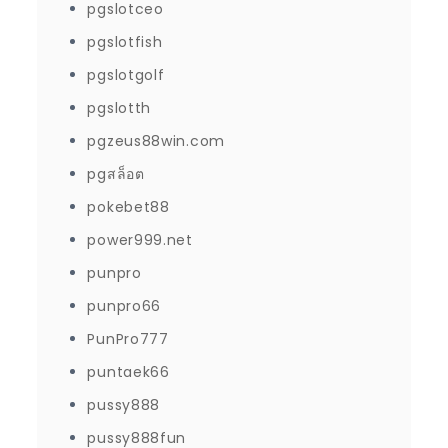
pgslotceo
pgslotfish
pgslotgolf
pgslotth
pgzeus88win.com
pgสล็อต
pokebet88
power999.net
punpro
punpro66
PunPro777
puntaek66
pussy888
pussy888fun