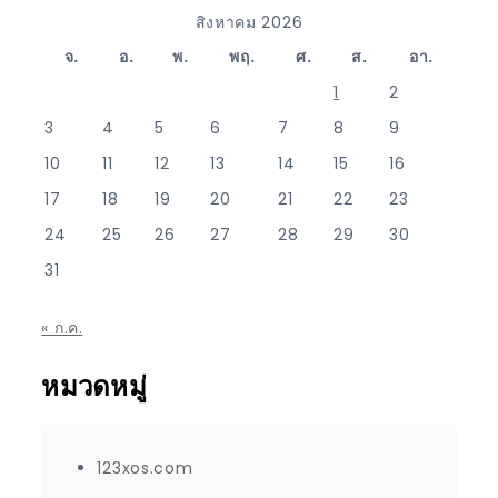
สิงหาคม 2026
จ.
อ.
พ.
พฤ.
ศ.
ส.
อา.
1
2
3
4
5
6
7
8
9
10
11
12
13
14
15
16
17
18
19
20
21
22
23
24
25
26
27
28
29
30
31
« ก.ค.
หมวดหมู่
123xos.com