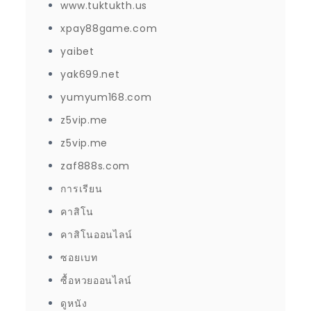
www.tuktukth.us
xpay88game.com
yaibet
yak699.net
yumyum168.com
z5vip.me
z5vip.me
zaf888s.com
การเรียน
คาสิโน
คาสิโนออนไลน์
ซอยเบท
ซื้อหวยออนไลน์
ดูหนัง