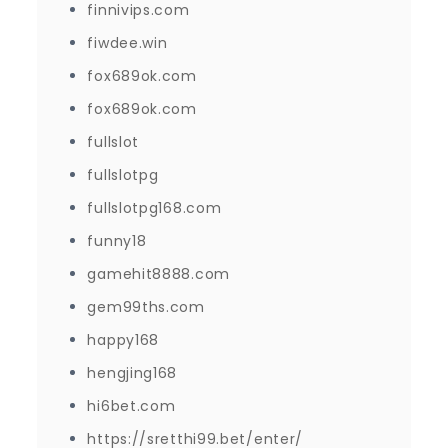
finnivips.com
fiwdee.win
fox689ok.com
fox689ok.com
fullslot
fullslotpg
fullslotpg168.com
funny18
gamehit8888.com
gem99ths.com
happy168
hengjing168
hi6bet.com
https://sretthi99.bet/enter/