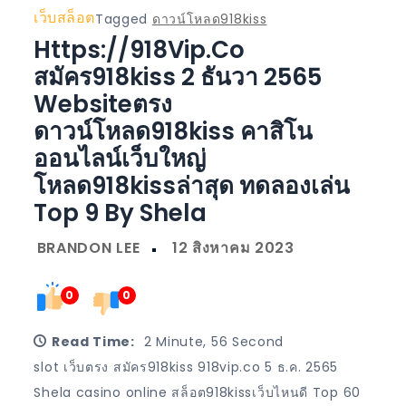
เว็บสล็อต
Tagged
ดาวน์โหลด918kiss
Https://918Vip.co
สมัคร918kiss 2 ธันวา 2565
Websiteตรง
ดาวน์โหลด918kiss คาสิโน
ออนไลน์เว็บใหญ่
โหลด918kissล่าสุด ทดลองเล่น
Top 9 By Shela
0
0
Read Time:
2 Minute, 56 Second
slot เว็บตรง สมัคร918kiss 918vip.co 5 ธ.ค. 2565
Shela casino online สล็อต918kissเว็บไหนดี Top 60