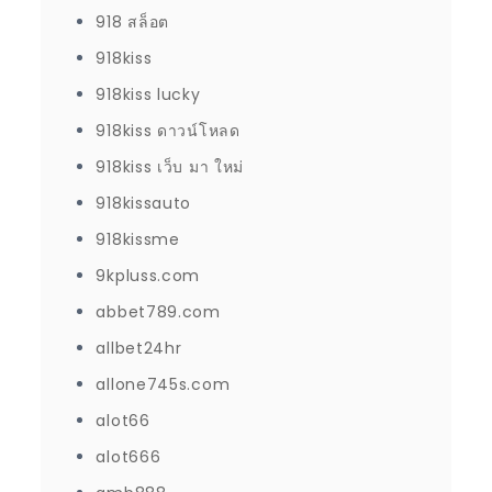
918 สล็อต
918kiss
918kiss lucky
918kiss ดาวน์โหลด
918kiss เว็บ มา ใหม่
918kissauto
918kissme
9kpluss.com
abbet789.com
allbet24hr
allone745s.com
alot66
alot666