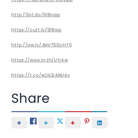
http://bit.do/918vipp
https://cutt.ly/918vip
http://ow.ly/JMV750LrHT5
https://wow.in.th/UYj4w
https://t.co/eOk3rANU4x
Share