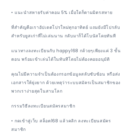
• แนะนำสหายรับค่าคอม 5% เมื่อใดก็ตามมิตรสหาย
ที่สำคัญคือเราอัปเดตโปรใหม่ทุกอาทิตย์ แถมยังมีโปรลับ
สำหรับยูสเก่าที่ไม่เล่นนาน กลับมาก็ได้โบนัสโดยทันที
แนวทางลงทะเบียนกับ happy168 กล้วยๆเพียงแค่ 3 ขั้น
ตอน พร้อมเข้าเล่นได้ในทันทีโดยไม่ต้องคอยอนุมัติ
คุณไม่มีความจำเป็นต้องกรอกข้อมูลสลับซับซ้อน หรือส่ง
เอกสารให้ยุ่งยาก ด้วยเหตุว่าระบบสมัครเป็นสมาชิกของ
พวกเราง่ายสุดในสามโลก
กรรมวิธีลงทะเบียนสมัครสมาชิก
• กดเข้าสู่เว็บ สล็อต168 แล้วคลิก ลงทะเบียนสมัคร
สมาชิก