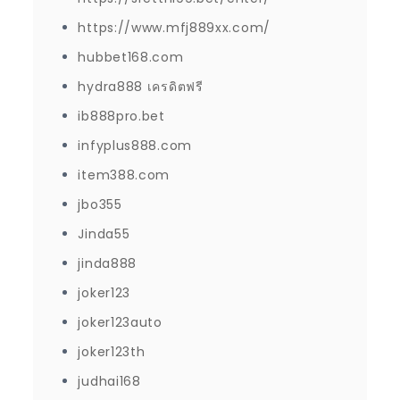
https://www.mfj889xx.com/
hubbet168.com
hydra888 เครดิตฟรี
ib888pro.bet
infyplus888.com
item388.com
jbo355
Jinda55
jinda888
joker123
joker123auto
joker123th
judhai168