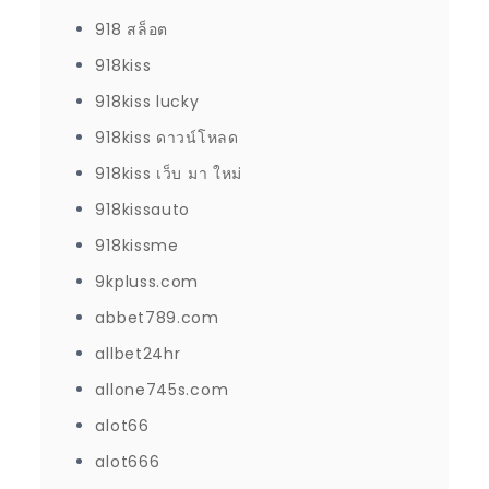
918 สล็อต
918kiss
918kiss lucky
918kiss ดาวน์โหลด
918kiss เว็บ มา ใหม่
918kissauto
918kissme
9kpluss.com
abbet789.com
allbet24hr
allone745s.com
alot66
alot666