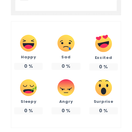
Happy
Sad
Excited
0
%
0
%
0
%
Sleepy
Angry
Surprise
0
%
0
%
0
%