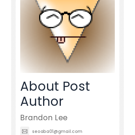
About Post
Author
Brandon Lee
seoaba01@gmail.com