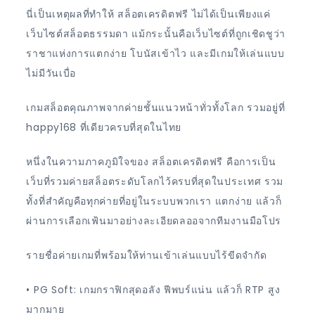
นี่เป็นเหตุผลที่ทำให้ สล็อตเครดิตฟรี ไม่ได้เป็นเพียงแค่
เว็บไซต์สล็อตธรรมดา แม้กระนั้นคือเว็บไซต์ที่ถูกเชิดชูว่า
ราชาแห่งการแตกง่าย โบนัสเข้าไว และมีเกมให้เล่นแบบ
ไม่มีวันเบื่อ
เกมสล็อตคุณภาพจากค่ายชั้นแนวหน้าทั่วทั้งโลก รวมอยู่ที่
happy168 ที่เดียวครบที่สุดในไทย
หนึ่งในความภาคภูมิใจของ สล็อตเครดิตฟรี คือการเป็น
เว็บที่รวมค่ายสล็อตระดับโลกไว้ครบที่สุดในประเทศ รวม
ทั้งที่สำคัญคือทุกค่ายที่อยู่ในระบบพวกเรา แตกง่าย แล้วก็
ผ่านการเลือกเฟ้นมาอย่างละเอียดลออจากทีมงานมือโปร
รายชื่อค่ายเกมที่พร้อมให้ท่านเข้าเล่นแบบไร้ขีดจำกัด
• PG Soft: เกมกราฟิกสุดอลัง ฟีพบร์แน่น แล้วก็ RTP สูง
มากมาย