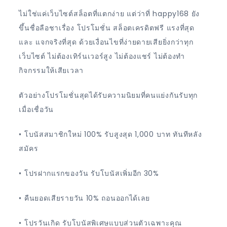
ไม่ใช่แค่เว็บไซต์สล็อตที่แตกง่าย แต่ว่าที่ happy168 ยัง
ขึ้นชื่อลือชาเรื่อง โปรโมชั่น สล็อตเครดิตฟรี แรงที่สุด
และ แจกจริงที่สุด ด้วยเงื่อนไขที่ง่ายดายเสียยิ่งกว่าทุก
เว็บไซต์ ไม่ต้องเทิร์นเวอร์สูง ไม่ต้องแชร์ ไม่ต้องทำ
กิจกรรมให้เสียเวลา
ตัวอย่างโปรโมชั่นสุดได้รับความนิยมที่คนแย่งกันรับทุก
เมื่อเชื่อวัน
• โบนัสสมาชิกใหม่ 100% รับสูงสุด 1,000 บาท ทันทีหลัง
สมัคร
• โปรฝากแรกของวัน รับโบนัสเพิ่มอีก 30%
• คืนยอดเสียรายวัน 10% ถอนออกได้เลย
• โปรวันเกิด รับโบนัสพิเศษแบบส่วนตัวเฉพาะคุณ