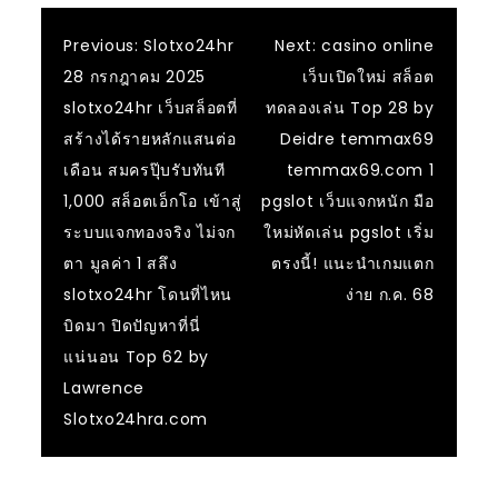
แนะแนว
Previous:
Slotxo24hr
Next:
casino online
28 กรกฎาคม 2025
เว็บเปิดใหม่ สล็อต
เรื่อง
slotxo24hr เว็บสล็อตที่
ทดลองเล่น Top 28 by
สร้างได้รายหลักแสนต่อ
Deidre temmax69
เดือน สมครปุ๊บรับทันที
temmax69.com 1
1,000 สล็อตเอ็กโอ เข้าสู่
pgslot เว็บแจกหนัก มือ
ระบบแจกทองจริง ไม่จก
ใหม่หัดเล่น pgslot เริ่ม
ตา มูลค่า 1 สลึง
ตรงนี้! แนะนำเกมแตก
slotxo24hr โดนที่ไหน
ง่าย ก.ค. 68
บิดมา ปิดปัญหาที่นี่
แน่นอน Top 62 by
Lawrence
Slotxo24hra.com