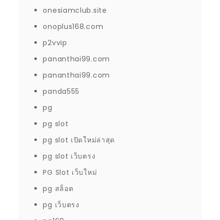
onesiamclub.site
onoplus168.com
p2vvip
pananthai99.com
pananthai99.com
panda555
pg
pg slot
pg slot เปิดใหม่ล่าสุด
pg slot เว็บตรง
PG Slot เว็บใหม่
pg สล็อต
pg เว็บตรง