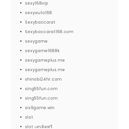
sexy168vip
sexyauto168
Sexybaccarat
Sexybaccarat168.com
sexygame
sexygame1688k
sexygameplus.me
sexygameplus.me
shinobi24hr.com
sing55fun.com
sing55fun.com
six9game.win
slot
slot เครดิตฟรี