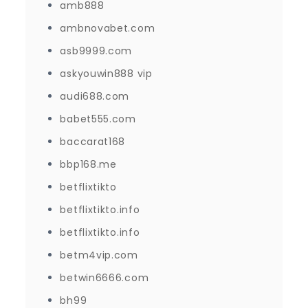
amb888
ambnovabet.com
asb9999.com
askyouwin888 vip
audi688.com
babet555.com
baccarat168
bbp168.me
betflixtikto
betflixtikto.info
betflixtikto.info
betm4vip.com
betwin6666.com
bh99