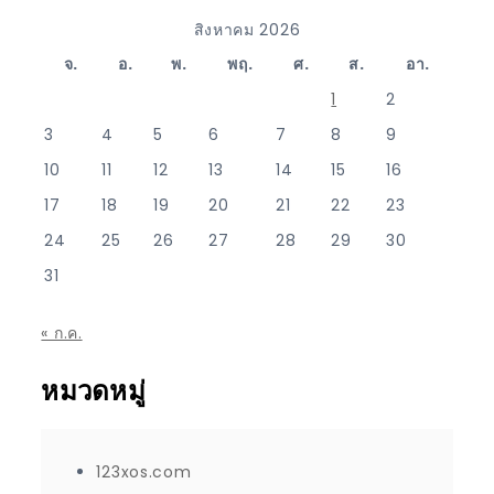
สิงหาคม 2026
จ.
อ.
พ.
พฤ.
ศ.
ส.
อา.
1
2
3
4
5
6
7
8
9
10
11
12
13
14
15
16
17
18
19
20
21
22
23
24
25
26
27
28
29
30
31
« ก.ค.
หมวดหมู่
123xos.com