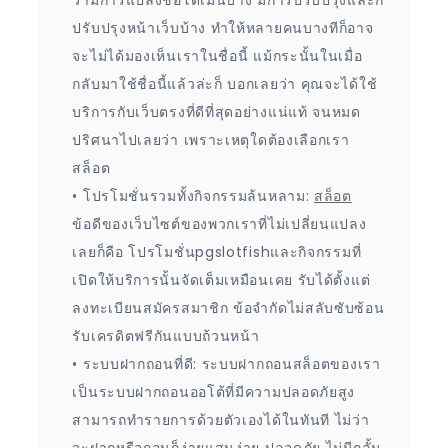
ว่ามีการแปลงชื่อโดเมนบ้าง มีการปรับปรุงและก็
ปรับปรุงหน้าเว็บบ้าง ทำให้หลายคนบางทีก็อาจ
จะไม่ได้มองเห็นเราในชื่อนี้ แม้กระนั้นในเมื่อ
กลับมาใช้ชื่อนี้แล้วล่ะก็ บอกเลยว่า คุณจะได้ใช้
บริการกับเว็บตรงที่ดีที่สุดอย่างแน่แท้ จนหมด
ปริศนาไปเลยว่า เพราะเหตุใดต้องเลือกเรา
สล็อต
• โปรโมชั่นรวมทั้งกิจกรรมล้นหลาม:
สล็อต
ข้อดีของเว็บไซต์ของพวกเราที่ไม่เปลี่ยนแปลง
เลยก็คือ โปรโมชั่นpgslotfishและกิจกรรมที่
เปิดให้บริการนั้นจัดเต็มเหมือนเคย รับได้ตั้งแต่
ลงทะเบียนสมัครสมาชิก ข้อจำกัดไม่สลับซับซ้อน
รับเครดิตฟรีกันแบบถ้วนหน้า
• ระบบฝากถอนที่ดี: ระบบฝากถอนสล็อตของเรา
เป็นระบบฝากถอนออโต้ที่มีความปลอดภัยสูง
สามารถทำรายการด้วยตัวเองได้ในทันที ไม่ว่า