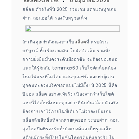
สล็อต ตัวจริงที่ปี 2025 รวมเกม แตกแรงทุกเกม
ฝาก-ถอนออโต้ รองรับทรูวอเล็ท
ถ้าเกิดคุณกำลังมองหาเว็บ
สล็อต
ที่ ครบถ้วน
บริบูรณ์ ทั้งเรื่องเกมมัน โบนัสจัดเต็ม รวมทั้ง
ความยั่งยืนมั่นคงระดับมืออาชีพ จะต้องขอเสนอ
แนะให้รู้จักกับ temmax69 เว็บไซต์สล็อตน้อง
ใหม่ไฟแรงที่ไม่ได้มาเล่นๆแต่พร้อมจะพาผู้เล่น
ทุกคนทะลวงแจ็คพอตแบบไม่มียั้ง! ปี 2025 นี้คือ
ปีของ สล็อต อย่างแท้จริง เนื่องจากว่าเว็บไซต์
แห่งนี้ได้เก็บทั้งหมดทุกอย่างที่นักปั่นสล็อตตัวจริง
ต้องการเอาไว้ภายในที่เดียว ไม่ว่าจะเป็นเกม
สล็อตลิขสิทธิ์แท้จากค่ายสุดยอด ระบบฝาก-ถอน
สุดไฮสปีดที่รองรับทั้งยังแบงค์และก็ทรูวอเล็ท
หรือแม้กระทั้งโปรโมชั่นโคตรคุ้มที่แจกจริง ไม่