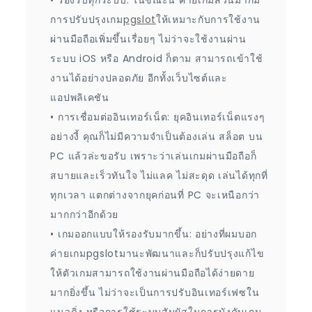
• รองรับทุกระบบ: ในขณะนี้ ค่ายเกมส่วนมากมี
การปรับปรุงเกม
pgslot
ให้เหมาะกับการใช้งาน
ผ่านมือถือเพิ่มขึ้นเรื่อยๆ ไม่ว่าจะใช้งานผ่าน
ระบบ iOS หรือ Android ก็ตาม สามารถเข้าใช้
งานได้อย่างปลอดภัย อีกทั้งเว็บไซต์และ
แอปพลิเคชัน
• การเชื่อมต่ออินเทอร์เน็ต: ยุคอินเทอร์เน็ตแรงๆ
อย่างงี้ คุณก็ไม่มีความจำเป็นต้องเล่น สล็อต บน
PC แล้วล่ะขอรับ เพราะว่าเล่นเกมผ่านมือถือก็
สบายและเร็วทันใจ ไม่แลค ไม่สะดุด เล่นได้ทุกที่
ทุกเวลา แตกต่างจากยุคก่อนที่ PC จะเหนือกว่า
มากกว่าอีกด้วย
• เกมออกแบบให้รองรับมากขึ้น: อย่างที่ผมบอก
ค่ายเกมpgslotมานะพัฒนาและก็ปรับปรุงแก้ไข
ให้ตัวเกมสามารถใช้งานผ่านมือถือได้ง่ายดาย
มากยิ่งขึ้น ไม่ว่าจะเป็นการปรับอินเทอร์เฟซใน