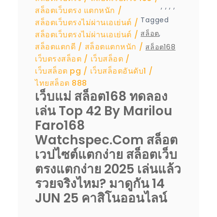
,
,
,
,
สล็อตเว็บตรง แตกหนัก
Tagged
สล็อตเว็บตรงไม่ผ่านเอเย่นต์
สล็อต
,
สล็อตเว็บตรงไม่ผ่านเอเย่นต์
สล็อตแตกดี
สล็อตแตกหนัก
สล็อต168
เว็บตรงสล็อต
เว็บสล็อต
เว็บสล็อต pg
เว็บสล็อตอันดับ1
ไทยสล็อต 888
เว็บแม่ สล็อต168 ทดลอง
เล่น Top 42 By Marilou
Faro168
Watchspec.com สล็อต
เวปไซต์แตกง่าย สล็อตเว็บ
ตรงแตกง่าย 2025 เล่นแล้ว
รวยจริงไหม? มาดูกัน 14
JUN 25 คาสิโนออนไลน์