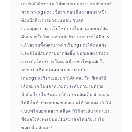
เอเย่นต์ได้ทุกๆวัน ไม่พลาดเกมดังระดับตำนาน!
พวกเรา pgslot เชื่อว่า ตอนนี้หลายคนจำเป็น
ต้องนึกถึงเราอย่างแน่นอน กับสุด
ยอดpgslotfishเว็บไซต์ตรงไม่ผ่านเอเย่นต์อัน
ดับแรกๆในไทย ก่อนหน้าที่ผ่านมา เราได้มีการ
แก้ไขรวมทั้งพัฒนาหน้าเว็บpgslotให้ทันสมัย
และก็ไม่มีอันตรายมากยิ่งขึ้น บอกเลยขอรับว่า
การเปิดให้บริการในตอนนี้จะทำให้คุณติดใจ
มากกว่าเดิมแน่นอน สนุกสนานกับ
เกมpgslotfishเยอะมากได้แต่ละวัน มีเกมให้
เลือกมาก ไม่พลาดเกมดังระดับตำนานที่คุณ
นึกถึง โปรโมชั่นและก็กิจกรรมจัดเต็ม ฝากถอน
ไม่มีขั้นต่ำกับระบบฝากถอนออโต้ ทดลองเล่นได้
แบบฟรีๆบอกเลยว่า สล็อต มิได้มาเล่นๆแน่นอน
พึงพอใจลงทะเบียนเป็นสมาชิกใหม่กับเราใน
ขณะนี้ คลิกเลย!