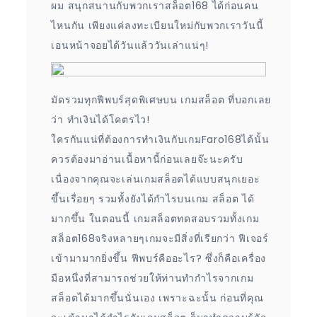
ผม สนุกสนานกับพวกเราสล็อต168 ได้ก่อนคน
ไหนกัน เพียงแค่ลงทะเบียนใหม่กับพวกเราวันนี้
เอนหน้าจอยได้วันแล้ววันเล่าแน่ๆ!
มัดรวมทุกฟีพบร์สุดพิเศษบน เกมสล็อต ที่บอกเลย
ว่า ทำเงินได้โคตรไว!
ใครกันแน่ที่ต้องการทำเงินกับเกมFaro168ได้นั้น
ควรต้องมาอ่านเนื้อหานี้ก่อนเลยจ๊ะนะครับ
เนื่องจากคุณจะเล่นเกมสล็อตได้แบบสนุกเยอะ
ขึ้นเรื่อยๆ รวมทั้งยังได้กำไรบนเกม สล็อต ได้
มากขึ้น ในตอนนี้ เกมสล็อตทดสอบรวมทั้งเกม
สล็อต168จริงหลายๆเกมจะมีสิ่งที่เรียกว่า ฟีเจอร์
เข้ามามากยิ่งขึ้น ฟีพบร์คืออะไร? ซึ่งก็คือเครื่อง
มือหนึ่งที่สามารถช่วยให้ท่านทำกำไรจากเกม
สล็อตได้มากขึ้นนั่นเอง เพราะฉะนั้น ก่อนที่คุณ