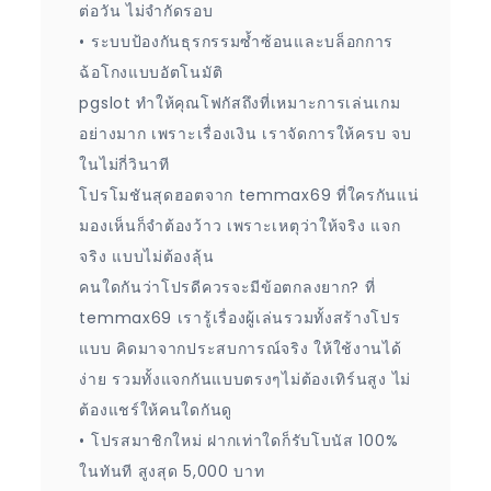
ต่อวัน ไม่จำกัดรอบ
• ระบบป้องกันธุรกรรมซ้ำซ้อนและบล็อกการ
ฉ้อโกงแบบอัตโนมัติ
pgslot ทำให้คุณโฟกัสถึงที่เหมาะการเล่นเกม
อย่างมาก เพราะเรื่องเงิน เราจัดการให้ครบ จบ
ในไม่กี่วินาที
โปรโมชันสุดฮอตจาก temmax69 ที่ใครกันแน่
มองเห็นก็จำต้องว้าว เพราะเหตุว่าให้จริง แจก
จริง แบบไม่ต้องลุ้น
คนใดกันว่าโปรดีควรจะมีข้อตกลงยาก? ที่
temmax69 เรารู้เรื่องผู้เล่นรวมทั้งสร้างโปร
แบบ คิดมาจากประสบการณ์จริง ให้ใช้งานได้
ง่าย รวมทั้งแจกกันแบบตรงๆไม่ต้องเทิร์นสูง ไม่
ต้องแชร์ให้คนใดกันดู
• โปรสมาชิกใหม่ ฝากเท่าใดก็รับโบนัส 100%
ในทันที สูงสุด 5,000 บาท