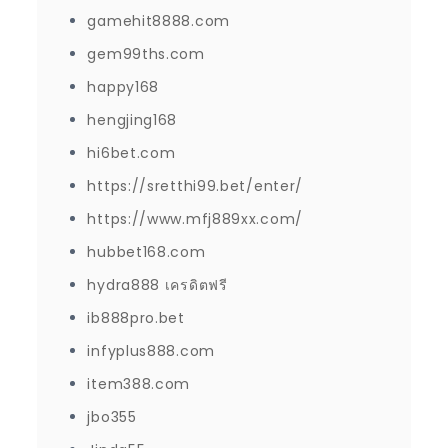
gamehit8888.com
gem99ths.com
happy168
hengjing168
hi6bet.com
https://sretthi99.bet/enter/
https://www.mfj889xx.com/
hubbet168.com
hydra888 เครดิตฟรี
ib888pro.bet
infyplus888.com
item388.com
jbo355