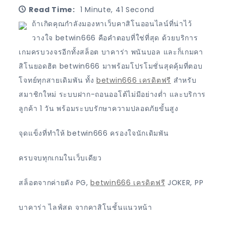
Read Time:
1 Minute, 41 Second
ถ้าเกิดคุณกำลังมองหาเว็บคาสิโนออนไลน์ที่น่าไว้
วางใจ betwin666 คือคำตอบที่ใช่ที่สุด ด้วยบริการ
เกมครบวงจรอีกทั้งสล็อต บาคาร่า พนันบอล และก็เกมคา
สิโนยอดฮิต betwin666 มาพร้อมโปรโมชั่นสุดคุ้มที่ตอบ
โจทย์ทุกสายเดิมพัน ทั้ง
betwin666 เครดิตฟรี
สำหรับ
สมาชิกใหม่ ระบบฝาก-ถอนออโต้ไม่มีอย่างต่ำ และบริการ
ลูกค้า 1 วัน พร้อมระบบรักษาความปลอดภัยขั้นสูง
จุดแข็งที่ทำให้ betwin666 ครองใจนักเดิมพัน
ครบจบทุกเกมในเว็บเดียว
สล็อตจากค่ายดัง PG,
betwin666 เครดิตฟรี
JOKER, PP
บาคาร่า ไลฟ์สด จากคาสิโนชั้นแนวหน้า