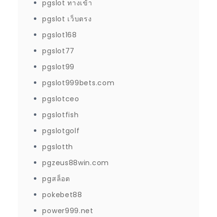
pgslot ทางเข้า
pgslot เว็บตรง
pgslot168
pgslot77
pgslot99
pgslot999bets.com
pgslotceo
pgslotfish
pgslotgolf
pgslotth
pgzeus88win.com
pgสล็อต
pokebet88
power999.net