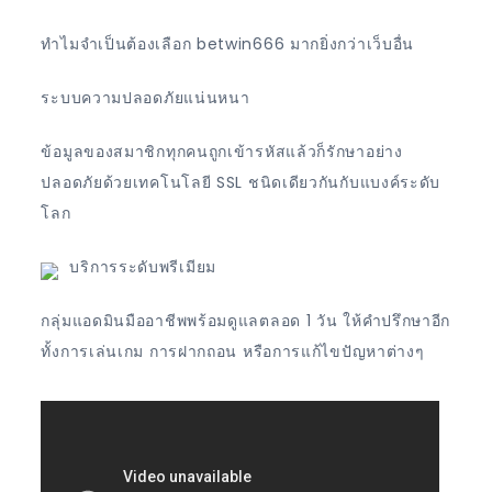
ทำไมจำเป็นต้องเลือก betwin666 มากยิ่งกว่าเว็บอื่น
ระบบความปลอดภัยแน่นหนา
ข้อมูลของสมาชิกทุกคนถูกเข้ารหัสแล้วก็รักษาอย่าง
ปลอดภัยด้วยเทคโนโลยี SSL ชนิดเดียวกันกับแบงค์ระดับ
โลก
บริการระดับพรีเมียม
กลุ่มแอดมินมืออาชีพพร้อมดูแลตลอด 1 วัน ให้คำปรึกษาอีก
ทั้งการเล่นเกม การฝากถอน หรือการแก้ไขปัญหาต่างๆ