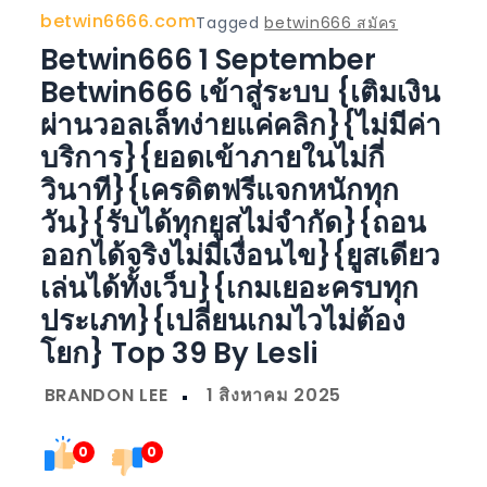
betwin6666.com
Tagged
betwin666 สมัคร
Betwin666 1 September
Betwin666 เข้าสู่ระบบ {เติมเงิน
ผ่านวอลเล็ทง่ายแค่คลิก}{ไม่มีค่า
บริการ}{ยอดเข้าภายในไม่กี่
วินาที}{เครดิตฟรีแจกหนักทุก
วัน}{รับได้ทุกยูสไม่จำกัด}{ถอน
ออกได้จริงไม่มีเงื่อนไข}{ยูสเดียว
เล่นได้ทั้งเว็บ}{เกมเยอะครบทุก
ประเภท}{เปลี่ยนเกมไวไม่ต้อง
โยก} Top 39 By Lesli
0
0