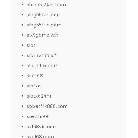
shinobi24hr.com
sing55fun.com
sing55fun.com
six9game.win
slot
slot เครดิตฟรี
slot1111ok.com
slot168
slotxo
slotxo24hr
spbetflik888.com
sretthi99
ss168vip.com
ssc168.com