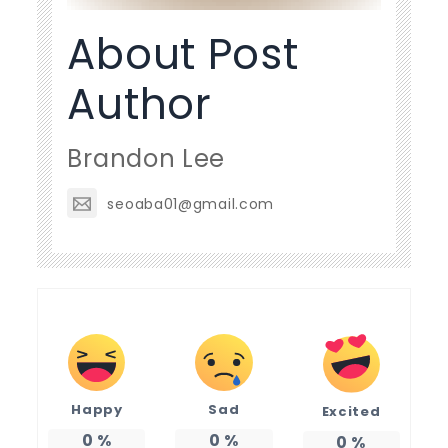
About Post
Author
Brandon Lee
seoaba01@gmail.com
Happy
Sad
Excited
0
%
0
%
0
%