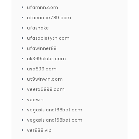
ufamnn.com
ufanance789.com
ufasnake
ufasocietyth.com
ufawinner88
uk369clubs.com
usa899.com
ut9winwin.com
veera6999.com
veewin
vegasisland168bet.com
vegasisland168bet.com
ver888.vip