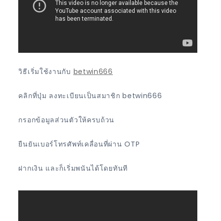
วิธีเริ่มใช้งานกับ
betwin666
คลิกที่ปุ่ม ลงทะเบียนเป็นสมาชิก betwin666
กรอกข้อมูลส่วนตัวให้ครบถ้วน
ยืนยันเบอร์โทรศัพท์เคลื่อนที่ผ่าน OTP
ฝากเงิน และก็เริ่มพนันได้โดยทันที