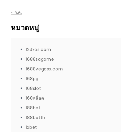
« ก.ค.
หมวดหมู่
123xos.com
1688sagame
1688vegasx.com
168pg
168slot
168สล็อต
188bet
188betth
1xbet