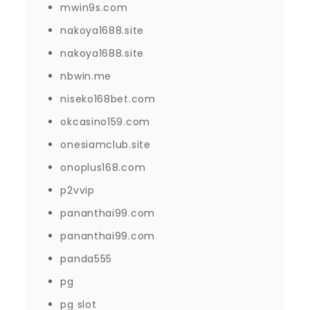
mwin9s.com
nakoya1688.site
nakoya1688.site
nbwin.me
niseko168bet.com
okcasino159.com
onesiamclub.site
onoplus168.com
p2vvip
pananthai99.com
pananthai99.com
panda555
pg
pg slot