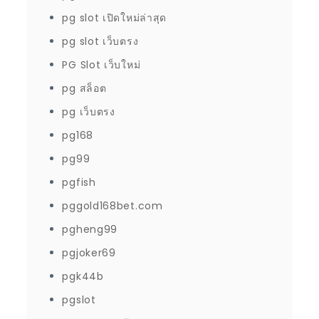
pg slot เปิดใหม่ล่าสุด
pg slot เว็บตรง
PG Slot เว็บใหม่
pg สล็อต
pg เว็บตรง
pg168
pg99
pgfish
pggold168bet.com
pgheng99
pgjoker69
pgk44b
pgslot