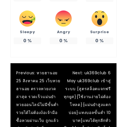
Sleepy
Angry
Surprise
0
%
0
%
0
%
แนะแนว
Previous:
หวยฮานอย
Next:
uk369club 6
25 สิงหาคม 25 เว็บหวย
May uk369club เข้าสู่
เรื่อง
ฮานอย ตรวจหวยงวด
ระบบ {สูตรสล็อตแจกฟรี
ล่าสุด รวดเร็วแม่นยำ
ทุกยูส}{ใช้งานง่ายไม่ต้อง
หวยออนไลน์ไม่มีขั้นต่ำ
โหลด}{แม่นยำสูงแตก
รวยได้ไม่ต้องง้อเจ้ามือ
บ่อย}แทงบอลขั้นต่ำ 10
ซื้อหวยผ่านเว็บ ถูกแล้ว
บาท{แทงได้ทุกลีกทั่ว