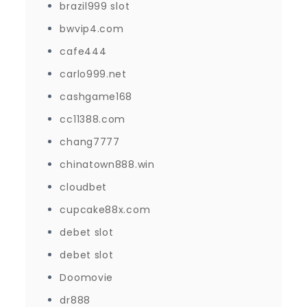
brazil999 slot
bwvip4.com
cafe444
carlo999.net
cashgame168
cc11388.com
chang7777
chinatown888.win
cloudbet
cupcake88x.com
debet slot
debet slot
Doomovie
dr888