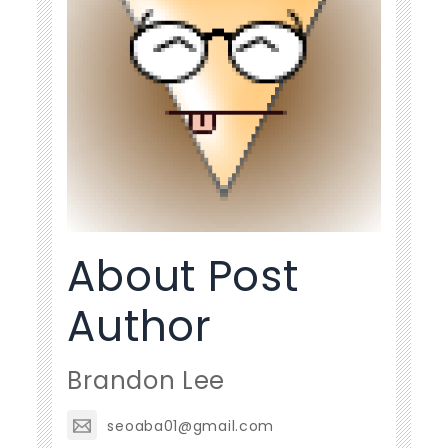
About Post
Author
Brandon Lee
seoaba01@gmail.com