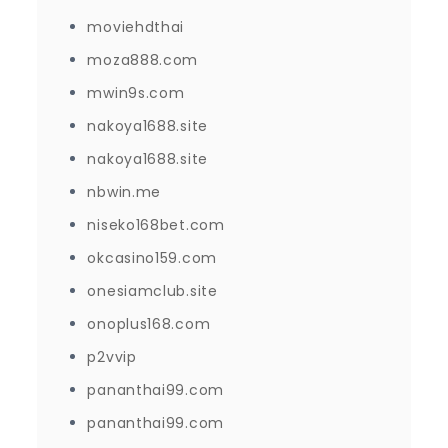
moviehdthai
moza888.com
mwin9s.com
nakoya1688.site
nakoya1688.site
nbwin.me
niseko168bet.com
okcasino159.com
onesiamclub.site
onoplus168.com
p2vvip
pananthai99.com
pananthai99.com