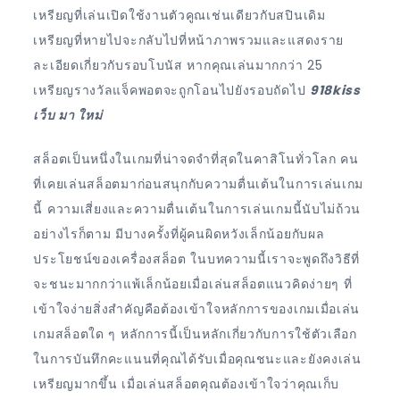
เหรียญที่เล่นเปิดใช้งานตัวคูณเช่นเดียวกับสปินเดิม
เหรียญที่หายไปจะกลับไปที่หน้าภาพรวมและแสดงราย
ละเอียดเกี่ยวกับรอบโบนัส หากคุณเล่นมากกว่า 25
เหรียญรางวัลแจ็คพอตจะถูกโอนไปยังรอบถัดไป
918kiss
เว็บ มา ใหม่
สล็อตเป็นหนึ่งในเกมที่น่าจดจำที่สุดในคาสิโนทั่วโลก คน
ที่เคยเล่นสล็อตมาก่อนสนุกกับความตื่นเต้นในการเล่นเกม
นี้ ความเสี่ยงและความตื่นเต้นในการเล่นเกมนี้นับไม่ถ้วน
อย่างไรก็ตาม มีบางครั้งที่ผู้คนผิดหวังเล็กน้อยกับผล
ประโยชน์ของเครื่องสล็อต ในบทความนี้เราจะพูดถึงวิธีที่
จะชนะมากกว่าแพ้เล็กน้อยเมื่อเล่นสล็อตแนวคิดง่ายๆ ที่
เข้าใจง่ายสิ่งสำคัญคือต้องเข้าใจหลักการของเกมเมื่อเล่น
เกมสล็อตใด ๆ หลักการนี้เป็นหลักเกี่ยวกับการใช้ตัวเลือก
ในการบันทึกคะแนนที่คุณได้รับเมื่อคุณชนะและยังคงเล่น
เหรียญมากขึ้น เมื่อเล่นสล็อตคุณต้องเข้าใจว่าคุณเก็บ