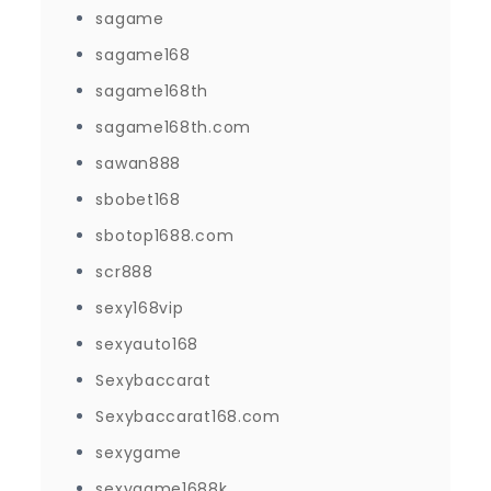
sagame
sagame168
sagame168th
sagame168th.com
sawan888
sbobet168
sbotop1688.com
scr888
sexy168vip
sexyauto168
Sexybaccarat
Sexybaccarat168.com
sexygame
sexygame1688k