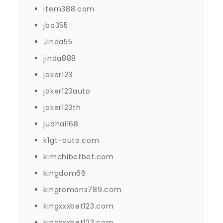
item388.com
jbo355
Jinda55
jinda888
joker123
joker123auto
joker123th
judhai168
k1gt-auto.com
kimchibetbet.com
kingdom66
kingromans789.com
kingxxxbet123.com
kingxxxbet123.com