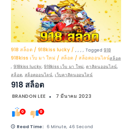
918 สล็อต
918kiss lucky
,
,
,
,
Tagged
918
918kiss เว็บ มา ใหม่
สล็อต
สล็อตออนไลน์
สล็อต
,
918kiss lucky
,
918kiss เว็บ มา ใหม่
,
ตาสิดนออนไลน์
,
สล็อต
,
สล็อตออนไลน์
,
เว็บคาสิดนออนไลน์
918 สล็อต
0
0
Read Time:
6 Minute, 46 Second