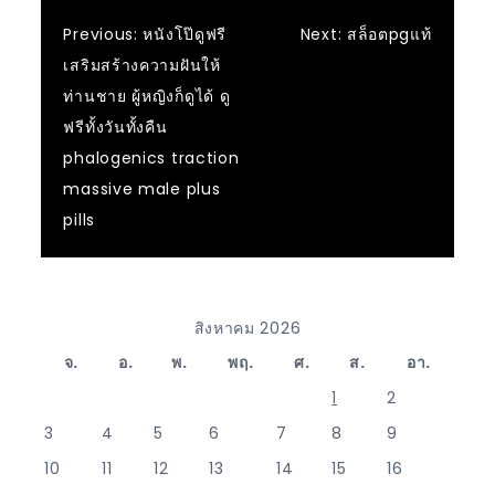
แนะแนว
Previous:
หนังโป๊ดูฟรี
Next:
สล็อตpgแท้
เสริมสร้างความฝันให้
เรื่อง
ท่านชาย ผู้หญิงก็ดูได้ ดู
ฟรีทั้งวันทั้งคืน
phalogenics traction
massive male plus
pills
สิงหาคม 2026
จ.
อ.
พ.
พฤ.
ศ.
ส.
อา.
1
2
3
4
5
6
7
8
9
10
11
12
13
14
15
16