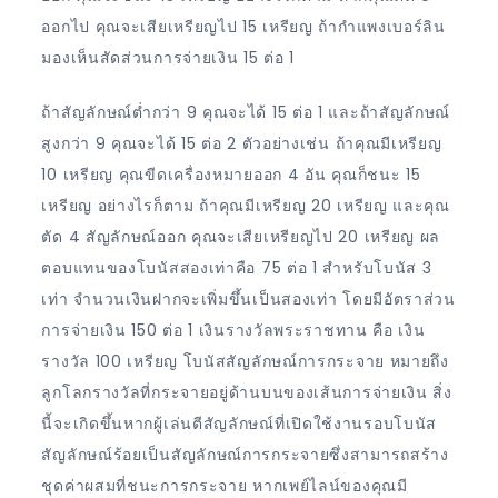
ออกไป คุณจะเสียเหรียญไป 15 เหรียญ ถ้ากำแพงเบอร์ลิน
มองเห็นสัดส่วนการจ่ายเงิน 15 ต่อ 1
ถ้าสัญลักษณ์ต่ำกว่า 9 คุณจะได้ 15 ต่อ 1 และถ้าสัญลักษณ์
สูงกว่า 9 คุณจะได้ 15 ต่อ 2 ตัวอย่างเช่น ถ้าคุณมีเหรียญ
10 เหรียญ คุณขีดเครื่องหมายออก 4 อัน คุณก็ชนะ 15
เหรียญ อย่างไรก็ตาม ถ้าคุณมีเหรียญ 20 เหรียญ และคุณ
ตัด 4 สัญลักษณ์ออก คุณจะเสียเหรียญไป 20 เหรียญ ผล
ตอบแทนของโบนัสสองเท่าคือ 75 ต่อ 1 สำหรับโบนัส 3
เท่า จำนวนเงินฝากจะเพิ่มขึ้นเป็นสองเท่า โดยมีอัตราส่วน
การจ่ายเงิน 150 ต่อ 1 เงินรางวัลพระราชทาน คือ เงิน
รางวัล 100 เหรียญ โบนัสสัญลักษณ์การกระจาย หมายถึง
ลูกโลกรางวัลที่กระจายอยู่ด้านบนของเส้นการจ่ายเงิน สิ่ง
นี้จะเกิดขึ้นหากผู้เล่นตีสัญลักษณ์ที่เปิดใช้งานรอบโบนัส
สัญลักษณ์ร้อยเป็นสัญลักษณ์การกระจายซึ่งสามารถสร้าง
ชุดค่าผสมที่ชนะการกระจาย หากเพย์ไลน์ของคุณมี