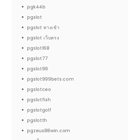
pgk44b
pgslot
pgslot ทางเข้า
pgslot เว็บตรง
pgslot168
pgslot77
pgslot99
pgslot999bets.com
pgslotceo
pgslotfish
pgslotgolf
pgslotth
pgzeus88win.com