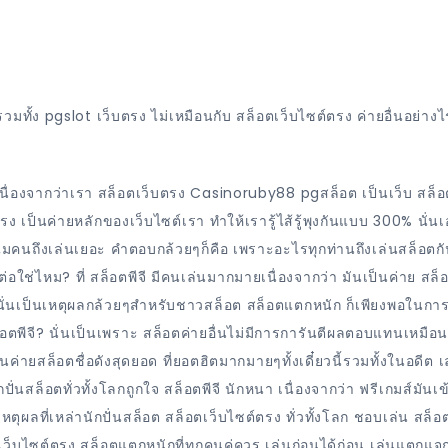
มทั้ง pgslot เว็บตรง ไม่เหมือนกับ สล็อตเว็บไซต์ตรง ค่ายอื่นอย่าง
เนื่องจากว่าเรา สล็อตเว็บตรง Casinoruby88 pgสล็อต เป็นเว็บ สล็
ตรง เป็นค่ายหลักของเว็บไซต์เรา ทำให้เรารู้ไส้รู้พุงกันแบบ 300% นั่นเ
ทำไมคนถึงเล่นเยอะ คำตอบกล้วยๆก็คือ เพราะอะไรทุกท่านถึงเล่นสล็อตกั
ต่อใช่ไหม? ที่ สล็อตพีจี มีคนเล่นมากมายเนื่องจากว่า มันเป็นค่าย สล
ก นั่นเป็นเหตุผลกล้วยๆสำหรับชาวสล็อต สล็อตแตกหนัก ก็เพียงพอในการ
สล็อตพีจี? นั่นเป็นเพราะ สล็อตค่ายอื่นไม่มีการการันตีผลตอบแทนเหมือ
็นค่ายสล็อตชื่อดังสุดยอด ที่ยอตฮิตมากมายๆทั้งเดี๋ยวนี้รวมทั้งในอดีต เ
กปั่นสล็อตทั่วทั้งโลกถูกใจ สล็อตพีจี นักหนา เนื่องจากว่า ฟรีเกมส์มันเข
ตุผลที่เหล่านักปั่นสล็อต สล็อตเว็บไซต์ตรง ทั่วทั้งโลก ชอบเล่น สล็อต
lot เว็บไซต์ตรง สล็อตแตกหนักที่ทุกคนคู่ควร เล่นก่อนได้ก่อน เล่นแตกแจ