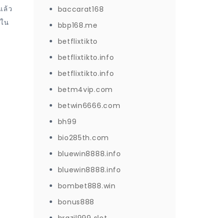
แล้ว
baccarat168
มใน
bbp168.me
betflixtikto
betflixtikto.info
betflixtikto.info
betm4vip.com
betwin6666.com
bh99
bio285th.com
bluewin8888.info
bluewin8888.info
bombet888.win
bonus888