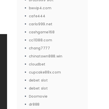
brazil999 slot
bwvip4.com
cafe444
carlo999.net
cashgame168
cc11388.com
chang7777
chinatown888.win
cloudbet
cupcake88x.com
debet slot
debet slot
Doomovie
dr888