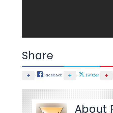
Share
Facebook
Twitter
About 