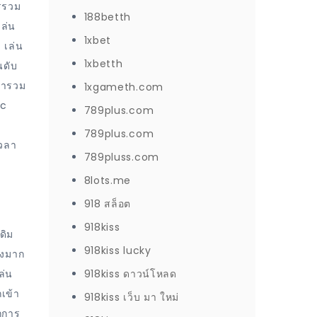
ารรวม
188betth
เล่น
1xbet
 เล่น
1xbetth
นดับ
 มารวม
1xgameth.com
ic
789plus.com
789plus.com
เวลา
789pluss.com
8lots.me
918 สล็อต
918kiss
ดิม
918kiss lucky
างมาก
ล่น
918kiss ดาวน์โหลด
ถเข้า
918kiss เว็บ มา ใหม่
ากการ