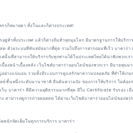
่ใครๆก็หมายตา ทั้งในและก็ต่างประเทศ!
อยู่ทั่วทั้งประเทศ แล้วก็ต่างถิ่นทั่วทุกมุมโลก มีมาตรฐานการให้บริกา
ด ด้วยระบบที่ทันสมัยมากที่สุด รวมไปถึงการฝากถอนที่เร็ว บาคาร่า
งแค่นั้นที่สามารถให้บริการกับทุกท่านได้ในประเทศไทยได้น่าฟังพวกเรา
เบื้องหน้าเบื้องหลัง เว็บไซต์บาคาร่าออนไลน์ของพวกเรา มีนายทุนมาก
ญ่อย่างแน่นอน รวมทั้งมีระบบการดูแลรักษาความปลอดภัย ที่ทำให้เก
์ชั้นหนึ่งระดับนานาชาติ ยืนยันความปัง ของการให้บริการ ไม่ต้องก
็บ บาคาร่า ที่มีความยุติธรรมมากที่สุด มีใบ Certificate รับรอง เมื่
โกง สามารถดูการถ่ายทอดสด ได้ผ่านเว็บไซต์บาคาร่าออนไลน์ของพว
ดหนักจัดเต็มในทุกการบริการ บาคาร่า