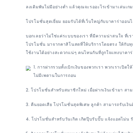
ลงเดิมพันไม่มีอย่างต่ำ แล้วคุณจะรออะไรเข้ามาเล่นเก
โปรโมชั่นสุดเยี่ยม ยอมรับได้ที่เว็บใหญ่กับบาคาร่าออน
บอกเลยว่าไม่ใช่แค่ระบบของเรา ที่มีความน่าสนใจ ที่เราไ
โปรโมชั่น มาจากคาสิโนสดที่ให้บริการโดยตรง ให้กับทุ
ใช้งานได้อย่างสะดวกแน่ๆ คนไหนกันที่ถูกใจแทงบาคาร่า
1. การฝากรวมทั้งเบิกเงินของพวกเรา พวกเราเปิดให้
ไม่มีเพดานในการถอน
2. โปรโมชั่นสำหรับสมาชิกใหม่ เมื่อฝากเงินเข้ามา สา
3. คืนยอดเสีย โปรโมชั่นสุดพิเศษ ลูกค้า สามารถรับเงิ
4. โปรโมชั่นสำหรับวันเกิด เกิดปุ๊บรับปั๊บ แจ้งแอดไม่น 