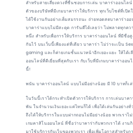
สำหรับสายเสี่ยงดวงที่ชื่นชอบการเล่น บาคาร่าออนไลน์
ตัวของบริษัทที่มีเกมบาคาร่าให้บริการ ทุกเว็บไซต์ที่เปิด
ได้ใช้งานกันอย่างเต็มสมรรถนะ ถ่ายทอดสดบาคาร่าออนไลน
บาคาร่าแบบไม่มีสะดุด การันตีได้เลยว่า ไม่พลาดทุกความ
หนึ่ง สำหรับเพื่อการให้บริการ บาคาร่าออนไลน์ ที่มีชื่อ
กันไว้ บนเว็บนี้เพียงแต่ที่เดียว บาคาร่า ไม่ว่าจะเป็น 
gaming และก็ค่ายเกมชั้นแนวหน้าอีกเยอะแยะ ให้ได้เลื
ออนไลน์ที่ดีเยี่ยมที่สุดกับเรา กับเว็บที่มีเกมบาคาร่าออ
นี้!
พนัน บาคาร่าออนไลน์ แบบไม่มีอย่างน้อย มี 10 บาทก็เล
ในวันนี้เราได้กระทำเปิดตัวการให้บริการ การเล่นบาค
พัน ในจำนวนเงินเยอะแค่ไหนก็ได้ เพื่อได้เล่นกันอย่าง
ถึงได้ให้บริการในแบบฝากถอนไม่มีอย่างน้อย พวกเราไม
เกมคาสิโนออนไลน์ ที่ชื่อว่าบาคาร่ากับพวกเราได้ งานกิ
มาใช้บริการกับเว็บของพวกเรา เพื่อเพิ่มโอกาสสำหรับกา