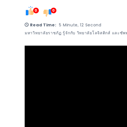
0
0
Read Time:
5 Minute, 12 Second
มหาวิทยาลัยราชภัฏ รู้จักกับ วิทยาลัยโลจิสติกส์ แล