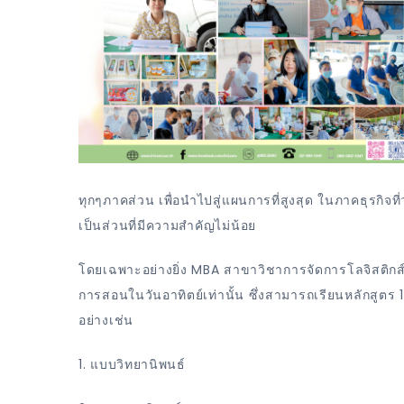
ทุกๆภาคส่วน เพื่อนำไปสู่แผนการที่สูงสุด ในภาคธุรกิจที่ว
เป็นส่วนที่มีความสำคัญไม่น้อย
โดยเฉพาะอย่างยิ่ง MBA สาขาวิชาการจัดการโลจิสติกส์ 
การสอนในวันอาทิตย์เท่านั้น ซึ่งสามารถเรียนหลักสูตร 
อย่างเช่น
1. แบบวิทยานิพนธ์