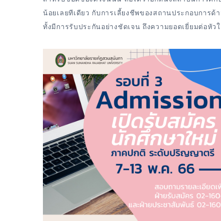
น้อยเลยทีเดียว กับการเลี้ยงชีพของสถานประกอบการด้านโ
ทั้งมีการรับประกันอย่างชัดเจน ถึงความยอดเยี่ยมต่อหัวใจห