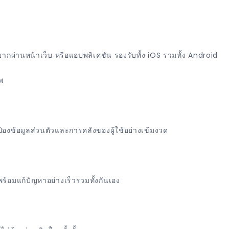
ยากผ่านหน้าเว็บ หรือแอปพลิเคชัน รองรับทั้ง iOS รวมทั้ง Android
พ
งข้อมูลส่วนตัวและการคลังของผู้ใช้อย่างเข้มงวด
พร้อมแก้ปัญหาอย่างเร็วรวมทั้งกันเอง