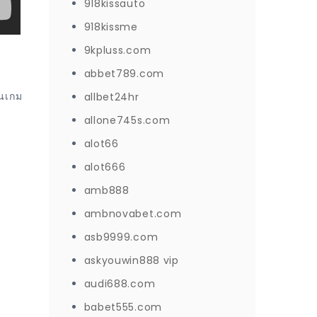
918kissauto
918kissme
9kpluss.com
abbet789.com
่นเกม
allbet24hr
allone745s.com
alot66
alot666
amb888
ambnovabet.com
asb9999.com
askyouwin888 vip
audi688.com
babet555.com