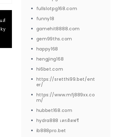
fullslotpg168.com
funny18
นส์
gamehit8888.com
cky
gem99ths.com
happy168
hengjing168
hi6bet.com
https://sretthi99.bet/ent
er/
https://www.mfj889xx.co
m/
hubbet168.com
hydra888 เครดิตฟรี
ib888pro.bet