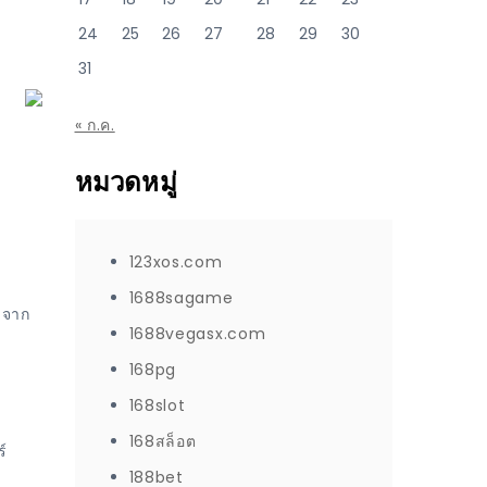
24
25
26
27
28
29
30
31
บ
« ก.ค.
หมวดหมู่
123xos.com
1688sagame
่จาก
1688vegasx.com
168pg
168slot
168สล็อต
์
188bet