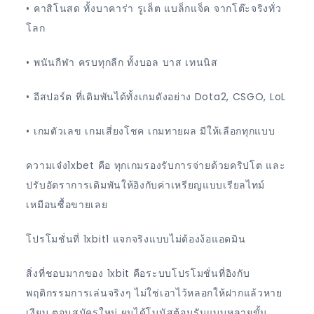
• คาสิโนสด ทั้งบาคาร่า รูเล็ต แบล็กแจ็ค จากโต๊ะจริงทั่ว
โลก
• พนันกีฬา ครบทุกลีก ทั้งบอล บาส เทนนิส
• อีสปอร์ต ที่เดิมพันได้ทั้งเกมดังอย่าง Dota2, CSGO, LoL
• เกมตัวเลข เกมเสี่ยงโชค เกมทายผล มีให้เลือกทุกแบบ
ความเจ๋ง1xbet คือ ทุกเกมรองรับการจ่ายด้วยคริปโต และ
ปรับอัตราการเดิมพันให้อิงกับค่าเหรียญแบบเรียลไทม์
เหมือนซื้อขายเลย
โปรโมชั่นที่ 1xbit1 แจกจริงแบบไม่ต้องง้อแอดมิน
สิ่งที่ชอบมากของ 1xbit คือระบบโปรโมชั่นที่อิงกับ
พฤติกรรมการเล่นจริงๆ ไม่ใช่เอาไว้หลอกให้ฝากแล้วหาย
เงียบ ตอนสมัครใหม่ ผมได้โบนัสต้อนรับแบบหลายขั้น