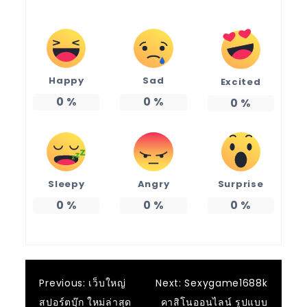
Happy
Sad
Excited
0
%
0
%
0
%
Sleepy
Angry
Surprise
0
%
0
%
0
%
แนะแนว
Previous:
เว็บใหญ่
Next:
Sexygame1688k
สปอร์ตบุ๊ก ใหม่ล่าสุด
คาสิโนออนไลน์ รูปแบบ