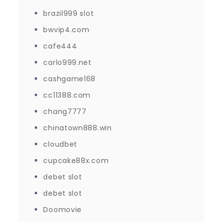
brazil999 slot
bwvip4.com
cafe444
carlo999.net
cashgame168
cc11388.com
chang7777
chinatown888.win
cloudbet
cupcake88x.com
debet slot
debet slot
Doomovie