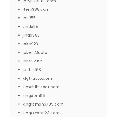
infyplus888.com
item388.com
jbo355
Jinda55
jinda888
joker123
joker123auto
joker123th
judhai168
k1gt-auto.com
kimchibetbet.com
kingdom66
kingromans789.com
kingxxxbet123.com