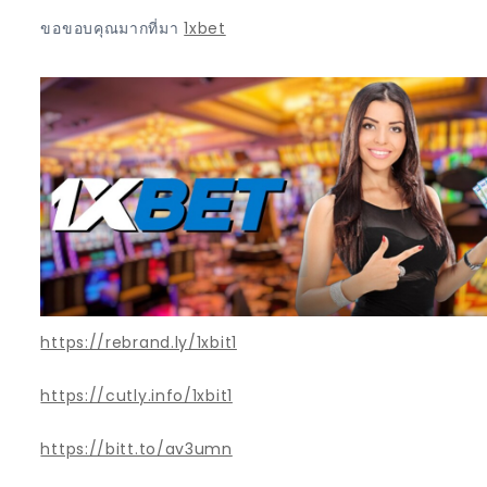
ขอขอบคุณมากที่มา
1xbet
https://rebrand.ly/1xbit1
https://cutly.info/1xbit1
https://bitt.to/av3umn