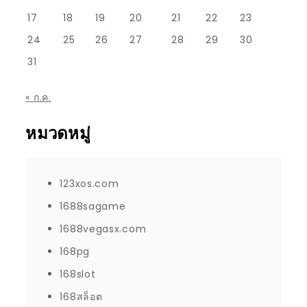
17
18
19
20
21
22
23
24
25
26
27
28
29
30
31
« ก.ค.
หมวดหมู่
123xos.com
1688sagame
1688vegasx.com
168pg
168slot
168สล็อต