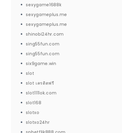
sexygame1688k
sexygameplus.me
sexygameplus.me
shinobi24hr.com
sing55fun.com
sing55fun.com
six9game.win
slot
slot เครดิตฟรี
slot1111ok.com
slot168
slotxo
slotxo24hr
spbetflik888.com