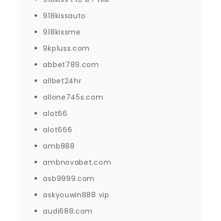
918kissauto
918kissme
9kpluss.com
abbet789.com
allbet24hr
allone745s.com
alot66
alot666
amb888
ambnovabet.com
asb9999.com
askyouwin888 vip
audi688.com