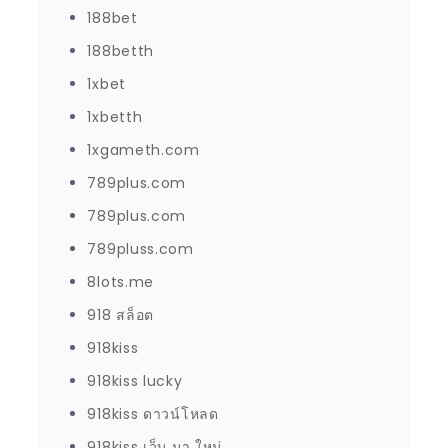
188bet
188betth
1xbet
1xbetth
1xgameth.com
789plus.com
789plus.com
789pluss.com
8lots.me
918 สล็อต
918kiss
918kiss lucky
918kiss ดาวน์โหลด
918kiss เว็บ มา ใหม่