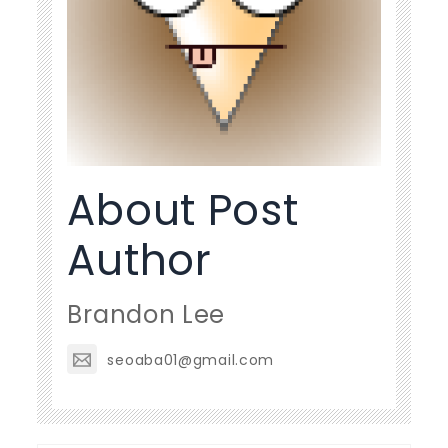
About Post
Author
Brandon Lee
seoaba01@gmail.com