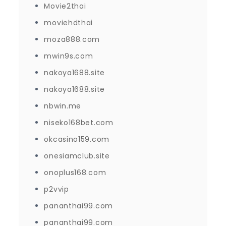
Movie2thai
moviehdthai
moza888.com
mwin9s.com
nakoya1688.site
nakoya1688.site
nbwin.me
niseko168bet.com
okcasino159.com
onesiamclub.site
onoplus168.com
p2vvip
pananthai99.com
pananthai99.com