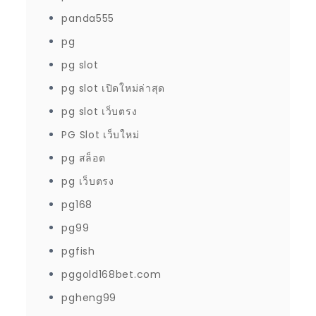
panda555
pg
pg slot
pg slot เปิดใหม่ล่าสุด
pg slot เว็บตรง
PG Slot เว็บใหม่
pg สล็อต
pg เว็บตรง
pg168
pg99
pgfish
pggold168bet.com
pgheng99