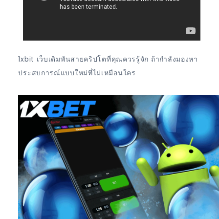
1xbit เว็บเดิมพันสายคริปโตที่คุณควรรู้จัก ถ้ากำลังมองหา
ประสบการณ์แบบใหม่ที่ไม่เหมือนใคร