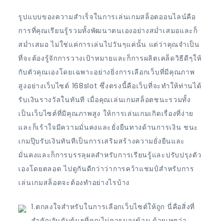
รูปแบบของความสำเร็จในการเล่นเกมสล็อตออนไลน์คือ
การที่คุณเรียนรู้รวมทั้งพัฒนาตนเองอย่างสม่ำเสมอและก็
สม่ำเสมอ ไม่ใช่แค่การเล่นไปวันๆแค่นั้น แต่ว่าคุณจำเป็น
ที่จะต้องรู้จักการวางเป้าหมายและก็การผลิตเคล็ดวิธีดีๆให้
กับตัวคุณเองโดยเฉพาะอย่างยิ่งการเลือกเว็บที่มีคุณภาพ
สูงอย่างเว็บไซต์ 168slot ซึ่งตรงนี้คือเว็บที่จะทำให้ท่านได้
รับเงินรางวัลในทันที เมื่อคุณเล่นเกมสล็อตชนะรวมทั้ง
เป็นเว็บไซต์ที่มีคุณภาพสูง ให้การเล่นเกมเกิดเรื่องที่ง่าย
และก็เร้าใจมีความมั่นคงและยั่งยืนทางด้านการเงิน ชนะ
เกมปุ๊บรับเงินทันทีเป็นการเสริมสร้างความยั่งยืนและ
มั่นคงและก็การบรรลุผลสำหรับการเรียนรู้และปรับปรุงตัว
เองโดยตลอด ไปดูกันดีกว่าว่าการคว้าแชมป์สำหรับการ
เล่นเกมสล็อตจะต้องทำอย่างไรบ้าง
1.ตกลงใจสำหรับในการเลือกเว็บไซต์ให้ถูก นี่คือสิ่งที่
สำคัญอันดับต้นๆที่คุณไม่ควรมองข้าม ด้วยเหตุว่า