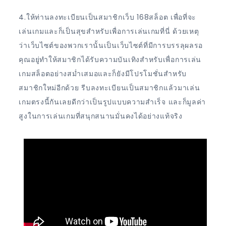
4.ให้ท่านลงทะเบียนเป็นสมาชิกเว็บ 168สล็อต เพื่อที่จะ
เล่นเกมและก็เป็นสุขสำหรับเพื่อการเล่นเกมที่นี่ ด้วยเหตุ
ว่าเว็บไซต์ของพวกเรานั้นเป็นเว็บไซต์ที่มีการบรรลุผลรอ
คุณอยู่ทำให้สมาชิกได้รับความบันเทิงสำหรับเพื่อการเล่น
เกมสล็อตอย่างสม่ำเสมอและก็ยังมีโปรโมชั่นสำหรับ
สมาชิกใหม่อีกด้วย รีบลงทะเบียนเป็นสมาชิกแล้วมาเล่น
เกมตรงนี้กันเลยดีกว่าเป็นรูปแบบความสำเร็จ และก็มูลค่า
สูงในการเล่นเกมที่สนุกสนานมั่นคงได้อย่างแท้จริง