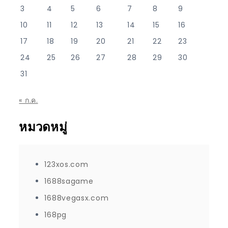
3
4
5
6
7
8
9
10
11
12
13
14
15
16
17
18
19
20
21
22
23
24
25
26
27
28
29
30
31
« ก.ค.
หมวดหมู่
123xos.com
1688sagame
1688vegasx.com
168pg