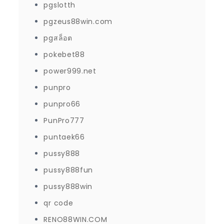
pgslotth
pgzeus88win.com
pgสล็อต
pokebet88
power999.net
punpro
punpro66
PunPro777
puntaek66
pussy888
pussy888fun
pussy888win
qr code
RENO88WIN.COM