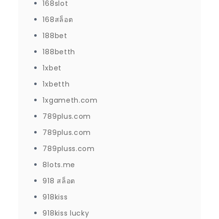
168slot
168สล็อต
188bet
188betth
1xbet
1xbetth
1xgameth.com
789plus.com
789plus.com
789pluss.com
8lots.me
918 สล็อต
918kiss
918kiss lucky