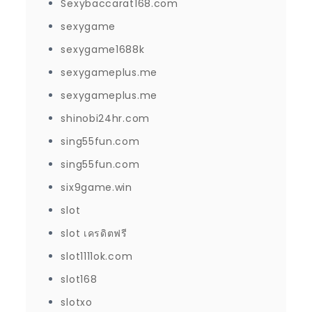
Sexybaccarat168.com
sexygame
sexygame1688k
sexygameplus.me
sexygameplus.me
shinobi24hr.com
sing55fun.com
sing55fun.com
six9game.win
slot
slot เครดิตฟรี
slot1111ok.com
slot168
slotxo