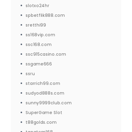
slotxo24hr
spbetflik888.com
sretthi99
ss168vip.com
ssc168.com
ssc915casino.com
ssgame666
ssru
starrich99.com
sudyod888s.com
sunny9999club.com
SuperGame Slot
t88golds.com