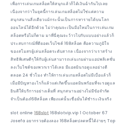
เพื่อการเล่นเกมสล็อตให้สนุกแล้วก็ได้เงินฉ่ำกันไปเลย
เนื่องจากว่าในยุคนี้การเล่นเกมสล็อตไม่ใช่แค่ความ
สนุกสนานสิ่งเดียวแม้กระนั้นเป็นการหารายได้บนโลก
ออนไลน์ได้อีกด้วย ไม่ว่าคุณจะเป็นมือใหม่ในการเล่นเกม
สล็อตหรือไม่ก็ตาม มาที่นี่คุณจะว้าวไปกับแบบอย่างแล้วก็
ประสบการณ์ที่ดียอดเว็บไซต์ 168สล็อต คือความภูมิใจ
ของสโมสรผู้เล่นสล็อตระดับสากล เนื่องจากว่าเราสร้าง
สิทธิพิเศษดีๆให้กับผู้เล่นสามารถเล่นเกมผ่านแอปพลิเคชั่น
ลงเว็บไซต์ของพวกเราได้เลย มีแอดมินรอดูแลอย่างดี
ตลอด 24 ชั่วโมง ทำให้การเล่นเกมสล็อตไม่มีเบื่อแล้วก็
เมื่อมีปัญหาอะไรก็แล้วแต่เกิดขึ้นแอดมินพร้อมที่จะรอดูแล
ยินดีให้บริการอย่างเต็มที่ สนุกสนานอย่างไม่มีข้อจำกัด
จำเป็นต้อง168สล็อต เพียงแค่นั้นเชื่อมั่นได้ชำระเงินจริง
slot online
168slot
168slotvip.vip 1 October 67
Josefa อยากรวยต้องลอง 168สล็อตปลดหนี้ได้ง่ายๆ Top