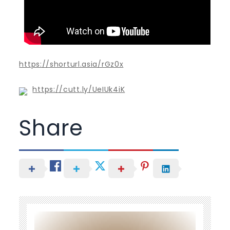
https://shorturl.asia/rGz0x
https://cutt.ly/UeIUk4iK
Share