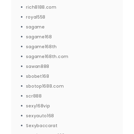
rich8188.com
royal558
sagame
sagame168
sagame168th
sagame168th.com
sawan888
sbobet168
sbotop1688.com
scr888
sexy168vip
sexyauto168
Sexybaccarat