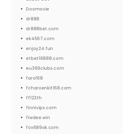
Doomovie
dr888
dr888bet.com
ek4567.com
enjoy24.fun
etbet16888.com
eu369clubs.com
faro168
fcharoenkit168.com
ff123th
finnivips.com
fiwdee.win
fox689ok.com