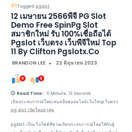
พีจี
Tagged
pgslot
12 เมษายน 2566พีจี PG Slot
Demo Free SpinPg Slot
สมาชิกใหม่ รับ 100%เชื่อถือได้
Pgslot เว็บตรง เว็บพีจีใหม่ Top
11 By Clifton Pgslotx.co
0
0
Read Time:
5 Minute, 13 Second
เปิดประสบการณ์ใหม่เล่นสล็อตออนไลน์เว็บใหญ่เว็บตรง
pg slot เปิดใหม่ล่าสุด
pgslot เป็นเว็บไซต์ที่ช่วยเปิดประสบการณ์ใหม่ให้กับผู้