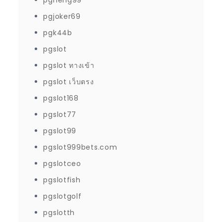
pgheng99
pgjoker69
pgk44b
pgslot
pgslot ทางเข้า
pgslot เว็บตรง
pgslot168
pgslot77
pgslot99
pgslot999bets.com
pgslotceo
pgslotfish
pgslotgolf
pgslotth