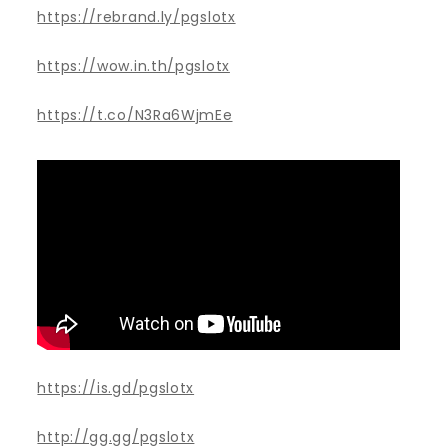
https://rebrand.ly/pgslotx
https://wow.in.th/pgslotx
https://t.co/N3Ra6WjmEe
https://is.gd/pgslotx
http://gg.gg/pgslotx