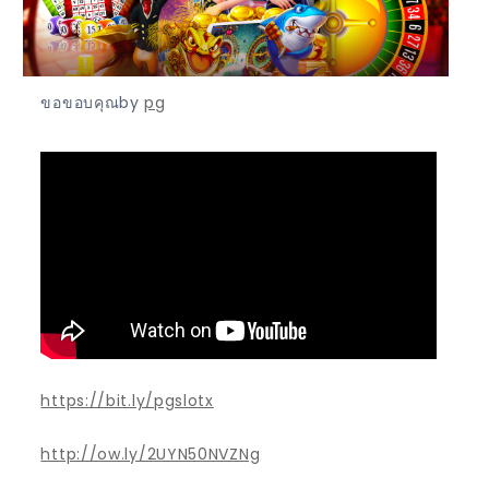
ขอขอบคุณby
pg
https://bit.ly/pgslotx
http://ow.ly/2UYN50NVZNg