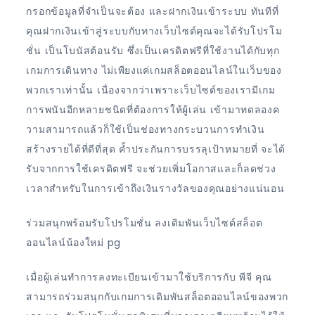
กรอกข้อมูลที่จำเป็นจะต้อง และฝากเงินเข้าระบบ ทันทีที่
คุณฝากเงินเข้าสู่ระบบกับทางเว็บไซต์คุณจะได้รับโปรโม
ชั่น เป็นโบนัสต้อนรับ ซึ่งเป็นเครดิตฟรีที่ใช้งานได้กับทุก
เกมการเดินทาง ไม่เพียงแค่เกมสล็อตออนไลน์ในเว็บของ
พวกเราเท่านั้น เนื่องจากว่าเพราะเว็บไซต์ของเรามีเกม
การพนันอีกหลายชนิดที่ต้องการให้ผู้เล่น เข้ามาทดลองค
วามสามารถแล้วก็ใช้เป็นช่องทางกระบวนการทำเงิน
สร้างรายได้ที่ดีที่สุด ค้ำประกันการบรรลุเป้าหมายที่ จะได้
รับจากการใช้เครดิตฟรี จะช่วยเพิ่มโอกาสและก็ลดช่วง
เวลาสำหรับในการเข้าถึงเงินรางวัลของคุณอย่างแน่นอน
ร่วมสนุกพร้อมรับโปรโมชั่น ลงเดิมพันเว็บไซต์สล็อต
ออนไลน์น้องใหม่ pg
เมื่อผู้เล่นทำการลงทะเบียนเข้ามาใช้บริการกับ พีจี คุณ
สามารถร่วมสนุกกับเกมการเดิมพันสล็อตออนไลน์ของพวก