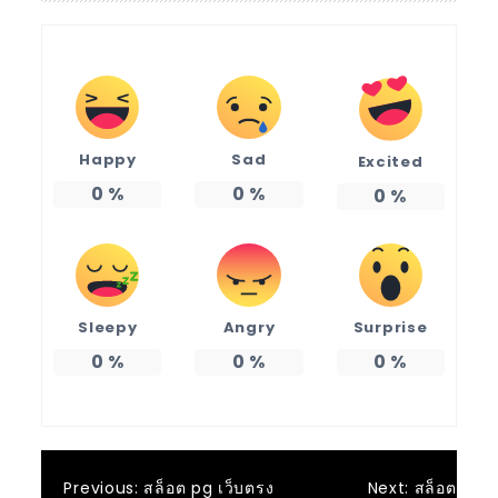
Happy
Sad
Excited
0
%
0
%
0
%
Sleepy
Angry
Surprise
0
%
0
%
0
%
Previous:
สล็อต pg เว็บตรง
Next:
สล็อต24