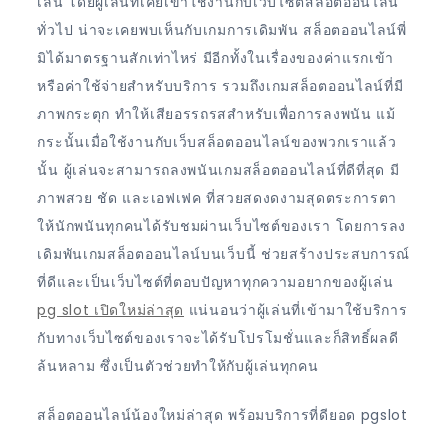
เล่น โดยผู้เล่นที่เคยเข้าใช้งานกับเว็บไซต์สล็อตออนไลน์
ทั่วไป น่าจะเคยพบเห็นกับเกมการเดิมพัน สล็อตออนไลน์พี่
มิได้มาตรฐานสักเท่าไหร่ มีอีกทั้งในเรื่องของค่าแรกเข้า
หรือค่าใช้จ่ายสำหรับบริการ รวมถึงเกมสล็อตออนไลน์ที่มี
ภาพกระตุก ทำให้เสียอรรถรสสำหรับเพื่อการลงพนัน แม้
กระนั้นเมื่อใช้งานกับเว็บสล็อตออนไลน์ของพวกเราแล้ว
นั้น ผู้เล่นจะสามารถลงพนันเกมสล็อตออนไลน์ที่ดีที่สุด มี
ภาพสวย ชัด และเอฟเฟค ที่สวยสดงดงามสุดตระการตา
ให้นักพนันทุกคนได้รับชมผ่านเว็บไซต์ของเรา โดยการลง
เดิมพันเกมสล็อตออนไลน์บนเว็บนี้ ช่วยสร้างประสบการณ์
ที่ดีและเป็นเว็บไซต์ที่ตอบปัญหาทุกความอยากของผู้เล่น
pg slot เปิดใหม่ล่าสุด
แน่นอนว่าผู้เล่นที่เข้ามาใช้บริการ
กับทางเว็บไซต์ของเราจะได้รับโปรโมชั่นและก็สิทธิ์ผลดี
ล้นหลาม ซึ่งเป็นตัวช่วยทำให้กับผู้เล่นทุกคน
สล็อตออนไลน์น้องใหม่ล่าสุด พร้อมบริการที่ดียอด pgslot