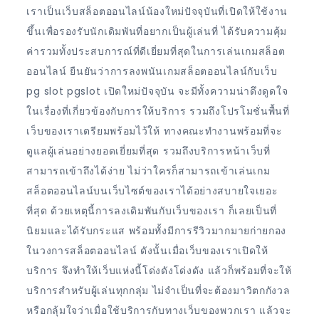
เราเป็นเว็บสล็อตออนไลน์น้องใหม่ปัจจุบันที่เปิดให้ใช้งาน
ขึ้นเพื่อรองรับนักเดิมพันที่อยากเป็นผู้เล่นที่ ได้รับความคุ้ม
ค่ารวมทั้งประสบการณ์ที่ดีเยี่ยมที่สุดในการเล่นเกมสล็อต
ออนไลน์ ยืนยันว่าการลงพนันเกมสล็อตออนไลน์กับเว็บ
pg slot pgslot เปิดใหม่ปัจจุบัน จะมีทั้งความน่าดึงดูดใจ
ในเรื่องที่เกี่ยวข้องกับการให้บริการ รวมถึงโปรโมชั่นพื้นที่
เว็บของเราเตรียมพร้อมไว้ให้ ทางคณะทำงานพร้อมที่จะ
ดูแลผู้เล่นอย่างยอดเยี่ยมที่สุด รวมถึงบริการหน้าเว็บที่
สามารถเข้าถึงได้ง่าย ไม่ว่าใครก็สามารถเข้าเล่นเกม
สล็อตออนไลน์บนเว็บไซต์ของเราได้อย่างสบายใจเยอะ
ที่สุด ด้วยเหตุนี้การลงเดิมพันกับเว็บของเรา ก็เลยเป็นที่
นิยมและได้รับกระแส พร้อมทั้งมีการรีวิวมากมายก่ายกอง
ในวงการสล็อตออนไลน์ ดังนั้นเมื่อเว็บของเราเปิดให้
บริการ จึงทำให้เว็บแห่งนี้โด่งดังโด่งดัง แล้วก็พร้อมที่จะให้
บริการสำหรับผู้เล่นทุกกลุ่ม ไม่จำเป็นที่จะต้องมาวิตกกังวล
หรือกลุ้มใจว่าเมื่อใช้บริการกับทางเว็บของพวกเรา แล้วจะ