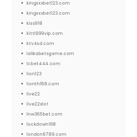
kingxxxbet123.com
kingxxxbet123.com
kiss918
kitti999vip.com
ktv4sd.com
lalikabetsgame.com
lcbet444.com
lion123
lionth168.com
live22
live22slot
lnw365bet.com
lockdown168
london6789.com