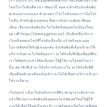
เรา และรับโปรโมชั่นสุดพิเศษที่พวกเราเตรียมพร้อมไว้ให้
โดยโปรโมชั่นที่พวกเราคัดมานี้ สมควรสำหรับนักเดิมพัน
ทุกคนอย่างแน่นอน ด้วยเหตุว่าโปรโมชั่นของเราเป็นโปร
โมชั่น สำหรับผู้เล่นทุกคน ที่อยากรับความคุ้มค่าที่ยอด
เยี่ยม เลือกลงเดิมพันกับเว็บไซต์สล็อตออนไลน์น้องใหม่
อย่างที่ https://www.pgslotx.co/ เป็นอีกหนึ่งบริการ
เว็บสล็อตออนไลน์ที่โด่งดังเลื่องลือ แล้วพร้อมจะมอบ
โอกาสพิเศษให้กับผู้เล่นทุกคน นักเดิมพันที่เลือกเข้ามาใช้
บริการกับทางเว็บไซต์ของเรา จะได้รับสิ่งที่เยี่ยมที่สุดที่ดิน
เราได้คัดสรรแล้วก็คัดเลือกมาให้ผู้ใช้งานโดยยิ่งไปกว่า
นั้น สมาชิกที่เข้ามาใช้บริการกับทางเว็บ จะได้รับสิ่งที่ดี
เยี่ยมที่สุดด้วยเหมือนกันแม้ว่าจะไม่ได้เสียค่าบริการเข้ามา
ใช้งานก็ตาม
เว็บของเราเป็นเว็บอันดับแรกๆที่มีมาตรฐานระดับสากล
แล้วก็มีเกมการเดิมพันสล็อตออนไลน์อัพเดทใหม่ให้ผู้ใช้
งานได้เลือกใช้อยู่เป็นประจำ เราพร้อมจะเปิดโอกาสพิเศษ