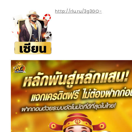
http://rlu.ru/3g3GQ-