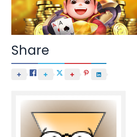
Share