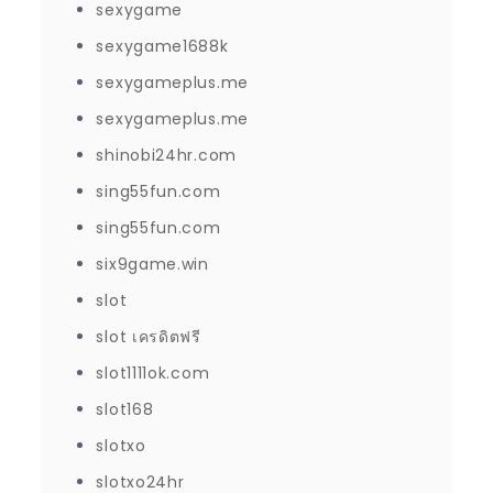
sexygame
sexygame1688k
sexygameplus.me
sexygameplus.me
shinobi24hr.com
sing55fun.com
sing55fun.com
six9game.win
slot
slot เครดิตฟรี
slot1111ok.com
slot168
slotxo
slotxo24hr