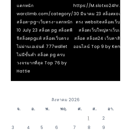
แนะแนว
แตกหนัก
https://M.slotxo24hr.co
เรื่อง
warclimb.com/category/
30 มีนาคม 23 สล็อตxoเว็บ
สล็อต-pg-เว็บตรง-แตกหนัก
ตรง websiteสล็อตเว็บแท้
10 July 23 สล็อต pg สล็อตพี
สล็อตเว็บใหญ่หาเว็บเล่น
จีสล็อตpgแท้ สล็อตเว็บตรง
สล็อต สล็อต24 เว็บคาสิโน
ไม่ผ่านเอเย่นต์ 777wallet
ออนไลน์ Top 9 by Kenny
ไม่มีขั้นต่ำ สล็อต pg ครบ
วงจรมากที่สุด Top 76 by
Hattie
สิงหาคม 2026
จ.
อ.
พ.
พฤ.
ศ.
ส.
อา.
1
2
3
4
5
6
7
8
9