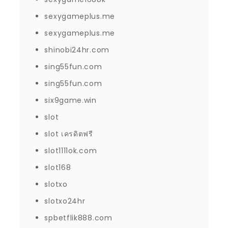
sexygameplus.me
sexygameplus.me
shinobi24hr.com
sing55fun.com
sing55fun.com
six9game.win
slot
slot เครดิตฟรี
slot1111ok.com
slot168
slotxo
slotxo24hr
spbetflik888.com