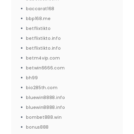
baccarat168
bbp168.me
betflixtikto
betflixtikto.info
betflixtikto.info
betm4vip.com
betwin6666.com
bh99
bio285th.com
bluewin8888.info
bluewin8888.info
bombet888.win
bonus888