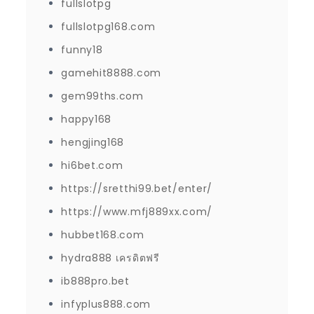
fullslotpg
fullslotpg168.com
funny18
gamehit8888.com
gem99ths.com
happy168
hengjing168
hi6bet.com
https://sretthi99.bet/enter/
https://www.mfj889xx.com/
hubbet168.com
hydra888 เครดิตฟรี
ib888pro.bet
infyplus888.com