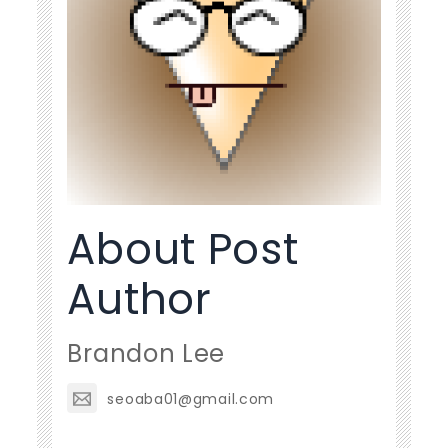
About Post
Author
Brandon Lee
seoaba01@gmail.com