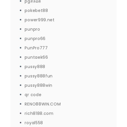
pgสล็อต
pokebet88
power999.net
punpro
punpro66
PunPro777
puntaek66
pussy888
pussy888fun
pussy888win
qr code
RENO88WIN.COM
rich8188.com
royal558