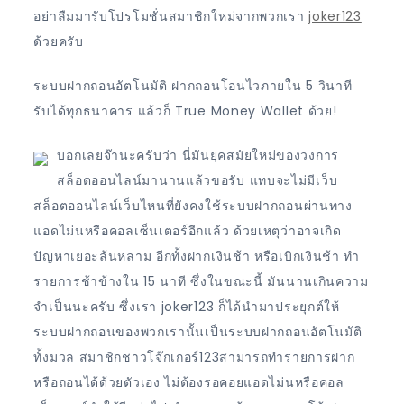
อย่าลืมมารับโปรโมชั่นสมาชิกใหม่จากพวกเรา
joker123
ด้วยครับ
ระบบฝากถอนอัตโนมัติ ฝากถอนโอนไวภายใน 5 วินาที
รับได้ทุกธนาคาร แล้วก็ True Money Wallet ด้วย!
บอกเลยจ๊านะครับว่า นี่มันยุคสมัยใหม่ของวงการ
สล็อตออนไลน์มานานแล้วขอรับ แทบจะไม่มีเว็บ
สล็อตออนไลน์เว็บไหนที่ยังคงใช้ระบบฝากถอนผ่านทาง
แอดไม่นหรือคอลเซ็นเตอร์อีกแล้ว ด้วยเหตุว่าอาจเกิด
ปัญหาเยอะล้นหลาม อีกทั้งฝากเงินช้า หรือเบิกเงินช้า ทำ
รายการช้าข้างใน 15 นาที ซึ่งในขณะนี้ มันนานเกินความ
จำเป็นนะครับ ซึ่งเรา joker123 ก็ได้นำมาประยุกต์ให้
ระบบฝากถอนของพวกเรานั้นเป็นระบบฝากถอนอัตโนมัติ
ทั้งมวล สมาชิกชาวโจ๊กเกอร์123สามารถทำรายการฝาก
หรือถอนได้ด้วยตัวเอง ไม่ต้องรอคอยแอดไม่นหรือคอล