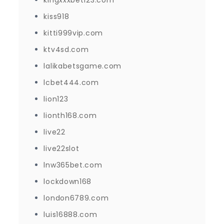
kingxxxbet123.com
kiss918
kitti999vip.com
ktv4sd.com
lalikabetsgame.com
lcbet444.com
lion123
lionth168.com
live22
live22slot
lnw365bet.com
lockdown168
london6789.com
luis16888.com