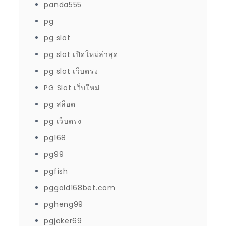
panda555
pg
pg slot
pg slot เปิดใหม่ล่าสุด
pg slot เว็บตรง
PG Slot เว็บใหม่
pg สล็อต
pg เว็บตรง
pg168
pg99
pgfish
pggold168bet.com
pgheng99
pgjoker69