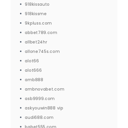
918kissauto
918kissme
9kpluss.com
abbet789.com
allbet24hr
allone745s.com
alot66
alot666
amb888
ambnovabet.com
asb9999.com
askyouwin888 vip
audi688.com
babet555.com