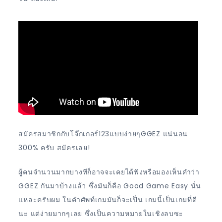
สมัครสมาชิกกับโจ๊กเกอร์123แบบง่ายๆGGEZ แน่นอน
300% ครับ สมัครเลย!
ผู้คนจำนวนมากบางทีก็อาจจะเคยได้ฟังหรือมองเห็นคำว่า
GGEZ กันมาบ้างแล้ว ซึ่งมันก็คือ Good Game Easy นั่น
แหละครับผม ในคำศัพท์เกมมันก็จะเป็น เกมนี้เป็นเกมที่ดี
นะ แต่ง่ายมากๆเลย ซึ่งเป็นความหมายในเชิงลบซะ