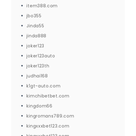
item388.com
jbo355
Jinda55
jinda888
joker123
joker123auto
joker123th
judhai168
k1gt-auto.com
kimchibetbet.com
kingdom66
kingromans789.com
kingxxxbet123.com