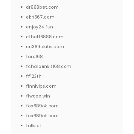
dr888bet.com
ek4567.com
enjoy24.fun
etbet16888.com
eu369clubs.com
faro168
fcharoenkit168.com
ff123th
finnivips.com
fiwdee.win
fox689ok.com
fox689ok.com
fullslot