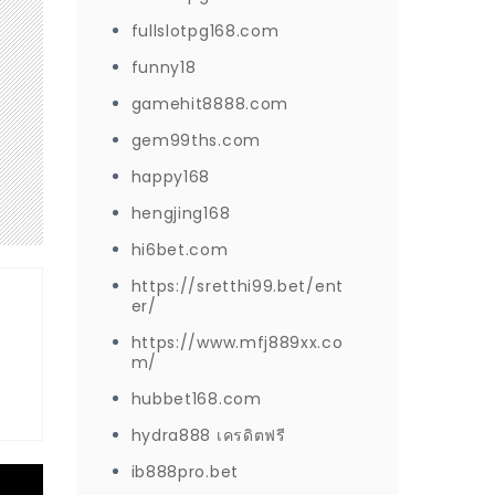
fullslotpg168.com
funny18
gamehit8888.com
gem99ths.com
happy168
hengjing168
hi6bet.com
https://sretthi99.bet/ent
er/
https://www.mfj889xx.co
m/
hubbet168.com
hydra888 เครดิตฟรี
ib888pro.bet