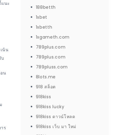
ี้แนะ
188betth
1xbet
ม
1xbetth
1xgameth.com
789plus.com
 เน้น
789plus.com
รับ
789pluss.com
ือน
8lots.me
918 สล็อต
918kiss
็ม
918kiss lucky
918kiss ดาวน์โหลด
918kiss เว็บ มา ใหม่
การ