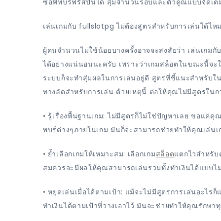
ซื้อฟีพบร์ฟรีสปินได้ สุ่มจำนวนรอบและตัวคูณแบบจัดเต
เล่นเกมกับ fullslotpg ไม่ต้องสูตรสำหรับการเล่นได้ไห
ผู้คนจำนวนไม่ใช้น้อยบางครั้งอาจจะสงสัยว่า เล่นเกมกั
ได้อย่างแน่นอนนะครับ เพราะว่าเกมสล็อตในขณะนี้จะใช
ระบบก็จะทำสุ่มผลในการเล่นอยู่ดี สูตรที่ชี้แนะสำหรั
ทางลัดสำหรับการเล่น ด้วยเหตุนี้ ต่อให้คุณไม่มีสูตรใ
• รู้เรื่องพื้นฐานเกม: ไม่มีสูตรก็ไม่ใช่ปัญหาเลย ขอแค่คุณ
พบร์ต่างๆภายในเกม มันก็จะสามารถช่วยทำให้คุณเล่นเก
• ย้ำเลือกเกมให้เหมาะสม: เลือกเกม
สล็อต
แตกไวสำหรับค
สมควรจะมีผลให้คุณสามารถเล่นรวมทั้งทำเงินได้แบบไม่ต
• หยุดเล่นเมื่อได้ตามเป้า: แม้จะไม่มีสูตรการเล่นอะไรก
ทำเงินได้ตามเป้าที่วางเอาไว้ มันจะช่วยทำให้คุณรักษาท