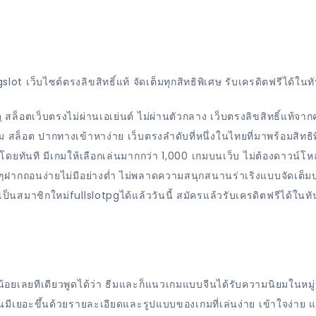
lot เว็บไซต์ตรงลิขสิทธิ์แท้ จัดเต็มทุกสิทธิพิเศษ รับเครดิตฟรีได้ในทั
ต
สล็อตเว็บตรงไม่ผ่านเอเย่นต์ ไม่ผ่านตัวกลาง เว็บตรงลิขสิทธิ์แท้จาก
่ยม สล็อต ปากทางเข้าหาง่าย เว็บตรงลำดับที่หนึ่งในไทยที่มาพร้อมสิทธิ
้โดยทันที มีเกมให้เลือกเล่นมากกว่า 1,000 เกมบนเว็บ ไม่ต้องดาวน์โ
ุดๆฝากถอนง่ายไม่มีอย่างต่ำ ไม่พลาดความสนุกสนานร่าเริงแบบจัดเต็ม
ป็นสมาชิกใหม่fullslotpgได้แล้ววันนี้ สมัครแล้วรับเครดิตฟรีได้ในทั
่น้อยเลยทีเดียวพูดได้ว่า ธีมและก็แนวเกมแบบจีนได้รับความนิยมในหมู่
้นมีเยอะขึ้นด้วยรายละเอียดและรูปแบบของเกมที่เล่นง่าย เข้าใจง่าย แล