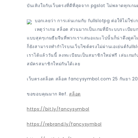
บันเทิงใจกับเว็บตรงที่ดีที่สุดจาก pgslot ไม่พลาดทุกเก
บอกเลยว่า การเล่นเกมกับ fullslotpg ต่อให้ไม่ใช
เหตุว่าเกม สล็อต ส่วนมากเป็นเกมที่มีระบบระเบียบก
แบบสุดๆเกมธีมจีนที่พวกเราเสนอแนะไปนั้นก็น่าดึงดูดไม
ก็ยังสามารถทำกำไรบนเว็บไซต์ตรงไม่ผ่านเอเย่นต์full
เราได้แล้ววันนี้ ลงทะเบียนเป็นสมาชิกใหม่ฟรี เล่นเกม
สมัครสมาชิกใหม่กันได้เลย
เว็บตรงสล็อต สล็อต fancysymbol.com 25 กันยา 2025 
ขอขอบคุณมาก Ref.
สล็อต
https://bit.ly/fancysymbol
https://rebrand.ly/fancysymbol