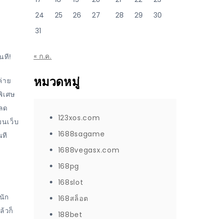
24
25
26
27
28
29
30
31
« ก.ค.
นที!
หมวดหมู่
ค่าย
พิเศษ
หลด
123xos.com
บนเว็บ
1688sagame
นที
1688vegasx.com
168pg
168slot
นัก
168สล็อต
้วก็
188bet