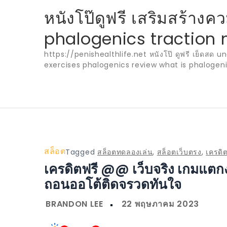
Skip
หนังโป๊ดูฟรี เสริมสร้างควม
to
phalogenics traction 
content
https://penishealthlife.net หนังโป๊ ดูฟรี เย็ดสด 
exercises phalogenics review what is phalogen
สล็อต
Tagged
สล็อตทดลองเล่น
,
สล็อตเว็บตรง
,
เครดิ
เครดิตฟรี @@ เว็บจริง เกมแตกง
ถอนออโต้ติดจรวดทันใจ