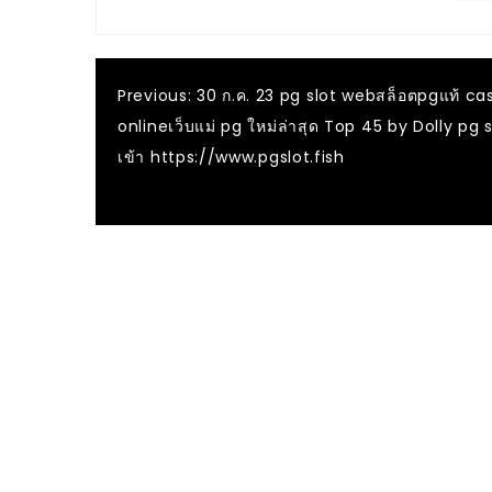
แนะแนว
Previous:
30 ก.ค. 23 pg slot webสล็อตpgแท้ ca
onlineเว็บแม่ pg ใหม่ล่าสุด Top 45 by Dolly pg 
เรื่อง
เข้า https://www.pgslot.fish