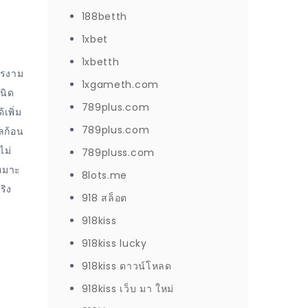
188betth
1xbet
1xbetth
ไรงาม
1xgameth.com
ยนิด
789plus.com
เพิ่ม
789plus.com
ัลก้อน
ไม่
789pluss.com
เหมาะ
8lots.me
ริง
918 สล็อต
918kiss
918kiss lucky
918kiss ดาวน์โหลด
918kiss เว็บ มา ใหม่