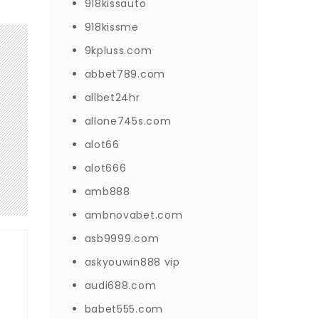
918kissauto
918kissme
9kpluss.com
abbet789.com
allbet24hr
allone745s.com
alot66
alot666
amb888
ambnovabet.com
asb9999.com
askyouwin888 vip
audi688.com
babet555.com