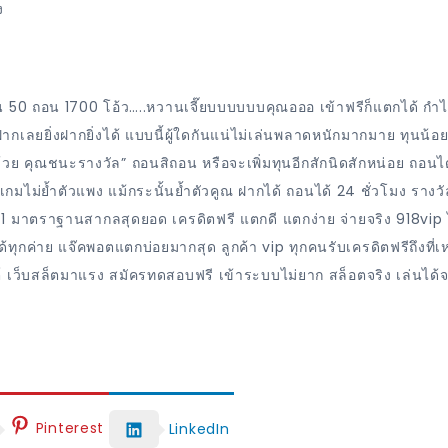
ง
 50 ถอน 1700 โอ้ว…..หวานเจี๊ยบบบบบบคุณอออ เข้าฟรีก็แตกได้ กำ
ากเลยยิ่งฝากยิ่งได้ แบบนี้ผู้ใดกันแน่ไม่เล่นพลาดหนักมากมาย ทุนน้อ
ย คุณชนะรางวัล” ถอนสิถอน หรือจะเพิ่มทุนอีกสักนิดสักหน่อย ถอนได้
เกมไม่ย้ำตัวแพง แม้กระนั้นย้ำตัวคูณ ฝากได้ ถอนได้ 24 ชั่วโมง รางว
บ 1 มาตราฐานสากลสุดยอด เครดิตฟรี แตกดี แตกง่าย จ่ายจริง 918vip 
้ทุกค่าย แจ๊คพอตแตกบ่อยมากสุด ลูกค้า vip ทุกคนรับเครดิตฟรีถึงที่
์ เว็บสล็ตมาแรง สมัครทดสอบฟรี เข้าระบบไม่ยาก สล็อตจริง เล่นได้จ
Pinterest
LinkedIn