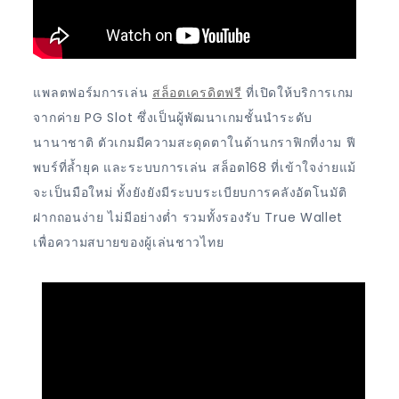
แพลตฟอร์มการเล่น
สล็อตเครดิตฟรี
ที่เปิดให้บริการเกม
จากค่าย PG Slot ซึ่งเป็นผู้พัฒนาเกมชั้นนำระดับ
นานาชาติ ตัวเกมมีความสะดุดตาในด้านกราฟิกที่งาม ฟี
พบร์ที่ล้ำยุค และระบบการเล่น สล็อต168 ที่เข้าใจง่ายแม้
จะเป็นมือใหม่ ทั้งยังยังมีระบบระเบียบการคลังอัตโนมัติ
ฝากถอนง่าย ไม่มีอย่างต่ำ รวมทั้งรองรับ True Wallet
เพื่อความสบายของผู้เล่นชาวไทย