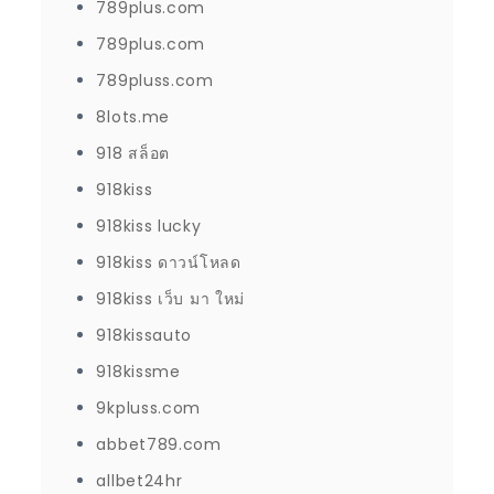
789plus.com
789plus.com
789pluss.com
8lots.me
918 สล็อต
918kiss
918kiss lucky
918kiss ดาวน์โหลด
918kiss เว็บ มา ใหม่
918kissauto
918kissme
9kpluss.com
abbet789.com
allbet24hr