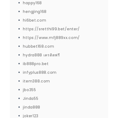
happy168
hengjing168
hi6bet.com
https://sretthi99.bet/enter/
https://www.mfj889xx.com/
hubbet168.com
hydra888 เครดิตฟรี
ib888pro.bet
infyplus888.com
item388.com
jbo355
Jinda55
jinda888
joker123