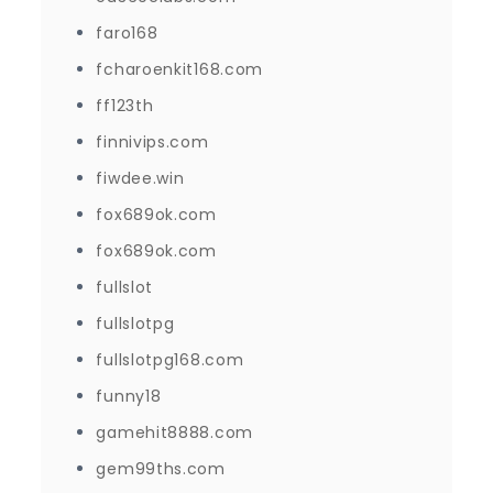
faro168
fcharoenkit168.com
ff123th
finnivips.com
fiwdee.win
fox689ok.com
fox689ok.com
fullslot
fullslotpg
fullslotpg168.com
funny18
gamehit8888.com
gem99ths.com