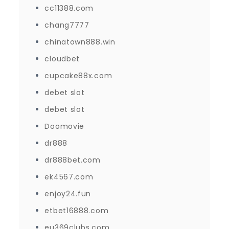
cc11388.com
chang7777
chinatown888.win
cloudbet
cupcake88x.com
debet slot
debet slot
Doomovie
dr888
dr888bet.com
ek4567.com
enjoy24.fun
etbet16888.com
eu369clubs.com