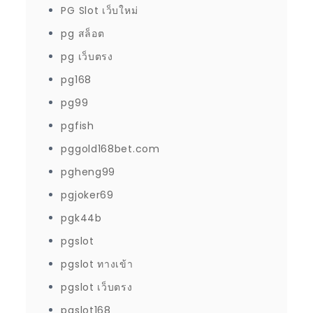
PG Slot เว็บใหม่
pg สล็อต
pg เว็บตรง
pg168
pg99
pgfish
pggold168bet.com
pgheng99
pgjoker69
pgk44b
pgslot
pgslot ทางเข้า
pgslot เว็บตรง
pgslot168