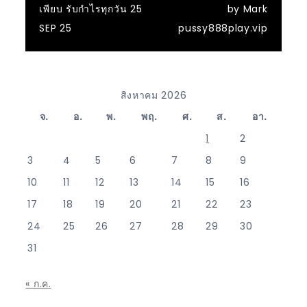
เพียบ รับกำไรทุกวัน 25
by Mark
SEP 25
pussy888play.vip
สิงหาคม 2026
จ.
อ.
พ.
พฤ.
ศ.
ส.
อา.
1
2
3
4
5
6
7
8
9
10
11
12
13
14
15
16
17
18
19
20
21
22
23
24
25
26
27
28
29
30
31
« ก.ค.