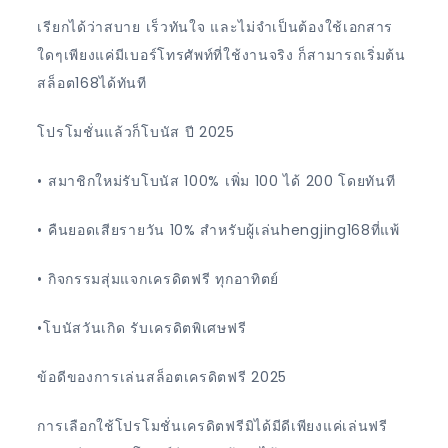
เรียกได้ว่าสบาย เร็วทันใจ และไม่จำเป็นต้องใช้เอกสาร
ใดๆเพียงแค่มีเบอร์โทรศัพท์ที่ใช้งานจริง ก็สามารถเริ่มต้น
สล็อต168ได้ทันที
โปรโมชั่นแล้วก็โบนัส ปี 2025
• สมาชิกใหม่รับโบนัส 100% เพิ่ม 100 ได้ 200 โดยทันที
• คืนยอดเสียรายวัน 10% สำหรับผู้เล่นhengjing168ที่แพ้
• กิจกรรมสุ่มแจกเครดิตฟรี ทุกอาทิตย์
•โบนัสวันเกิด รับเครดิตพิเศษฟรี
ข้อดีของการเล่นสล็อตเครดิตฟรี 2025
การเลือกใช้โปรโมชั่นเครดิตฟรีมิได้มีดีเพียงแค่เล่นฟรี