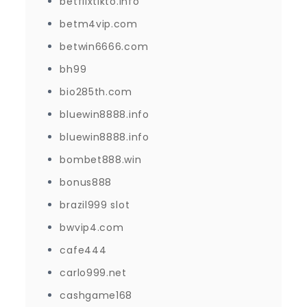
betflixtikto.info
betm4vip.com
betwin6666.com
bh99
bio285th.com
bluewin8888.info
bluewin8888.info
bombet888.win
bonus888
brazil999 slot
bwvip4.com
cafe444
carlo999.net
cashgame168