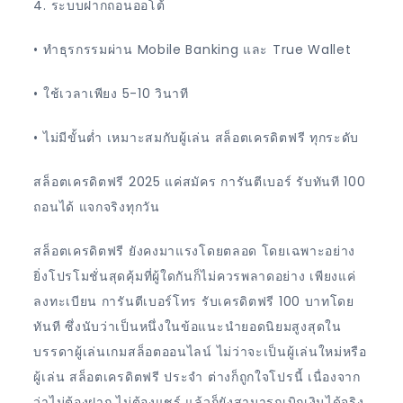
4. ระบบฝากถอนออโต้
• ทำธุรกรรมผ่าน Mobile Banking และ True Wallet
• ใช้เวลาเพียง 5-10 วินาที
• ไม่มีขั้นต่ำ เหมาะสมกับผู้เล่น สล็อตเครดิตฟรี ทุกระดับ
สล็อตเครดิตฟรี 2025 แค่สมัคร การันตีเบอร์ รับทันที 100
ถอนได้ แจกจริงทุกวัน
สล็อตเครดิตฟรี ยังคงมาแรงโดยตลอด โดยเฉพาะอย่าง
ยิ่งโปรโมชั่นสุดคุ้มที่ผู้ใดกันก็ไม่ควรพลาดอย่าง เพียงแค่
ลงทะเบียน การันตีเบอร์โทร รับเครดิตฟรี 100 บาทโดย
ทันที ซึ่งนับว่าเป็นหนึ่งในข้อแนะนำยอดนิยมสูงสุดใน
บรรดาผู้เล่นเกมสล็อตออนไลน์ ไม่ว่าจะเป็นผู้เล่นใหม่หรือ
ผู้เล่น สล็อตเครดิตฟรี ประจำ ต่างก็ถูกใจโปรนี้ เนื่องจาก
ว่าไม่ต้องฝาก ไม่ต้องแชร์ แล้วก็ยังสามารถเบิกเงินได้จริง