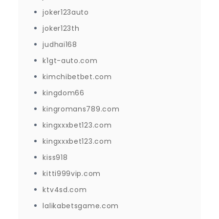
joker123auto
joker123th
judhai168
k1gt-auto.com
kimchibetbet.com
kingdom66
kingromans789.com
kingxxxbet123.com
kingxxxbet123.com
kiss918
kitti999vip.com
ktv4sd.com
lalikabetsgame.com