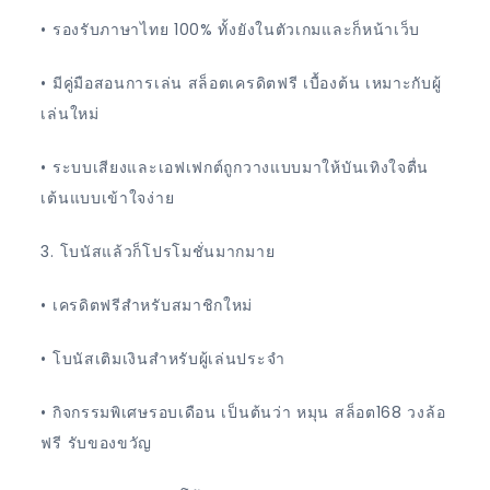
• รองรับภาษาไทย 100% ทั้งยังในตัวเกมและก็หน้าเว็บ
• มีคู่มือสอนการเล่น สล็อตเครดิตฟรี เบื้องต้น เหมาะกับผู้
เล่นใหม่
• ระบบเสียงและเอฟเฟกต์ถูกวางแบบมาให้บันเทิงใจตื่น
เต้นแบบเข้าใจง่าย
3. โบนัสแล้วก็โปรโมชั่นมากมาย
• เครดิตฟรีสำหรับสมาชิกใหม่
• โบนัสเติมเงินสำหรับผู้เล่นประจำ
• กิจกรรมพิเศษรอบเดือน เป็นต้นว่า หมุน สล็อต168 วงล้อ
ฟรี รับของขวัญ