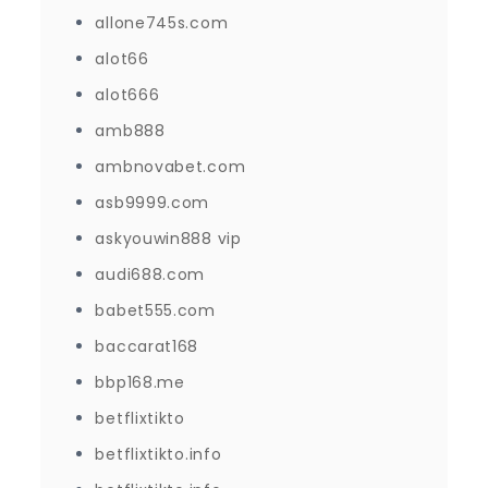
allone745s.com
alot66
alot666
amb888
ambnovabet.com
asb9999.com
askyouwin888 vip
audi688.com
babet555.com
baccarat168
bbp168.me
betflixtikto
betflixtikto.info