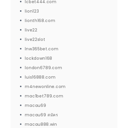
lcbet444.com
lion123
lionth168.com
live22
live22slot
lnw365bet.com
lockdown168
london6789.com
luis16888.com
m4newonline.com
mac1bet789.com
macau69
macau69 สมัคร
macau888.win