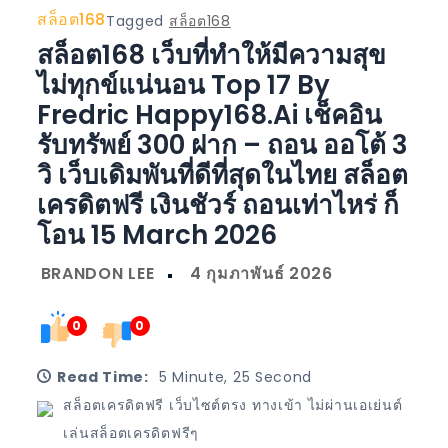
สล็อต168
Tagged
สล็อต168
สล็อต168 เว็บที่ทำให้มีความสุข
ไม่ทุกข์แน่นอน Top 17 By
Fredric Happy168.ai เช็คอิน
รับทรัพย์ 300 ฝาก – ถอน ออโต้ 3
วิ เว็บเดิมพันที่ดีที่สุดในไทย สล็อต
เครดิตฟรี เงินชัวร์ ถอนเท่าไหร่ ก็
โอน 15 March 2026
0
0
Read Time:
5 Minute, 25 Second
สล็อตเครดิตฟรี เว็บไซต์ตรง ทางเข้า ไม่ผ่านเอเย่นต์
เล่นสล็อตเครดิตฟรีๆ