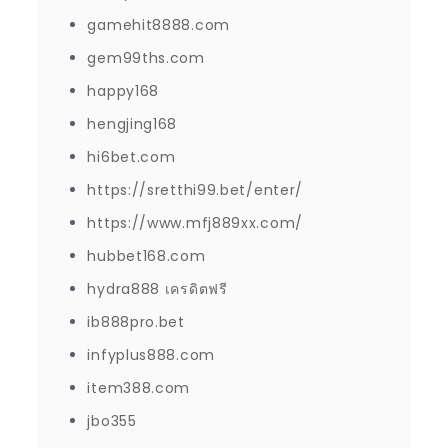
gamehit8888.com
gem99ths.com
happy168
hengjing168
hi6bet.com
https://sretthi99.bet/enter/
https://www.mfj889xx.com/
hubbet168.com
hydra888 เครดิตฟรี
ib888pro.bet
infyplus888.com
item388.com
jbo355