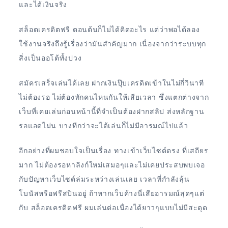
และได้เงินจริง
สล็อตเครดิตฟรี ตอนต้นก็ไม่ได้คิดอะไร แต่ว่าพอได้ลอง
ใช้งานจริงถึงรู้เรื่องว่ามันสำคัญมาก เนื่องจากว่าระบบทุก
สิ่งเป็นออโต้ทั้งปวง
สมัครเสร็จเล่นได้เลย ฝากเงินปุ๊บเครดิตเข้าในไม่กี่วินาที
ไม่ต้องรอ ไม่ต้องทักคนไหนกันให้เสียเวลา ซึ่งแตกต่างจาก
เว็บที่เคยเล่นก่อนหน้านี้ที่จำเป็นต้องฝากสลิป ส่งหลักฐาน
รอแอดไม่น บางทีกว่าจะได้เล่นก็ไม่มีอารมณ์ไปแล้ว
อีกอย่างที่ผมชอบใจเป็นเรื่อง ทางเข้าเว็บไซต์ตรง ที่เสถียร
มาก ไม่ต้องรอหาลิงก์ใหม่เสมอๆและไม่เคยประสบพบเจอ
กับปัญหาเว็บไซต์ล่มระหว่างเล่นเลย เวลาที่กำลังลุ้น
โบนัสหรือฟรีสปินอยู่ ถ้าหากเว็บค้างนี่เสียอารมณ์สุดๆแต่
กับ สล็อตเครดิตฟรี ผมเล่นต่อเนื่องได้ยาวๆแบบไม่มีสะดุด