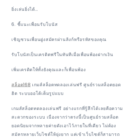
ยิ่งเล่นยิ่งได้…
6. ชี้แนะเพื่อนรับโบนัส
เชิญชวนเพื่อนฝูงสมัครผ่านลิงก์หรือรหัสของคุณ
รับโบนัสเป็นเครดิตฟรีในทันทีเมื่อเพื่อนพ้องฝากเงิน
เพิ่มเครดิตให้ทั้งยังคุณและก็เพื่อนพ้อง
สล็อต168
เกมส์สล็อตทดลองเล่นฟรี ศูนย์รวมสล็อตยอด
ฮิต ระบบออโต้เต็มรูปแบบ
เกมส์สล็อตทดลองเล่นฟรี อย่างแรกที่รู้สึกได้เลยคือความ
สะดวกของระบบ เนื่องจากว่าตรงนี้เป็นศูนย์รวมสล็อต
ยอดนิยมจากหลายค่ายดังเอาไว้ภายในที่เดียว ไม่ต้อง
สมัครหลายเว็บไซต์ให้ยุ่งยาก แค่เข้าเว็บไซต์ก็สามารถ