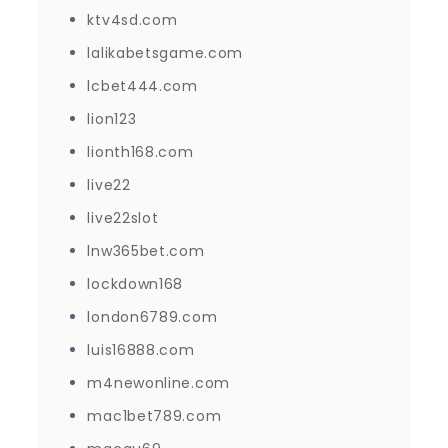
ktv4sd.com
lalikabetsgame.com
lcbet444.com
lion123
lionth168.com
live22
live22slot
lnw365bet.com
lockdown168
london6789.com
luis16888.com
m4newonline.com
mac1bet789.com