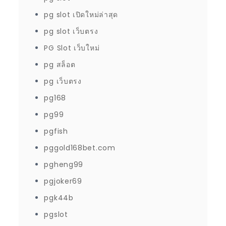
pg slot เปิดใหม่ล่าสุด
pg slot เว็บตรง
PG Slot เว็บใหม่
pg สล็อต
pg เว็บตรง
pg168
pg99
pgfish
pggold168bet.com
pgheng99
pgjoker69
pgk44b
pgslot