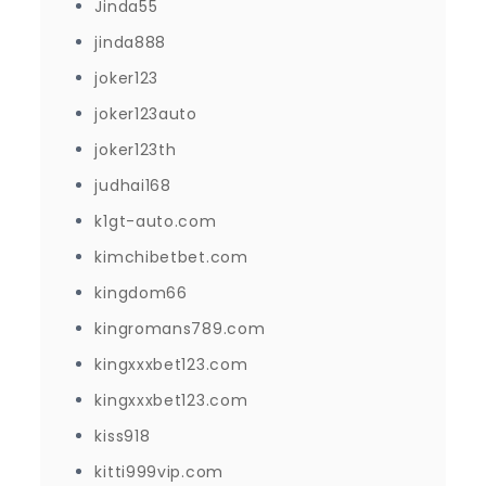
Jinda55
jinda888
joker123
joker123auto
joker123th
judhai168
k1gt-auto.com
kimchibetbet.com
kingdom66
kingromans789.com
kingxxxbet123.com
kingxxxbet123.com
kiss918
kitti999vip.com