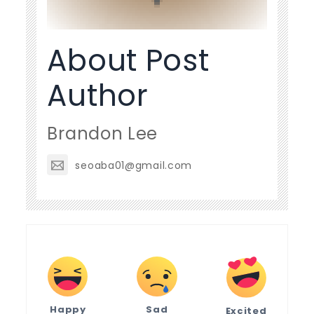
About Post
Author
Brandon Lee
seoaba01@gmail.com
Happy
Sad
Excited