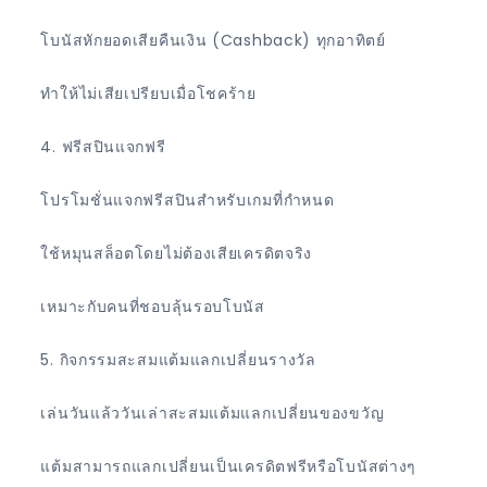
โบนัสหักยอดเสียคืนเงิน (Cashback) ทุกอาทิตย์
ทำให้ไม่เสียเปรียบเมื่อโชคร้าย
4. ฟรีสปินแจกฟรี
โปรโมชั่นแจกฟรีสปินสำหรับเกมที่กำหนด
ใช้หมุนสล็อตโดยไม่ต้องเสียเครดิตจริง
เหมาะกับคนที่ชอบลุ้นรอบโบนัส
5. กิจกรรมสะสมแต้มแลกเปลี่ยนรางวัล
เล่นวันแล้ววันเล่าสะสมแต้มแลกเปลี่ยนของขวัญ
แต้มสามารถแลกเปลี่ยนเป็นเครดิตฟรีหรือโบนัสต่างๆ