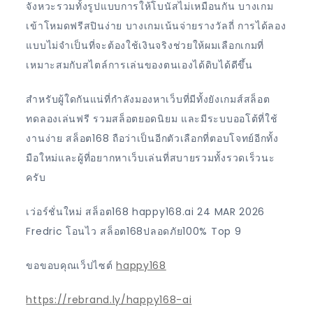
จังหวะรวมทั้งรูปแบบการให้โบนัสไม่เหมือนกัน บางเกม
เข้าโหมดฟรีสปินง่าย บางเกมเน้นจ่ายรางวัลถี่ การได้ลอง
แบบไม่จำเป็นที่จะต้องใช้เงินจริงช่วยให้ผมเลือกเกมที่
เหมาะสมกับสไตล์การเล่นของตนเองได้ดิบได้ดีขึ้น
สำหรับผู้ใดกันแน่ที่กำลังมองหาเว็บที่มีทั้งยังเกมส์สล็อต
ทดลองเล่นฟรี รวมสล็อตยอดนิยม และมีระบบออโต้ที่ใช้
งานง่าย สล็อต168 ถือว่าเป็นอีกตัวเลือกที่ตอบโจทย์อีกทั้ง
มือใหม่และผู้ที่อยากหาเว็บเล่นที่สบายรวมทั้งรวดเร็วนะ
ครับ
เว่อร์ชั่นใหม่ สล็อต168 happy168.ai 24 MAR 2026
Fredric โอนไว สล็อต168ปลอดภัย100% Top 9
ขอขอบคุณเว็ปไซต์
happy168
https://rebrand.ly/happy168-ai