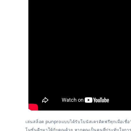
เล่นสล็อต punproแบบได้รับโบนัสเครดิตฟรีทุกเมื่อเชื่อ
โมชั่นดีๆมาให้กับคุณด้วย หากคุณเป็นคนที่ประทับใจกา