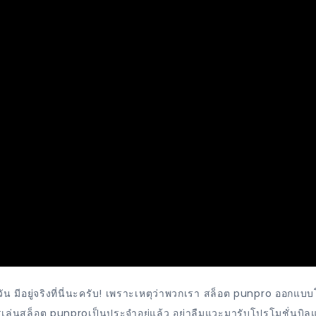
วัน มีอยู่จริงที่นี่นะครับ! เพราะเหตุว่าพวกเรา สล็อต punpro ออกแบ
รเล่นสล็อต punproเป็นประจำอยู่แล้ว อย่าลืมแวะมารับโปรโมชั่นบิล