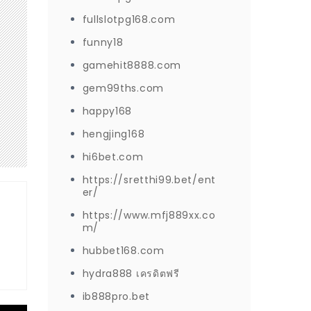
fullslotpg168.com
funny18
gamehit8888.com
gem99ths.com
happy168
hengjing168
hi6bet.com
https://sretthi99.bet/ent
er/
https://www.mfj889xx.co
m/
hubbet168.com
hydra888 เครดิตฟรี
ib888pro.bet