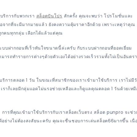
ใช้บริการกับพวกเรา
สล็อตปันโปร
สักครั้ง คุณจะพบว่า โปรโมชั่นและ
อจากที่จะมีมากมายแล้ว ยังคงความคุ้มราคาอีกด้วย เพราะเหตุว่าคุณ
กคนทุกกลุ่ม เลือกได้แล้วแต่คุณ
บบฝากถอนที่เร็วทันใจขนาดนี้ล่ะครับ กับระบบฝากถอนที่ยอดเยี่ยม
ามารถทำรายการต่างๆด้วยตัวเองได้อย่างรวดเร็วรวมทั้งไม่เป็นอันตร
บริการตลอด 1 วัน ในขณะที่สมาชิกของเราเข้ามาใช้บริการ เราไม่มีว
าก็เลยมีกลุ่มแอดไม่นรอช่วยเหลือและก็ดูแลคุณตลอด 1 วันด้วยเหมื
ด การที่คุณเข้ามาใช้บริการกับเราสล็อตเว็บตรง สล็อต punpro จะช่วย
อย่างไม่ต้องสงสัยนะครับ คุณจะชื่นชอบการเล่นสล็อต66มากขึ้น เนื่