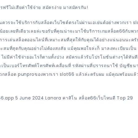
ฟรีไม่เสียค่าใช้จ่าย สมัครง่าย มาสมัครกัน!
ุณควรจะใช้บริการกับสล็อตเว็บไซต์ตรงไม่ผ่านเอเย่นต์อย่างพวกเรา s
น้อยเลยทีเดียวเลยล่ะขอรับที่คุณน่าจะมาใช้บริการเกมสล็อต66กับพว
เล่นสล็อตออนไลน์ที่เหมาะสมที่สุดให้กับคุณได้อย่างแน่นอนนะครับ
าะสมที่สุดกับคุณอย่างไม่ต้องสงสัย แม้คุณพอใจล่ะก็ มาลงทะเบียนเป็น
ม่มีค่าใช้จ่ายอะไรก็ตามทั้งปวง สมัครแล้วรับโปรโมชั่นต่างๆได้ทันที
เป็นเบอร์โทรศัพท์โทรศัพท์เคลื่อนที่ รหัสผ่านที่ปรารถนาใช้ บัญชีธ
็นพวกสล็อต punproของพวกเรา slot66 แล้วล่ะครับผม แม้คุณพร้อมแล้
66.app 5 June 2024 Lanora คาสิโน สล็อต66เว็บไหนดี Top 29