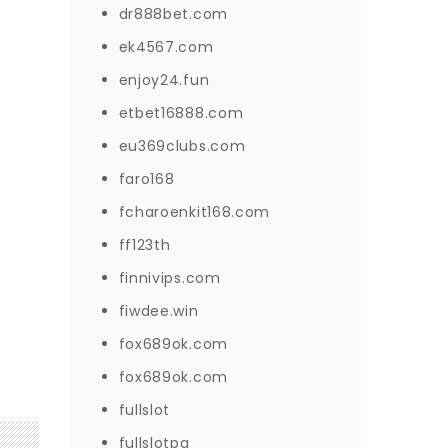
dr888bet.com
ek4567.com
enjoy24.fun
etbet16888.com
eu369clubs.com
faro168
fcharoenkit168.com
ff123th
finnivips.com
fiwdee.win
fox689ok.com
fox689ok.com
fullslot
fullslotpg