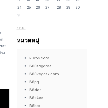
24
25
26
27
28
29
30
31
« ก.ค.
เรา
หมวดหมู่
ยอด
6ฯลฯ
่าง
123xos.com
1688sagame
1688vegasx.com
168pg
168slot
168สล็อต
188bet