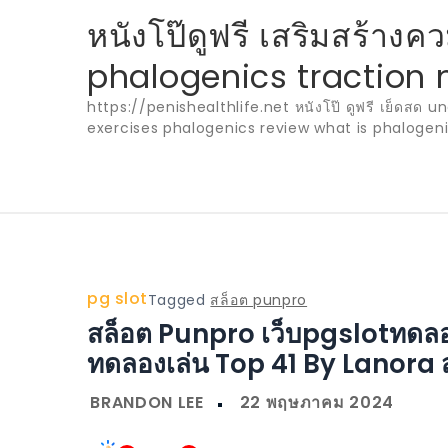
Skip
หนังโป๊ดูฟรี เสริมสร้างควม
to
phalogenics traction 
content
https://penishealthlife.net หนังโป๊ ดูฟรี เย็ดสด 
exercises phalogenics review what is phalogen
pg slot
Tagged
สล็อต punpro
สล็อต Punpro เว็บpgslotทดลอง
ทดลองเล่น Top 41 By Lanora