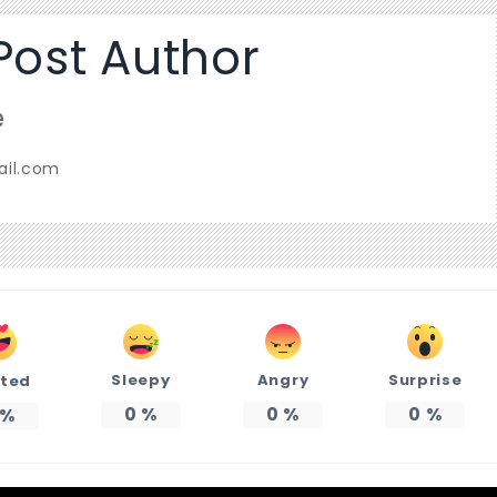
Post Author
e
il.com
Sleepy
Angry
Surprise
ited
0
%
0
%
0
%
%