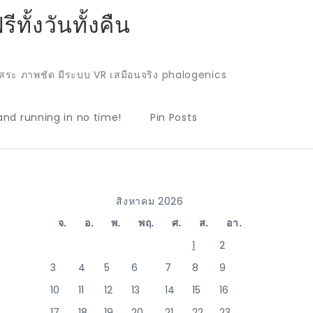
ทั้งวันทั้งคืน
ิมสระ ภาพชัด มีระบบ VR เสมือนจริง phalogenics
and running in no time!
Pin Posts
สิงหาคม 2026
จ.
อ.
พ.
พฤ.
ศ.
ส.
อา.
1
2
3
4
5
6
7
8
9
10
11
12
13
14
15
16
17
18
19
20
21
22
23