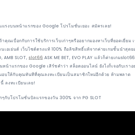
อนแรงบนหน้าแรกของ Google โปรโมชั่นเยอะ สมัครเลย!
 ถ้าคุณเบื่อกกับการใช้บริการเว็บเก่าๆหรืออยากมองหาเว็บที่ยอดเยี่ยม 
านเอเย่นต์ เว็บไซต์ตรงแท้ 100% ถือลิขสิทธิ์แท้จากค่ายเกมชั้นนำสุด
XO, AMB SLOT,
slot66
ASK ME BET, EVO PLAY แล้วก็ค่ายเกมslot6
นหน้าแรกของ Google เสิร์ชคำว่า สล็อตออนไลน์ ยังไงก็เจอกับเราอย
ให้กับคุณทันทีที่คุณลงทะเบียนเป็นสมาชิกใหม่อีกด้วย ห้ามพลาด
นี้ ลงทะเบียนเลย!
บจุกๆกับโปรโมชั่นบิลแรกของวัน 300% จาก PG SLOT