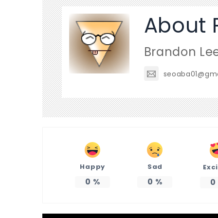
About 
Brandon Le
seoaba01@gma
Happy
Sad
Exc
0
%
0
%
0