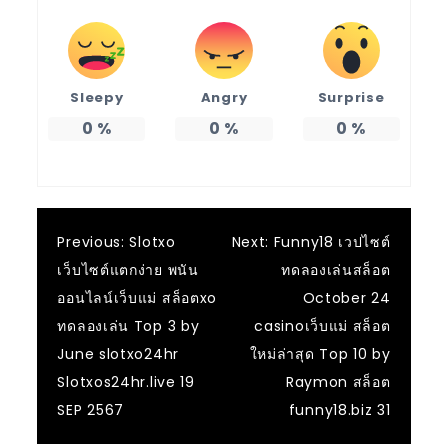
Sleepy
Angry
Surprise
0
%
0
%
0
%
แนะแนว
Previous:
Slotxo
Next:
Funny18 เวปไซต์
เว็บไซต์แตกง่าย พนัน
ทดลองเล่นสล็อต
เรื่อง
ออนไลน์เว็บแม่ สล็อตxo
October 24
ทดลองเล่น Top 3 by
casinoเว็บแม่ สล็อต
June slotxo24hr
ใหม่ล่าสุด Top 10 by
Slotxos24hr.live 19
Raymon สล็อต
SEP 2567
funny18.biz 31