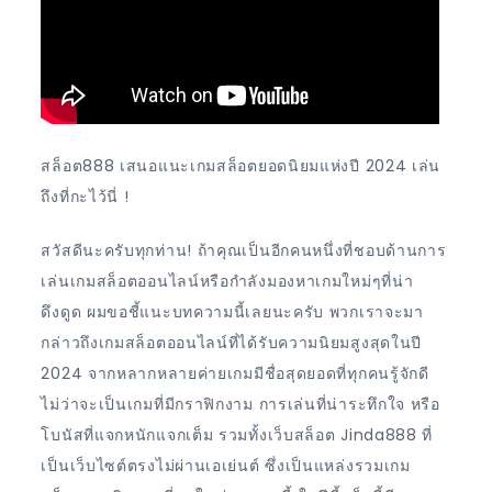
สล็อต888 เสนอแนะเกมสล็อตยอดนิยมแห่งปี 2024 เล่น
ถึงที่กะไว้นี่ !
สวัสดีนะครับทุกท่าน! ถ้าคุณเป็นอีกคนหนึ่งที่ชอบด้านการ
เล่นเกมสล็อตออนไลน์หรือกำลังมองหาเกมใหม่ๆที่น่า
ดึงดูด ผมขอชี้แนะบทความนี้เลยนะครับ พวกเราจะมา
กล่าวถึงเกมสล็อตออนไลน์ที่ได้รับความนิยมสูงสุดในปี
2024 จากหลากหลายค่ายเกมมีชื่อสุดยอดที่ทุกคนรู้จักดี
ไม่ว่าจะเป็นเกมที่มีกราฟิกงาม การเล่นที่น่าระทึกใจ หรือ
โบนัสที่แจกหนักแจกเต็ม รวมทั้งเว็บสล็อต Jinda888 ที่
เป็นเว็บไซต์ตรงไม่ผ่านเอเย่นต์ ซึ่งเป็นแหล่งรวมเกม