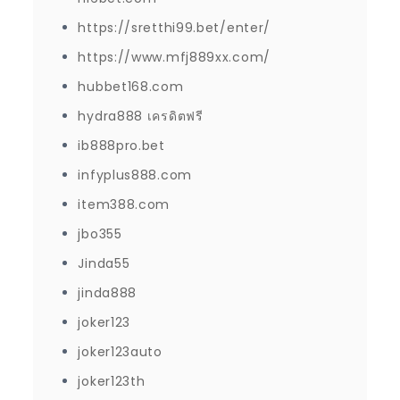
https://sretthi99.bet/enter/
https://www.mfj889xx.com/
hubbet168.com
hydra888 เครดิตฟรี
ib888pro.bet
infyplus888.com
item388.com
jbo355
Jinda55
jinda888
joker123
joker123auto
joker123th