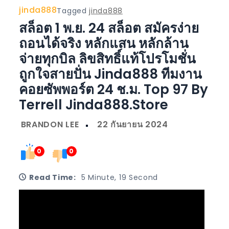
jinda888
Tagged
jinda888
สล็อต 1 พ.ย. 24 สล็อต สมัครง่าย
ถอนได้จริง หลักแสน หลักล้าน
จ่ายทุกบิล ลิขสิทธิ์แท้โปรโมชั่น
ถูกใจสายปั่น Jinda888 ทีมงาน
คอยซัพพอร์ต 24 ช.ม. Top 97 By
Terrell Jinda888.store
0
0
Read Time:
5 Minute, 19 Second