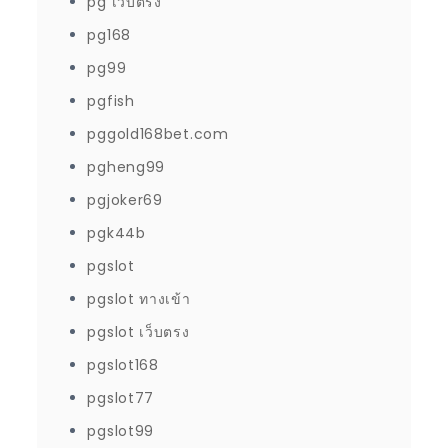
pg เว็บตรง
pg168
pg99
pgfish
pggold168bet.com
pgheng99
pgjoker69
pgk44b
pgslot
pgslot ทางเข้า
pgslot เว็บตรง
pgslot168
pgslot77
pgslot99