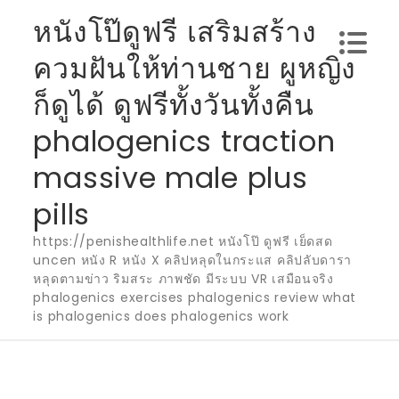
Skip
หนังโป๊ดูฟรี เสริมสร้าง
to
ควมฝันให้ท่านชาย ผูหญิง
content
ก็ดูได้ ดูฟรีทั้งวันทั้งคืน
phalogenics traction
massive male plus
pills
https://penishealthlife.net หนังโป๊ ดูฟรี เย็ดสด
uncen หนัง R หนัง X คลิปหลุดในกระแส คลิปลับดารา
หลุดตามข่าว ริมสระ ภาพชัด มีระบบ VR เสมือนจริง
phalogenics exercises phalogenics review what
is phalogenics does phalogenics work