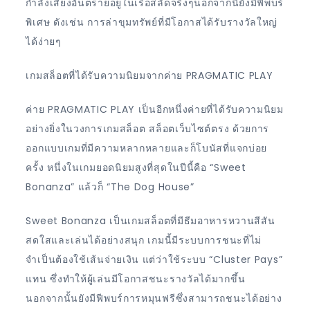
กำลังเสี่ยงอันตรายอยู่ในเรือสลัดจริงๆนอกจากนี้ยังมีฟีพบร์
พิเศษ ดังเช่น การล่าขุมทรัพย์ที่มีโอกาสได้รับรางวัลใหญ่
ได้ง่ายๆ
เกมสล็อตที่ได้รับความนิยมจากค่าย PRAGMATIC PLAY
ค่าย PRAGMATIC PLAY เป็นอีกหนึ่งค่ายที่ได้รับความนิยม
อย่างยิ่งในวงการเกมสล็อต สล็อตเว็บไซต์ตรง ด้วยการ
ออกแบบเกมที่มีความหลากหลายและก็โบนัสที่แจกบ่อย
ครั้ง หนึ่งในเกมยอดนิยมสูงที่สุดในปีนี้คือ “Sweet
Bonanza” แล้วก็ “The Dog House”
Sweet Bonanza เป็นเกมสล็อตที่มีธีมอาหารหวานสีสัน
สดใสและเล่นได้อย่างสนุก เกมนี้มีระบบการชนะที่ไม่
จำเป็นต้องใช้เส้นจ่ายเงิน แต่ว่าใช้ระบบ “Cluster Pays”
แทน ซึ่งทำให้ผู้เล่นมีโอกาสชนะรางวัลได้มากขึ้น
นอกจากนั้นยังมีฟีพบร์การหมุนฟรีซึ่งสามารถชนะได้อย่าง