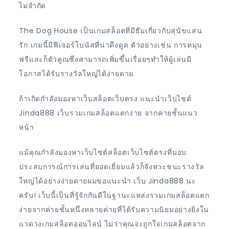
ไม่จำกัด
The Dog House เป็นเกมสล็อตที่มีธีมเกี่ยวกับสุนัขแสน
รัก เกมนี้มีฟีเจอร์โบนัสที่น่าดึงดูด ตัวอย่างเช่น การหมุน
ฟรีและก็ตัวคูณซึ่งสามารถเพิ่มขึ้นเรื่อยๆทำให้ผู้เล่นมี
โอกาสได้รับรางวัลใหญ่ได้ง่ายดาย
ถ้าเกิดกำลังมองหาเว็บสล็อตเว็บตรง แนะนำเว็บไซต์
Jinda888 เว็บรวมเกมสล็อตแตกง่าย จากค่ายชั้นแนว
หน้า
แม้คุณกำลังมองหาเว็บไซต์สล็อตเว็บไซต์ตรงที่มอบ
ประสบการณ์การเล่นที่ยอดเยี่ยมแล้วก็จังหวะชนะรางวัล
ใหญ่ได้อย่างง่ายดายผมขอแนะนำ เว็บ Jinda888 นะ
ครับ! เว็บนี้เป็นที่รู้จักกันดีในฐานะแหล่งรวมเกมสล็อตแตก
ง่ายจากค่ายชั้นหนึ่งหลายค่ายที่ได้รับความนิยมอย่างยิ่งใน
แวดวงเกมสล็อตออนไลน์ ไม่ว่าคุณจะถูกใจเกมสล็อตจาก