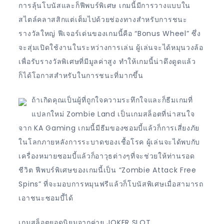
การลุ้นโบนัสและก็ฟีพบร์พิเศษ เกมนี้มีการวางแบบใน
สไตล์คลาสสิกแต่เต็มไปด้วยช่องทางสำหรับการชนะ
รางวัลใหญ่ ฟีเจอร์เด่นของเกมนี้คือ “Bonus Wheel” ซึ่ง
จะสุ่มเปิดใช้งานในระหว่างการเล่น ผู้เล่นจะได้หมุนวงล้อ
เพื่อรับรางวัลพิเศษที่มีมูลค่าสูง ทำให้เกมนี้น่าดึงดูดแล้ว
ก็ได้โอกาสสำหรับในการชนะที่มากขึ้น
ถ้าเกิดคุณเป็นผู้ที่ถูกใจความระทึกใจและก็ธีมเกมที่
แปลกใหม่ Zombie Land เป็นเกมสล็อตที่น่าสนใจ
จาก KA Gaming เกมนี้มีธีมของซอมบี้แล้วก็การเสี่ยงภัย
ในโลกภายหลังการระบาดของเชื้อโรค ผู้เล่นจะได้พบกับ
เครื่องหมายซอมบี้แล้วก็อาวุธต่างๆที่จะช่วยให้ท่านรอด
ชีวิต ฟีพบร์พิเศษของเกมนี้เป็น “Zombie Attack Free
Spins” ที่จะมอบการหมุนฟรีแล้วก็โบนัสพิเศษเมื่อสามารถ
เอาชนะซอมบี้ได้
เกมสล็อตยอดนิยมจากค่าย JOKER SLOT