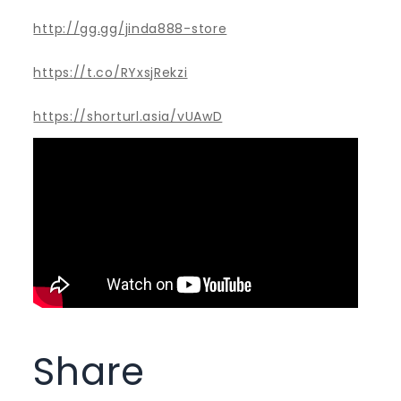
http://gg.gg/jinda888-store
https://t.co/RYxsjRekzi
https://shorturl.asia/vUAwD
Share