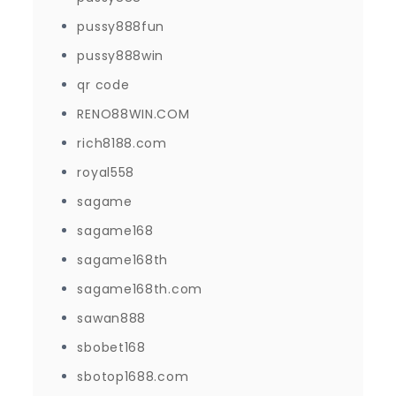
pussy888fun
pussy888win
qr code
RENO88WIN.COM
rich8188.com
royal558
sagame
sagame168
sagame168th
sagame168th.com
sawan888
sbobet168
sbotop1688.com