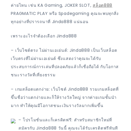
ค่ายไหน เช่น KA Gaming, JOKER SLOT,
สล็อต888
PRAGMATIC PLAY หรือ Spadegaming คุณจะพบทุกสิ่ง
ทุกอย่างที่ปรารถนาที่ Jinda888 แน่นอน
เพราะอะไรจำต้องเลือก Jinda888
– เว็บไซต์ตรง ไม่ผ่านเอเย่นต์: Jinda888 เป็นเว็บสล็อต
เว็บตรงที่ไม่ผ่านเอเย่นต์ ซึ่งแสดงว่าคุณจะได้รับ
ประสบการณ์การเล่นที่ปลอดภัยแล้วก็เชื่อถือได้ กับโอกาส
ชนะรางวัลที่เที่ยงธรรม
– เกมสล็อตแตกง่าย: เว็บไซต์ Jinda888 รวมเกมสล็อตที่
ขึ้นชื่อว่าแตกง่ายและก็ให้รางวัลใหญ่ จากค่ายเกมชั้นนำ
มาก ทำให้คุณมีโอกาสชนะเงินรางวัลมากเพิ่มขึ้น
– โปรโมชั่นและก็เครดิตฟรี: สำหรับสมาชิกใหม่ที่
สมัครกับ Jinda888 วันนี้ คุณจะได้รับเครดิตฟรีทันที