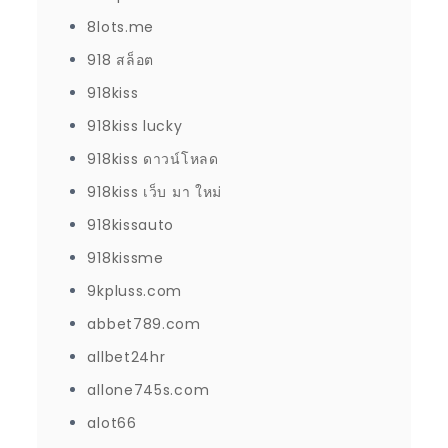
8lots.me
918 สล็อต
918kiss
918kiss lucky
918kiss ดาวน์โหลด
918kiss เว็บ มา ใหม่
918kissauto
918kissme
9kpluss.com
abbet789.com
allbet24hr
allone745s.com
alot66