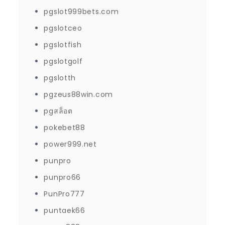
pgslot999bets.com
pgslotceo
pgslotfish
pgslotgolf
pgslotth
pgzeus88win.com
pgสล็อต
pokebet88
power999.net
punpro
punpro66
PunPro777
puntaek66