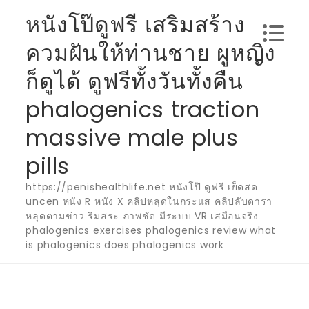
Skip
หนังโป๊ดูฟรี เสริมสร้าง
to
ควมฝันให้ท่านชาย ผูหญิง
content
ก็ดูได้ ดูฟรีทั้งวันทั้งคืน
phalogenics traction
massive male plus
pills
https://penishealthlife.net หนังโป๊ ดูฟรี เย็ดสด
uncen หนัง R หนัง X คลิปหลุดในกระแส คลิปลับดารา
หลุดตามข่าว ริมสระ ภาพชัด มีระบบ VR เสมือนจริง
phalogenics exercises phalogenics review what
is phalogenics does phalogenics work