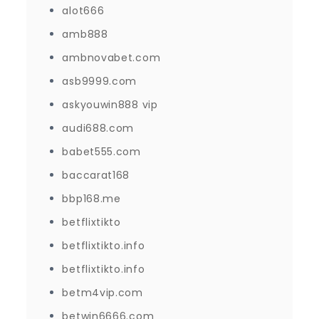
alot666
amb888
ambnovabet.com
asb9999.com
askyouwin888 vip
audi688.com
babet555.com
baccarat168
bbp168.me
betflixtikto
betflixtikto.info
betflixtikto.info
betm4vip.com
betwin6666.com