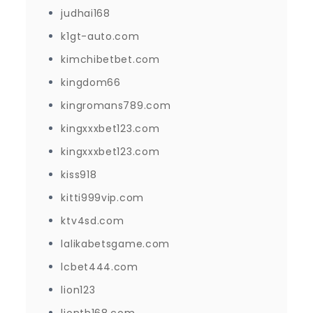
judhai168
k1gt-auto.com
kimchibetbet.com
kingdom66
kingromans789.com
kingxxxbet123.com
kingxxxbet123.com
kiss918
kitti999vip.com
ktv4sd.com
lalikabetsgame.com
lcbet444.com
lion123