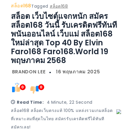
สล็อต168
Tagged
สล็อต168
สล็อต เว็บไซต์แจกหนัก สมัคร
สล็อต168 วันนี้ รับเครดิตฟรีทันที
พนันออนไลน์ เว็บแม่ สล็อต168
ใหม่ล่าสุด Top 40 By Elvin
Faro168 Faro168.world 19
พฤษภาคม 2568
0
0
Read Time:
4 Minute, 22 Second
สล็อต168 สล็อตเว็บตรงแท้ 100% แหล่งรวมเกมสล็อต
ที่เหมาะสมที่สุดในไทย สมัครรับเครดิตฟรีได้ทันที
สมัครเลย!