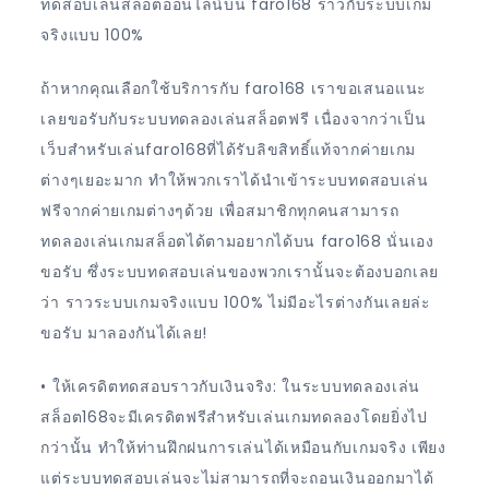
ทดสอบเล่นสล็อตออนไลน์บน faro168 ราวกับระบบเกม
จริงแบบ 100%
ถ้าหากคุณเลือกใช้บริการกับ faro168 เราขอเสนอแนะ
เลยขอรับกับระบบทดลองเล่นสล็อตฟรี เนื่องจากว่าเป็น
เว็บสำหรับเล่นfaro168ที่ได้รับลิขสิทธิ์แท้จากค่ายเกม
ต่างๆเยอะมาก ทำให้พวกเราได้นำเข้าระบบทดสอบเล่น
ฟรีจากค่ายเกมต่างๆด้วย เพื่อสมาชิกทุกคนสามารถ
ทดลองเล่นเกมสล็อตได้ตามอยากได้บน faro168 นั่นเอง
ขอรับ ซึ่งระบบทดสอบเล่นของพวกเรานั้นจะต้องบอกเลย
ว่า ราวระบบเกมจริงแบบ 100% ไม่มีอะไรต่างกันเลยล่ะ
ขอรับ มาลองกันได้เลย!
• ให้เครดิตทดสอบราวกับเงินจริง: ในระบบทดลองเล่น
สล็อต168จะมีเครดิตฟรีสำหรับเล่นเกมทดลองโดยยิ่งไป
กว่านั้น ทำให้ท่านฝึกฝนการเล่นได้เหมือนกับเกมจริง เพียง
แต่ระบบทดสอบเล่นจะไม่สามารถที่จะถอนเงินออกมาได้