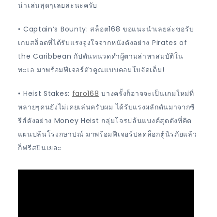
น่าเล่นสุดๆเลยล่ะนะครับ
• Captain’s Bounty: สล็อต168 ขอแนะนำเลยล่ะขอรับ
เกมสล็อตที่ได้รับแรงจูงใจจากหนังดังอย่าง Pirates of
the Caribbean กัปตันหนวดดำผู้ตามล่าหาสมบัติใน
ทะเล มาพร้อมฟีเจอร์ตัวคูณแบบคอมโบจัดเต็ม!
• Heist Stakes:
faro168
บางครั้งก็อาจจะเป็นเกมใหม่ที่
หลายๆคนยังไม่เคยเล่นครับผม ได้รับแรงผลักดันมาจากซี
รีส์ดังอย่าง Money Heist กลุ่มโจรปล้นแบงค์สุดดังที่คิด
แผนปล้นโรงกษาปณ์ มาพร้อมฟีเจอร์ปลดล็อกตู้นิรภัยแล้ว
ก็ฟรีสปินเยอะ