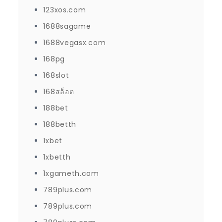
123xos.com
1688sagame
1688vegasx.com
168pg
168slot
168สล็อต
188bet
188betth
1xbet
1xbetth
1xgameth.com
789plus.com
789plus.com