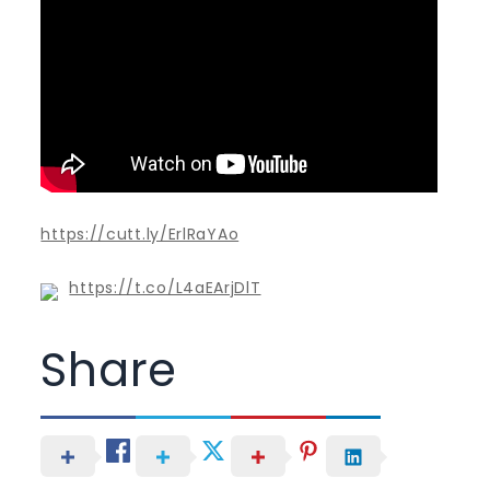
https://cutt.ly/ErlRaYAo
https://t.co/L4aEArjDlT
Share