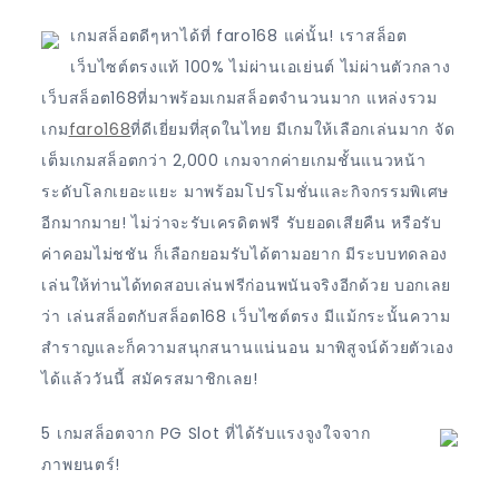
เกมสล็อตดีๆหาได้ที่ faro168 แค่นั้น! เราสล็อต
เว็บไซต์ตรงแท้ 100% ไม่ผ่านเอเย่นต์ ไม่ผ่านตัวกลาง
เว็บสล็อต168ที่มาพร้อมเกมสล็อตจำนวนมาก แหล่งรวม
เกม
faro168
ที่ดีเยี่ยมที่สุดในไทย มีเกมให้เลือกเล่นมาก จัด
เต็มเกมสล็อตกว่า 2,000 เกมจากค่ายเกมชั้นแนวหน้า
ระดับโลกเยอะแยะ มาพร้อมโปรโมชั่นและกิจกรรมพิเศษ
อีกมากมาย! ไม่ว่าจะรับเครดิตฟรี รับยอดเสียคืน หรือรับ
ค่าคอมไม่ชชัน ก็เลือกยอมรับได้ตามอยาก มีระบบทดลอง
เล่นให้ท่านได้ทดสอบเล่นฟรีก่อนพนันจริงอีกด้วย บอกเลย
ว่า เล่นสล็อตกับสล็อต168 เว็บไซต์ตรง มีแม้กระนั้นความ
สำราญและก็ความสนุกสนานแน่นอน มาพิสูจน์ด้วยตัวเอง
ได้แล้ววันนี้ สมัครสมาชิกเลย!
5 เกมสล็อตจาก PG Slot ที่ได้รับแรงจูงใจจาก
ภาพยนตร์!