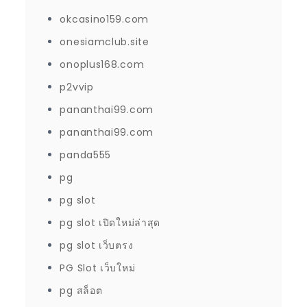
okcasino159.com
onesiamclub.site
onoplus168.com
p2vvip
pananthai99.com
pananthai99.com
panda555
pg
pg slot
pg slot เปิดใหม่ล่าสุด
pg slot เว็บตรง
PG Slot เว็บใหม่
pg สล็อต