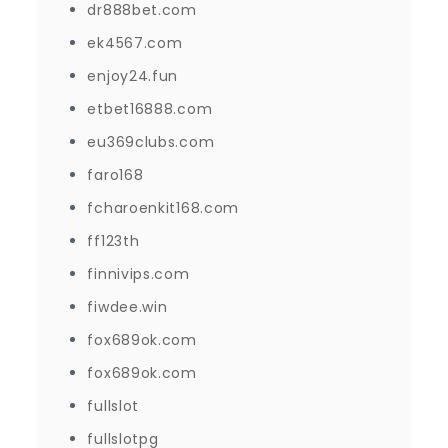
dr888bet.com
ek4567.com
enjoy24.fun
etbet16888.com
eu369clubs.com
faro168
fcharoenkit168.com
ff123th
finnivips.com
fiwdee.win
fox689ok.com
fox689ok.com
fullslot
fullslotpg