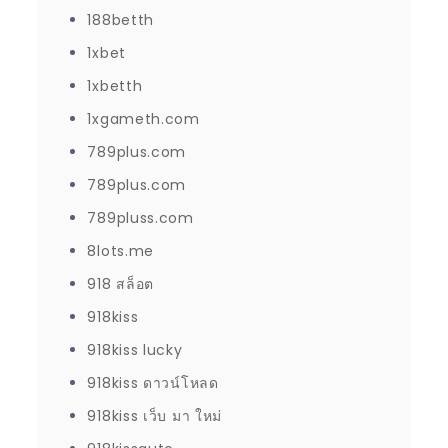
188betth
1xbet
1xbetth
1xgameth.com
789plus.com
789plus.com
789pluss.com
8lots.me
918 สล็อต
918kiss
918kiss lucky
918kiss ดาวน์โหลด
918kiss เว็บ มา ใหม่