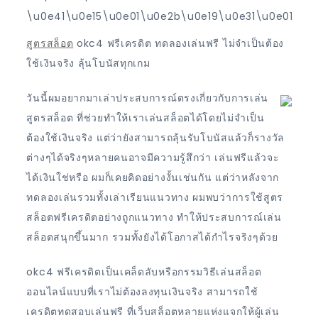
สูตรสล็อต
okc4 ฟรีเครดิต ทดลองเล่นฟรี ไม่จำเป็นต้อง
ใช้เงินจริง ลุ้นโบนัสทุกเกม
วันนี้ผมอยากมาเล่าประสบการณ์ตรงเกี่ยวกับการเล่น
สูตรสล็อต ที่ช่วยทำให้เราเล่นสล็อตได้โดยไม่จำเป็น
ต้องใช้เงินจริง แต่ว่ายังสามารถลุ้นรับโบนัสแล้วก็รางวัล
ต่างๆได้จริงๆหลายคนอาจมีความรู้สึกว่า เล่นฟรีแล้วจะ
ได้เงินใช่หรือ ผมก็เคยคิดอย่างงั้นเช่นกัน แต่ว่าหลังจาก
ทดลองเล่นรวมทั้งเล่าเรียนแนวทาง ผมพบว่าการใช้สูตร
สล็อตฟรีเครดิตอย่างถูกแนวทาง ทำให้ประสบการณ์เล่น
สล็อตสนุกขึ้นมาก รวมทั้งยังได้โอกาสได้กำไรจริงๆด้วย
okc4 ฟรีเครดิตเป็นเคล็ดลับหรือกรรมวิธีเล่นสล็อต
ออนไลน์แบบที่เราไม่ต้องลงทุนเงินจริง สามารถใช้
เครดิตทดสอบเล่นฟรี ที่เว็บสล็อตหลายแห่งแจกให้ผู้เล่น