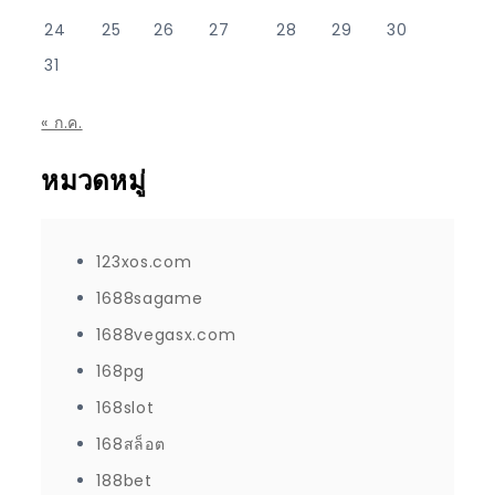
24
25
26
27
28
29
30
31
« ก.ค.
หมวดหมู่
123xos.com
1688sagame
1688vegasx.com
168pg
168slot
168สล็อต
188bet