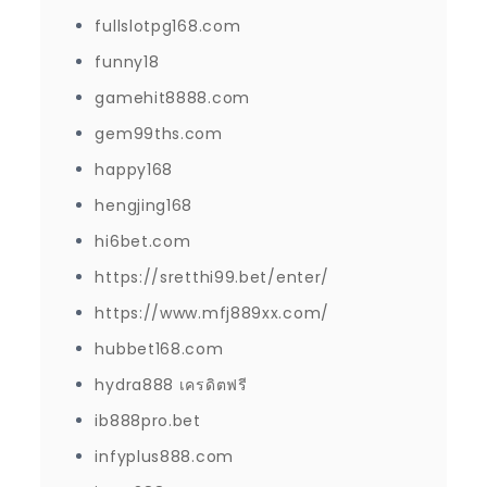
fullslotpg168.com
funny18
gamehit8888.com
gem99ths.com
happy168
hengjing168
hi6bet.com
https://sretthi99.bet/enter/
https://www.mfj889xx.com/
hubbet168.com
hydra888 เครดิตฟรี
ib888pro.bet
infyplus888.com