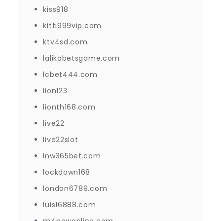
kiss918
kitti999vip.com
ktv4sd.com
lalikabetsgame.com
lcbet444.com
lion123
lionth168.com
live22
live22slot
lnw365bet.com
lockdown168
london6789.com
luis16888.com