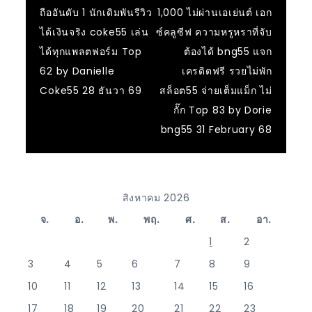
ถืออันดับ 1 นักเดิมพันรีวิว
1,000 ไม่ผ่านเอเย่นต์ เอก
ได้เงินจริง coke55 เล่น
ซ์คลูซีฟ ความหรูหราที่จับ
ได้ทุกแพลตฟอร์ม Top
ต้องได้ bng55 แจก
62 by Danielle
เครดิตฟรี รวยไม่พัก
Coke55 28 ธันวา 69
สล็อต55 จ่ายเต็มแม็ก ไม่
กั๊ก Top 83 by Dorie
bng55 31 February 68
สิงหาคม 2026
จ.
อ.
พ.
พฤ.
ศ.
ส.
อา.
1
2
3
4
5
6
7
8
9
10
11
12
13
14
15
16
17
18
19
20
21
22
23