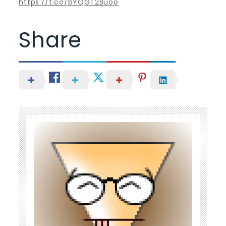
https://t.co/bYQGT2Buoo
Share