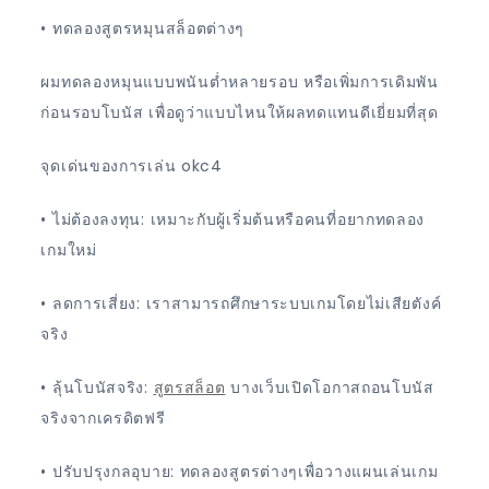
• ทดลองสูตรหมุนสล็อตต่างๆ
ผมทดลองหมุนแบบพนันต่ำหลายรอบ หรือเพิ่มการเดิมพัน
ก่อนรอบโบนัส เพื่อดูว่าแบบไหนให้ผลทดแทนดีเยี่ยมที่สุด
จุดเด่นของการเล่น okc4
• ไม่ต้องลงทุน: เหมาะกับผู้เริ่มต้นหรือคนที่อยากทดลอง
เกมใหม่
• ลดการเสี่ยง: เราสามารถศึกษาระบบเกมโดยไม่เสียตังค์
จริง
• ลุ้นโบนัสจริง:
สูตรสล็อต
บางเว็บเปิดโอกาสถอนโบนัส
จริงจากเครดิตฟรี
• ปรับปรุงกลอุบาย: ทดลองสูตรต่างๆเพื่อวางแผนเล่นเกม