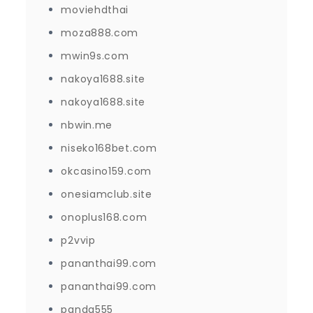
moviehdthai
moza888.com
mwin9s.com
nakoya1688.site
nakoya1688.site
nbwin.me
niseko168bet.com
okcasino159.com
onesiamclub.site
onoplus168.com
p2vvip
pananthai99.com
pananthai99.com
panda555