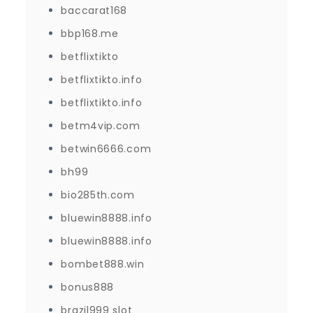
baccarat168
bbp168.me
betflixtikto
betflixtikto.info
betflixtikto.info
betm4vip.com
betwin6666.com
bh99
bio285th.com
bluewin8888.info
bluewin8888.info
bombet888.win
bonus888
brazil999 slot