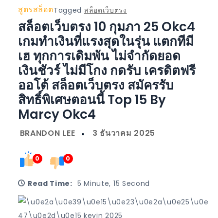
สูตรสล็อต
Tagged
สล็อตเว็บตรง
สล็อตเว็บตรง 10 กุมภา 25 Okc4
เกมทำเงินที่แรงสุดในรุ่น แตกทีมี
เฮ ทุกการเดิมพัน ไม่จำกัดยอด
เงินชัวร์ ไม่มีโกง กดรับ เครดิตฟรี
ออโต้ สล็อตเว็บตรง สมัครรับ
สิทธิ์พิเศษตอนนี้ Top 15 By
Marcy Okc4
0
0
Read Time:
5 Minute, 15 Second