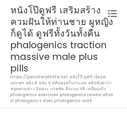
Skip
หนังโป๊ดูฟรี เสริมสร้าง
to
ควมฝันให้ท่านชาย ผูหญิง
content
ก็ดูได้ ดูฟรีทั้งวันทั้งคืน
phalogenics traction
massive male plus
pills
https://penishealthlife.net หนังโป๊ ดูฟรี เย็ดสด
uncen หนัง R หนัง X คลิปหลุดในกระแส คลิปลับดารา
หลุดตามข่าว ริมสระ ภาพชัด มีระบบ VR เสมือนจริง
phalogenics exercises phalogenics review what
is phalogenics does phalogenics work