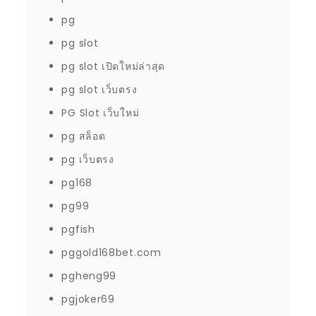
pg
pg slot
pg slot เปิดใหม่ล่าสุด
pg slot เว็บตรง
PG Slot เว็บใหม่
pg สล็อต
pg เว็บตรง
pg168
pg99
pgfish
pggold168bet.com
pgheng99
pgjoker69