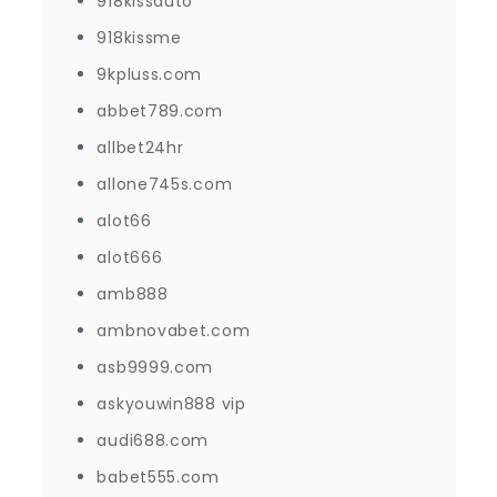
918kissauto
918kissme
9kpluss.com
abbet789.com
allbet24hr
allone745s.com
alot66
alot666
amb888
ambnovabet.com
asb9999.com
askyouwin888 vip
audi688.com
babet555.com