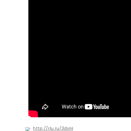
http://rlu.ru/3dxiH