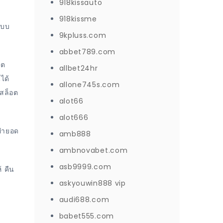
918kissauto
918kissme
แบบ
9kpluss.com
abbet789.com
อต
allbet24hr
ได้
allone745s.com
 สล็อต
alot66
alot666
่ทำยอด
amb888
ambnovabet.com
asb9999.com
้ คืน
askyouwin888 vip
audi688.com
babet555.com