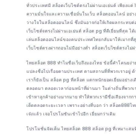
ทั่วประเทศมี สล็อตเว็บไซต์ตรงไม่ผ่านเอเย่นต์ เพียงแต่ 
ความมั่นใจและความเชื่อมั่นในเว็บ สล็อตออนไลน์ อย่า
วางใจในสล็อตออนไลน์ ซึ่งมันอาจก่อให้เกิดผลกระทบต่อธ
เว็บไซต์จตรงไม่ผ่านเอเย่นต์ สล็อต pg ที่ดีเยี่ยมที่
เล่นสล็อตออนไลน์ของคนประเทศไทยกลับมาให้เมากที่สุด น
เว็บไซต์ตรงฝากถอนไม่มีอย่างต่ำ สล็อตเว็บไซต์ตรงไม่
ไทยสล็อต 888 ทำไมชื่อเว็บถึงมองไทย ข้อนี้คำโคนยง่าย
แปลงชื่อไปเรื่อยตามประเทศ ตามสถานที่ที่พวกเราอยู่ ด้ว
เราก็ยังเป็น สล็อต pg ที่สล็อต แตกหนักยอดเยี่ยมอย่างเ
ตลอดมา ตลอดเวลาก่อนหน้าที่ผ่านมา ในต่างถิ่นที่พวก
เข้าหาลูกค้าอย่างมากมาย ทำให้พวกเรามีชื่อเสียงจากการ
เด็ดตลอดระยะเวลา เพราะอย่างที่บอก ว่า สล็อต888ไทยส
เจ๋งแล้ว เจอโปรโมชันเข้าไปอีก เยี่ยมกว่าเดิม
โปรโมชั่นจัดเต็ม ไทยสล็อต 888 สล็อต pg ที่เหมาะสมที่