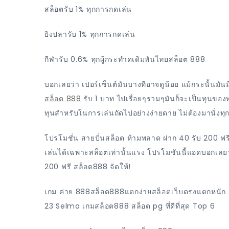
สล็อตรับ 1% ทุกการกดเล่น
ยิงปลารับ 1% ทุกการกดเล่น
กีฬารับ 0.6% ทุกผู้กระทำดเดิมพันไทยสล็อต 888
บอกเลยว่า เปอร์เซ็นต์มันบางทีอาจดูน้อย แม้กระนั้นมั
สล็อต 888
รับ 1 บาท ไปเรื่อยๆรวมๆมันก็จะเป็นทุนของท
ทุนสำหรับในการเล่นถัดไปอย่างง่ายดาย ไม่ต้องมานั่งทุ
โปรโมชั่น สายปั่นสล็อต ห้ามพลาด ฝาก 40 รับ 200 ฟรี!
เล่นได้เฉพาะสล็อตเท่านั้นแรง โปรโมชันนี้แอดบอกเลย
200 ฟรี สล็อต888 จัดให้!
เกม ค่าย 888สล็อต888แตกง่ายสล็อตเว็บตรงแตกหนัก 
23 Selma เกมสล็อต888 สล็อต pg ที่ดีที่สุด Top 6