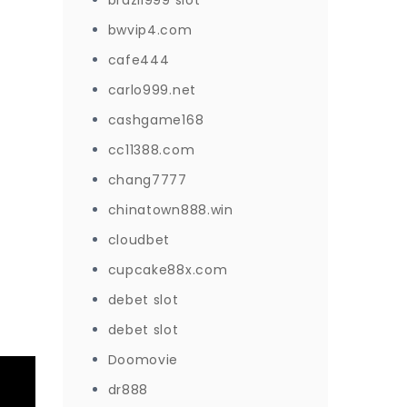
brazil999 slot
bwvip4.com
cafe444
carlo999.net
cashgame168
cc11388.com
chang7777
chinatown888.win
cloudbet
cupcake88x.com
debet slot
debet slot
Doomovie
dr888