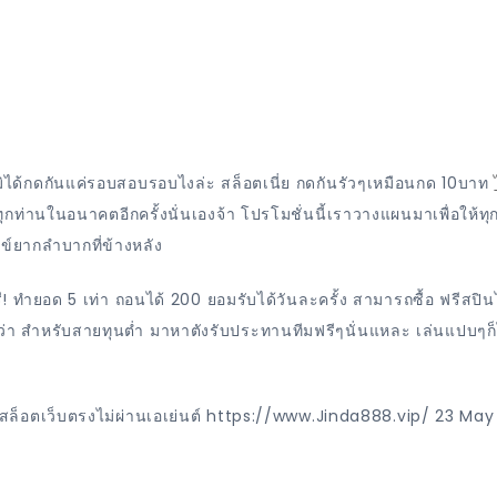
นมิได้กดกันแค่รอบสอบรอบไงล่ะ สล็อตเนี่ย กดกันรัวๆเหมือนกด 10บาท
ุกท่านในอนาคตอีกครั้งนั่นเองจ้า โปรโมชั่นนี้เราวางแผนมาเพื่อให้ทุ
กข์ยากลำบากที่ข้างหลัง
 ทำยอด 5 เท่า ถอนได้ 200 ยอมรับได้วันละครั้ง สามารถซื้อ ฟรีสปิน
ว่า สำหรับสายทุนต่ำ มาหาตังรับประทานทีมฟรีๆนั่นแหละ เล่นแปบๆก็
สล็อตเว็บตรงไม่ผ่านเอเย่นต์ https://www.Jinda888.vip/ 23 May