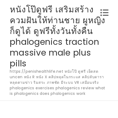
Skip
หนังโป๊ดูฟรี เสริมสร้าง
to
ควมฝันให้ท่านชาย ผูหญิง
content
ก็ดูได้ ดูฟรีทั้งวันทั้งคืน
phalogenics traction
massive male plus
pills
https://penishealthlife.net หนังโป๊ ดูฟรี เย็ดสด
uncen หนัง R หนัง X คลิปหลุดในกระแส คลิปลับดารา
หลุดตามข่าว ริมสระ ภาพชัด มีระบบ VR เสมือนจริง
phalogenics exercises phalogenics review what
is phalogenics does phalogenics work