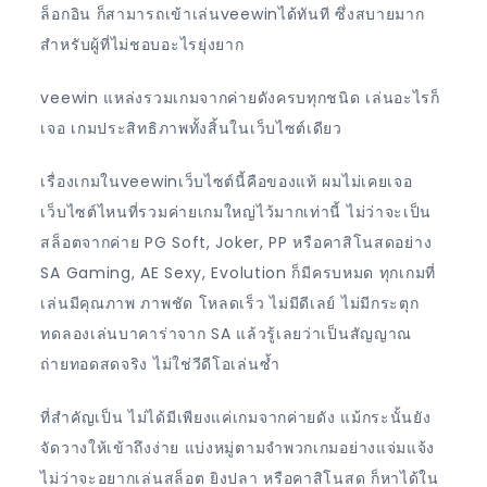
ล็อกอิน ก็สามารถเข้าเล่นveewinได้ทันที ซึ่งสบายมาก
สำหรับผู้ที่ไม่ชอบอะไรยุ่งยาก
veewin แหล่งรวมเกมจากค่ายดังครบทุกชนิด เล่นอะไรก็
เจอ เกมประสิทธิภาพทั้งสิ้นในเว็บไซต์เดียว
เรื่องเกมในveewinเว็บไซต์นี้คือของแท้ ผมไม่เคยเจอ
เว็บไซต์ไหนที่รวมค่ายเกมใหญ่ไว้มากเท่านี้ ไม่ว่าจะเป็น
สล็อตจากค่าย PG Soft, Joker, PP หรือคาสิโนสดอย่าง
SA Gaming, AE Sexy, Evolution ก็มีครบหมด ทุกเกมที่
เล่นมีคุณภาพ ภาพชัด โหลดเร็ว ไม่มีดีเลย์ ไม่มีกระตุก
ทดลองเล่นบาคาร่าจาก SA แล้วรู้เลยว่าเป็นสัญญาณ
ถ่ายทอดสดจริง ไม่ใช่วีดีโอเล่นซ้ำ
ที่สำคัญเป็น ไม่ได้มีเพียงแค่เกมจากค่ายดัง แม้กระนั้นยัง
จัดวางให้เข้าถึงง่าย แบ่งหมู่ตามจำพวกเกมอย่างแจ่มแจ้ง
ไม่ว่าจะอยากเล่นสล็อต ยิงปลา หรือคาสิโนสด ก็หาได้ใน