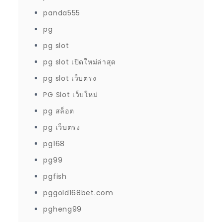
panda555
pg
pg slot
pg slot เปิดใหม่ล่าสุด
pg slot เว็บตรง
PG Slot เว็บใหม่
pg สล็อต
pg เว็บตรง
pg168
pg99
pgfish
pggold168bet.com
pgheng99