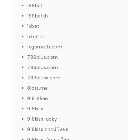
188bet
188betth
1xbet
1xbetth
1xgameth.com
789plus.com
789plus.com
789pluss.com
8lots.me
918 สล็อต
918kiss
918kiss lucky
918kiss ดาวน์โหลด
918kiss เว็บ มา ใหม่