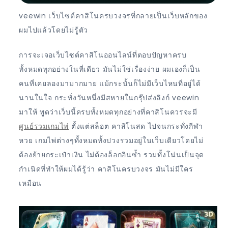
veewin เว็บไซต์คาสิโนครบวงจรที่กลายเป็นเว็บหลักของ
ผมไปแล้วโดยไม่รู้ตัว
การจะเจอเว็บไซต์คาสิโนออนไลน์ที่ตอบปัญหาครบ
ทั้งหมดทุกอย่างในที่เดียว มันไม่ใช่เรื่องง่าย ผมเองก็เป็น
คนที่เคยลองมามากมาย แม้กระนั้นก็ไม่มีเว็บไหนที่อยู่ได้
นานในใจ กระทั่งวันหนึ่งมีสหายในกรุ๊ปส่งลิงก์ veewin
มาให้ พูดว่าเว็บนี้ครบทั้งหมดทุกอย่างที่คาสิโนควรจะมี
ศูนย์รวมเกมไพ่
ตั้งแต่สล็อต คาสิโนสด ไปจนกระทั่งกีฬา
หวย เกมไพ่ต่างๆทั้งหมดทั้งปวงรวมอยู่ในเว็บเดียวโดยไม่
ต้องย้ายกระเป๋าเงิน ไม่ต้องล็อกอินซ้ำ รวมทั้งโน่นเป็นจุด
กำเนิดที่ทำให้ผมได้รู้ว่า คาสิโนครบวงจร มันไม่มีใคร
เหมือน