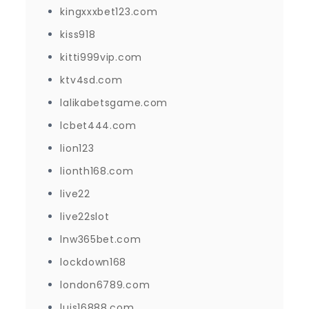
kingxxxbet123.com
kiss918
kitti999vip.com
ktv4sd.com
lalikabetsgame.com
lcbet444.com
lion123
lionth168.com
live22
live22slot
lnw365bet.com
lockdown168
london6789.com
luis16888.com