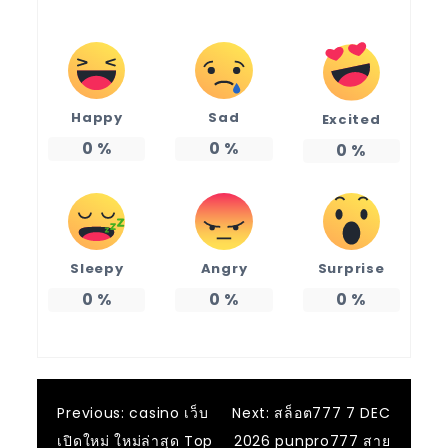
Happy
Sad
Excited
0
%
0
%
0
%
Sleepy
Angry
Surprise
0
%
0
%
0
%
แนะแนว
Previous:
casino เว็บ
Next:
สล็อต777 7 DEC
เปิดใหม่ ใหม่ล่าสุด Top
2026 punpro777 สาย