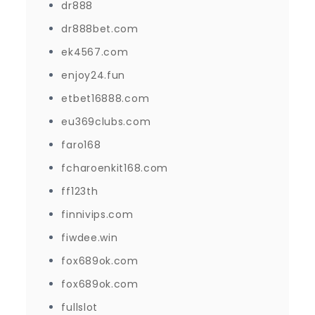
dr888
dr888bet.com
ek4567.com
enjoy24.fun
etbet16888.com
eu369clubs.com
faro168
fcharoenkit168.com
ff123th
finnivips.com
fiwdee.win
fox689ok.com
fox689ok.com
fullslot