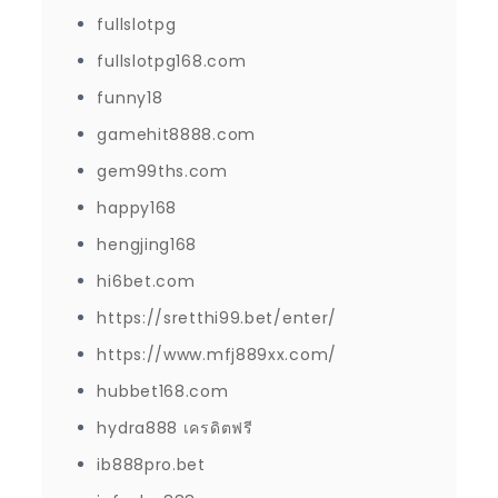
fullslotpg
fullslotpg168.com
funny18
gamehit8888.com
gem99ths.com
happy168
hengjing168
hi6bet.com
https://sretthi99.bet/enter/
https://www.mfj889xx.com/
hubbet168.com
hydra888 เครดิตฟรี
ib888pro.bet