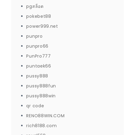
pgสล็อต
pokebet88
power999.net
punpro
punpro66
PunPro777
puntaek66
pussy888
pussy888fun
pussy888win
qr code
RENO88WIN.COM
rich8188.com