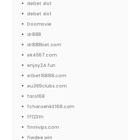
debet slot
debet slot
Doomovie
dr888
dr888bet.com
ek4567.com
enjoy24.fun
etbet16888.com
eu369clubs.com
faro168
fcharoenkit168.com
ff123th
finnivips.com
fiwdee.win