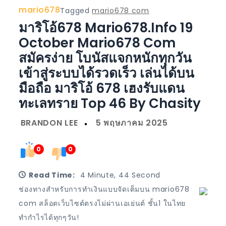
mario678
Tagged
mario678 com
มาริโอ้678 Mario678.info 19
October Mario678 Com
สมัครง่าย โบนัสแจกหนักทุกวัน
เข้าสู่ระบบได้รวดเร็ว เล่นได้บน
มือถือ มาริโอ้ 678 เฮงรับแดน
ทะเลทราย Top 46 By Chasity
0
0
Read Time:
4 Minute, 44 Second
ช่องทางสำหรับการทำเงินแบบจัดเต็มบน mario678
com สล็อตเว็บไซต์ตรงไม่ผ่านเอเย่นต์ ชั้น1 ในไทย
ทำกำไรได้ทุกๆวัน!