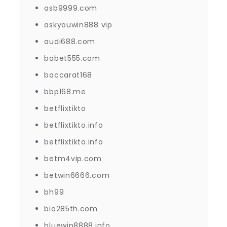
asb9999.com
askyouwin888 vip
audi688.com
babet555.com
baccarat168
bbp168.me
betflixtikto
betflixtikto.info
betflixtikto.info
betm4vip.com
betwin6666.com
bh99
bio285th.com
bluewin8888.info