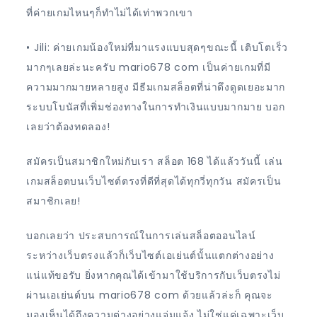
ที่ค่ายเกมไหนๆก็ทำไม่ได้เท่าพวกเขา
• Jili: ค่ายเกมน้องใหม่ที่มาแรงแบบสุดๆขณะนี้ เติบโตเร็ว
มากๆเลยล่ะนะครับ mario678 com เป็นค่ายเกมที่มี
ความมากมายหลายสูง มีธีมเกมสล็อตที่น่าดึงดูดเยอะมาก
ระบบโบนัสที่เพิ่มช่องทางในการทำเงินแบบมากมาย บอก
เลยว่าต้องทดลอง!
สมัครเป็นสมาชิกใหม่กับเรา สล็อต 168 ได้แล้ววันนี้ เล่น
เกมสล็อตบนเว็บไซต์ตรงที่ดีที่สุดได้ทุกวี่ทุกวัน สมัครเป็น
สมาชิกเลย!
บอกเลยว่า ประสบการณ์ในการเล่นสล็อตออนไลน์
ระหว่างเว็บตรงแล้วก็เว็บไซต์เอเย่นต์นั้นแตกต่างอย่าง
แน่แท้ขอรับ ยิ่งหากคุณได้เข้ามาใช้บริการกับเว็บตรงไม่
ผ่านเอเย่นต์บน mario678 com ด้วยแล้วล่ะก็ คุณจะ
มองเห็นได้ถึงความต่างอย่างแจ่มแจ้ง ไม่ใช่แค่เฉพาะเว็บ