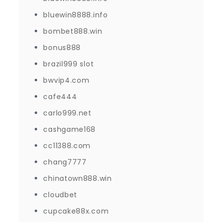
bluewin8888.info
bombet888.win
bonus888
brazil999 slot
bwvip4.com
cafe444
carlo999.net
cashgame168
cc11388.com
chang7777
chinatown888.win
cloudbet
cupcake88x.com