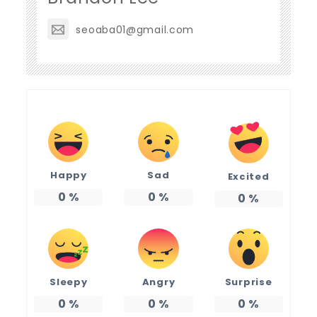
seoaba01@gmail.com
Happy
Sad
Excited
0
%
0
%
0
%
Sleepy
Angry
Surprise
0
%
0
%
0
%