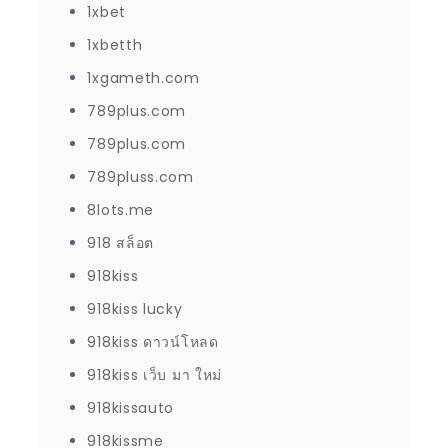
1xbet
1xbetth
1xgameth.com
789plus.com
789plus.com
789pluss.com
8lots.me
918 สล็อต
918kiss
918kiss lucky
918kiss ดาวน์โหลด
918kiss เว็บ มา ใหม่
918kissauto
918kissme