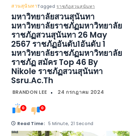
สวนสุนันทา
Tagged
ราชภัฏสวนสุนันทา
มหาวิทยาลัยสวนสุนันทา
มหาวิทยาลัยราชภัฏมหาวิทยาลัย
ราชภัฏสวนสุนันทา 26 May
2567 ราชภัฏอันดับ1อันดับ 1
มหาวิทยาลัยราชภัฏมหาวิทยาลัย
ราชภัฏ สมัคร Top 46 By
Nikole ราชภัฏสวนสุนันทา
Ssru.ac.th
0
0
Read Time:
5 Minute, 21 Second