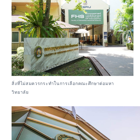
สิ่งที่ไม่สมควรกระทำในการเลือกคณะศึกษาต่อมหา
วิทยาลัย