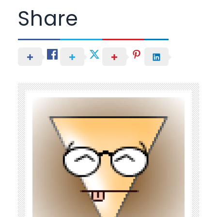
Share