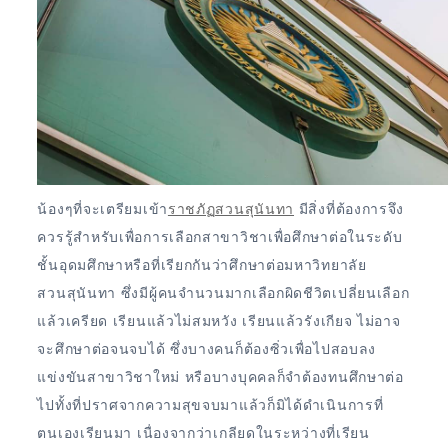
น้องๆที่จะเตรียมเข้า
ราชภัฏสวนสุนันทา
มีสิ่งที่ต้องการจึง
ควรรู้สำหรับเพื่อการเลือกสาขาวิชาเพื่อศึกษาต่อในระดับ
ชั้นอุดมศึกษาหรือที่เรียกกันว่าศึกษาต่อมหาวิทยาลัย
สวนสุนันทา ซึ่งมีผู้คนจำนวนมากเลือกผิดชีวิตเปลี่ยนเลือก
แล้วเครียด เรียนแล้วไม่สมหวัง เรียนแล้วรังเกียจ ไม่อาจ
จะศึกษาต่อจนจบได้ ซึ่งบางคนก็ต้องซิ่วเพื่อไปสอบลง
แข่งขันสาขาวิชาใหม่ หรือบางบุคคลก็จำต้องทนศึกษาต่อ
ไปทั้งที่ปราศจากความสุขจบมาแล้วก็มิได้ดำเนินการที่
ตนเองเรียนมา เนื่องจากว่าเกลียดในระหว่างที่เรียน