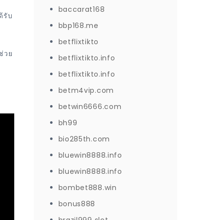
baccarat168
้รับ
bbp168.me
betflixtikto
ช่วย
betflixtikto.info
betflixtikto.info
betm4vip.com
betwin6666.com
bh99
bio285th.com
bluewin8888.info
bluewin8888.info
bombet888.win
bonus888