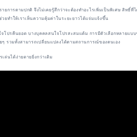
ยการตามปกติ จึงไม่เคยรู้สึกว่าจะต้องทำอะไรเพิ่มเป็นพิเศษ สิทธิ์ที่ได
งช่วยทำให้เราเห็นความคุ้มค่าในระยะยาวได้แจ่มแจ้งขึ้น
คลถูกใจโปรคืนยอด บางบุคคลสนใจโปรสะสมแต้ม การมีตัวเลือกหลายแบบ
นเรื่อยๆ รวมทั้งสามารถเปลี่ยนแปลงได้ตามสถานการณ์ของตนเอง
ล่นได้ง่ายดายยิ่งกว่าเดิม