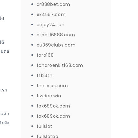
dr888bet.com
ek4567.com
งไป
enjoy24.fun
etbet16888.com
ให้
eu369clubs.com
ามต่อ
faro168
fcharoenkit168.com
ff123th
finnivips.com
่เรา
fiwdee.win
fox689ok.com
งแล้ว
fox689ok.com
นระยะ
fullslot
fullslotpg