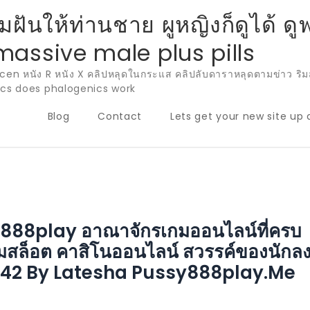
ฝันให้ท่านชาย ผูหญิงก็ดูได้ ดูฟรี
massive male plus pills
uncen หนัง R หนัง X คลิปหลุดในกระแส คลิปลับดาราหลุดตามข่าว ร
ics does phalogenics work
Blog
Contact
Lets get your new site up 
sy888play อาณาจักรเกมออนไลน์ที่ครบ
0 เกมสล็อต คาสิโนออนไลน์ สวรรค์ของนักล
Top 42 By Latesha Pussy888play.me