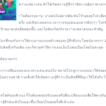
ความเหมาะสม ทำให้เกิดความรู้สึกว่ามีความคุ้มราคามาก
• ไม่ต้องรอนาน: บางคนไม่อยากคิดเงินไว้รอคอยโปรเดื
ครั้ง แต่เลือกเล่นตรงเวลาว่างของตนเองมากยิ่งกว่า โปรที
ป้าหมายเล่นยืดหยุ่นขึ้น และไม่ต้องวิตกกังวลว่าจะพลาดขณะสำคัญ
ล้ว โปรที่รองรับการใช้แรงงานแบบสม่ำเสมอจะรู้สึกมีประโยชน์มากกว่า 
รับสิทธิ์เสริมเติม และก็ช่วยทำให้การเล่นเป็นไปต่อเนื่องโดยไม่สะดุด
ได้สบายกว่า
ห้พวกเราเปลี่ยนแปลงแนวทางเล่นเสมอไป หลายโปรถูกวางแบบมาให้สอด
ธรรมชาติ รวมทั้งทำให้เกิดความรู้สึกว่าเป็นสิทธิ์ที่ถือมาใช้ได้จริง ไ
สไตล์ของตัวเอง ก็ไม่ต้องคอยปรับแผนหรือฝืนเปลี่ยนเกมเพื่อให้ตรงกับ
้สึกบันเทิงใจเยอะขึ้นเรื่อยๆในทุกครั้งที่เข้าเล่น