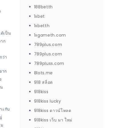
188betth
า
1xbet
1xbetth
ด้เป็น
1xgameth.com
จาก
789plus.com
789plus.com
กว่า
789pluss.com
อยาก
8lots.me
ง
918 สล็อต
สน
918kiss
918kiss lucky
มาะกับ
918kiss ดาวน์โหลด
ญ่
918kiss เว็บ มา ใหม่
าม