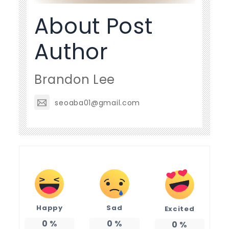
About Post
Author
Brandon Lee
seoaba01@gmail.com
Happy
Sad
Excited
0
%
0
%
0
%