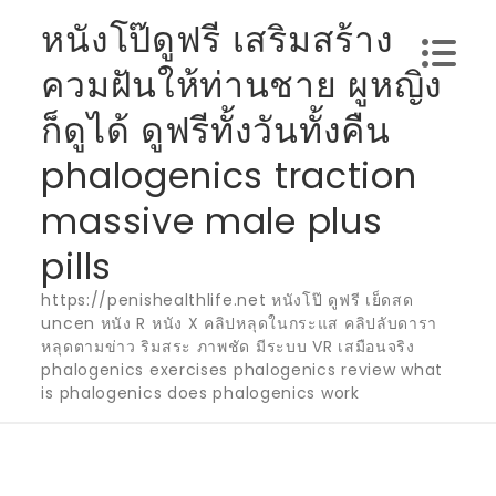
Skip
หนังโป๊ดูฟรี เสริมสร้าง
to
ควมฝันให้ท่านชาย ผูหญิง
content
ก็ดูได้ ดูฟรีทั้งวันทั้งคืน
phalogenics traction
massive male plus
pills
https://penishealthlife.net หนังโป๊ ดูฟรี เย็ดสด
uncen หนัง R หนัง X คลิปหลุดในกระแส คลิปลับดารา
หลุดตามข่าว ริมสระ ภาพชัด มีระบบ VR เสมือนจริง
phalogenics exercises phalogenics review what
is phalogenics does phalogenics work