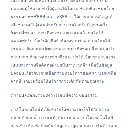
เหล่านี้อาจรวมทั้งโบนัสต้อนรับ ฟรีสปิน และก็รางวัล
ทดแทนผู้ใช้งาน ทำให้ผู้เล่นได้โอกาสพิเศษที่จะชนะโดย
ธรรมดา พุซซี่888 pussy888 จะให้การช่วยเหลือลูกค้า
เพื่อช่วยเหลือผู้เล่นสำหรับการถามไถ่หรือปัญหาอะไร
ก็ตามที่พวกเขาบางทีอาจพบขณะเล่นสล็อตหรือใช้
แพลตฟอร์ม สิ่งสำคัญคือจำต้องทราบว่าความพร้อมใช้
งานและก็คุณสมบัติของพวกเราบางทีอาจเปลี่ยนแปลงไป
ตามเวลา ด้วยเหตุดังกล่าวจึงแนะนำให้เยี่ยมชมเว็บอย่าง
เป็นทางการหรือติดต่อฝ่ายสนับสนุนลูกค้า เพื่อรับข้อมูล
ปัจจุบันเกี่ยวกับเกมสล็อตรวมทั้งบริการของเรา นอกเหนือ
จากนี้เรายังพร้อมให้บริการการเดิมพันด้วยคุณภาพ
ความปลอดภัยรวมทั้งการเล่นมีความชอบธรรม
คาสิโนออนไลน์ที่เป็นที่รู้จักให้ความเอาใจใส่กับความ
ปลอดภัยแล้วก็การเล่นที่ยุติธรรม พวกเราใช้เทคโนโลยี
การเข้ารหัสเพื่อป้องกันข้อมูลของผู้เล่น และการันตีว่าเกม