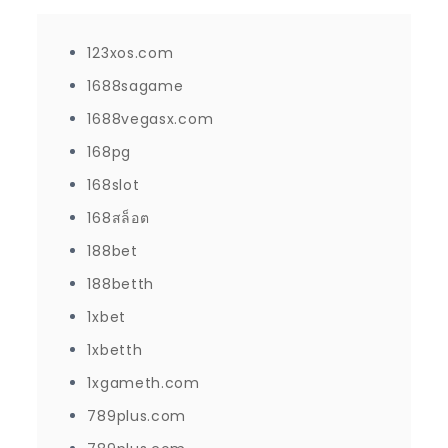
123xos.com
1688sagame
1688vegasx.com
168pg
168slot
168สล็อต
188bet
188betth
1xbet
1xbetth
1xgameth.com
789plus.com