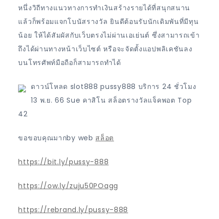
หนึ่งวิถีทางแนวทางการทำเงินสร้างรายได้ที่สนุกสนาน
แล้วก็พร้อมแจกโบนัสรางวัล ยินดีต้อนรับนักเดิมพันที่มีทุน
น้อย ให้ได้สัมผัสกับเว็บตรงไม่ผ่านเอเย่นต์ ซึ่งสามารถเข้า
ถึงได้ผ่านทางหน้าเว็บไซต์ หรือจะจัดตั้งแอปพลิเคชันลง
บนโทรศัพท์มือถือก็สามารถทำได้
ดาวน์โหลด slot888 pussy888 บริการ 24 ชั่วโมง
13 พ.ย. 66 Sue คาสิโน สล็อตรางวัลแจ็คพอต Top
42
ขอขอบคุณมากby web
สล็อต
https://bit.ly/pussy-888
https://ow.ly/zuju50POagg
https://rebrand.ly/pussy-888