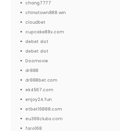
chang7777
chinatown888.win
cloudbet
cupcake88x.com
debet slot
debet slot
Doomovie
dr888
dr888bet.com
ek4567.com
enjoy24.fun
etbet16888.com
eu369clubs.com
faro168