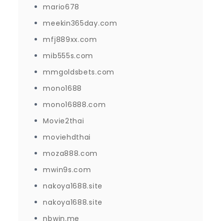
mario678
meekin365day.com
mfj889xx.com
mib555s.com
mmgoldsbets.com
mono1688
mono16888.com
Movie2thai
moviehdthai
moza888.com
mwin9s.com
nakoya1688.site
nakoya1688.site
nbwin.me