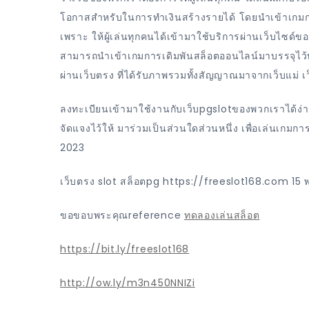
โอกาสสำหรับในการทำเงินสร้างรายได้ โดยนำเข้าเกมการพ
เพราะ ให้ผู้เล่นทุกคนได้เข้ามาใช้บริการผ่านเว็บไซด์
สามารถนำเข้าเกมการเดิมพันสล็อตออนไลน์มาบรรจุไว้บนเว
ผ่านเว็บตรง ที่ได้รับภาพรวมทั้งสัญญาณมาจากเว็บแม่ เ
ลงทะเบียนเข้ามาใช้งานกับเว็บpgslotของพวกเราได้ง่าย
จัดแจงไว้ให้ มาร่วมเป็นส่วนใดส่วนหนึ่ง เพื่อเล่นเกมการเ
2023
เว็บตรง slot สล็อตpg https://freeslot168.com 15 พ
ขอขอบพระคุณreference
ทดลองเล่นสล็อต
https://bit.ly/freeslot168
http://ow.ly/m3n450NNIZi