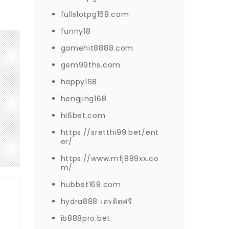
fullslotpg168.com
funny18
gamehit8888.com
gem99ths.com
happy168
hengjing168
hi6bet.com
https://sretthi99.bet/ent
er/
https://www.mfj889xx.co
m/
hubbet168.com
hydra888 เครดิตฟรี
ib888pro.bet