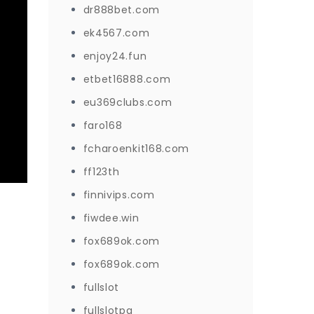
dr888bet.com
ek4567.com
enjoy24.fun
etbet16888.com
eu369clubs.com
faro168
fcharoenkit168.com
ff123th
finnivips.com
fiwdee.win
fox689ok.com
fox689ok.com
fullslot
fullslotpg