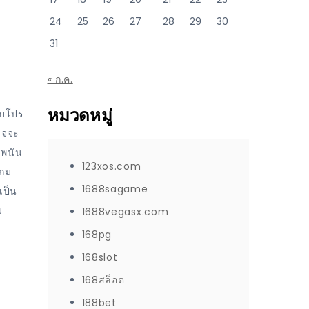
24
25
26
27
28
29
30
31
« ก.ค.
หมวดหมู่
รับโปร
อาจจะ
รพนัน
123xos.com
เกม
1688sagame
เป็น
ม
1688vegasx.com
168pg
168slot
168สล็อต
188bet