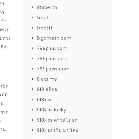
ัคร
188betth
การ
1xbet
เข้า
1xbetth
องพวก
เกมการ
1xgameth.com
ที่จะ
789plus.com
789plus.com
789pluss.com
8lots.me
รเปิด
918 สล็อต
ี่มี
918kiss
็บ
918kiss lucky
งพวก
918kiss ดาวน์โหลด
ต
่าน
918kiss เว็บ มา ใหม่