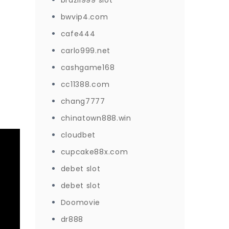
brazil999 slot
bwvip4.com
cafe444
carlo999.net
cashgame168
cc11388.com
chang7777
chinatown888.win
cloudbet
cupcake88x.com
debet slot
debet slot
Doomovie
dr888