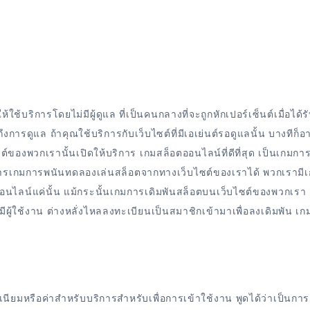
้ใช้บริการโดยไม่มีผู้ดูแล ที่เป็นคนกลางที่จะถูกหักเปอร์เซ็นต์เมื่อได้
ึงการดูแล ถ้าคุณใช้บริการกับเว็บไซต์ที่มีเอเย่นต์รอดูแลนั้น บางทีก็
ซต์ของพวกเรานั้นเปิดให้บริการ เกมสล็อตออนไลน์ที่ดีที่สุด เป็นเกมกา
บริการเกมการพนันทดลองเล่นสล็อตจากทางเว็บไซต์ของเราได้ พวกเรามี
นไลน์แค่นั้น แม้กระนั้นเกมการเดิมพันสล็อตบนเว็บไซต์ของพวกเรา 
้มีผู้ใช้งาน ต่างหลั่งไหลลงทะเบียนเป็นสมาชิกเข้ามาเพื่อลงเดิมพัน เก
เนียมหรือค่าสำหรับบริการสำหรับเพื่อการเข้าใช้งาน พูดได้ว่าเป็นการ