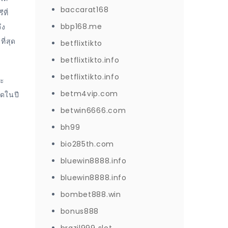
baccarat168
ที่
bbp168.me
ึง
ี่สุด
betflixtikto
betflixtikto.info
betflixtikto.info
จะ
betm4vip.com
ุดในปี
betwin6666.com
bh99
bio285th.com
bluewin8888.info
bluewin8888.info
bombet888.win
bonus888