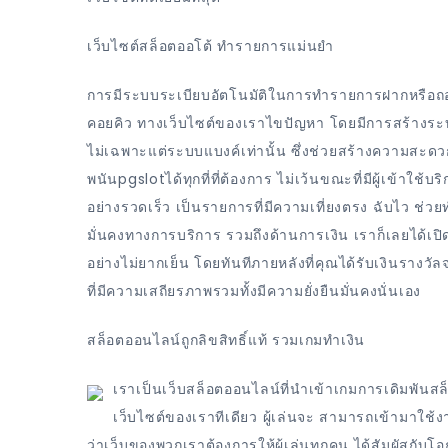
เว็บไซต์สล็อตออโต้ ทำรายการแม่นยำ
การมีระบบระเบียบอัตโนมัติในการทำรายการฝากหรือถอนเ
คอยคิว ทางเว็บไซต์ของเราไขปัญหา โดยมีการสร้างระ
ไม่เฉพาะแต่ระบบแบงค์เท่านั้น ซึ่งช่วยสร้างความสะดวกส
พนันpgslotได้ทุกที่ที่ต้องการ ไม่เว้นขณะที่มีผู้เข้าใช้
อย่างรวดเร็ว เป็นรายการที่มีความเที่ยงตรง ฉับไว ช่ว
มั่นคงทางการบริการ รวมถึงด้านการเงิน เราก็เลยได้เปิด
อย่างไม่ยากเย็น โดยทันทีภายหลังที่คุณได้รับเงินรางว
ที่มีความเสถียรภาพรวมทั้งมีความยั่งยืนมั่นคงนั่นเอง
สล็อตออนไลน์ถูกลิขสิทธิ์แท้ รวมเกมทำเงิน
เราเป็นเว็บสล็อตออนไลน์ที่นำเข้าเกมการเดิมพันสล็
เว็บไซต์ของเราทีเดียว ผู้เล่นจะ สามารถเข้ามาใช้
ว่าเว็บของพวกเราต้องการให้ผู้เล่นทุกคน ได้สัมผัสกับโ