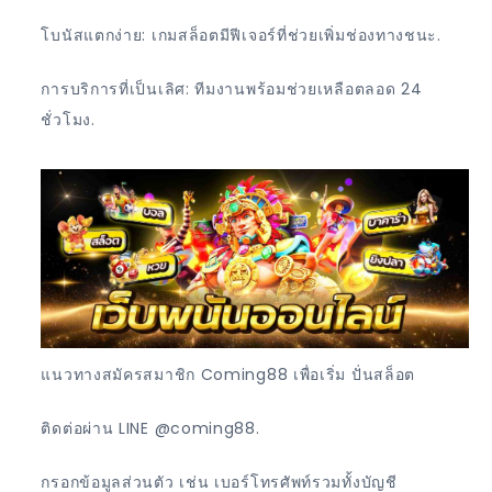
โบนัสแตกง่าย: เกมสล็อตมีฟีเจอร์ที่ช่วยเพิ่มช่องทางชนะ.
การบริการที่เป็นเลิศ: ทีมงานพร้อมช่วยเหลือตลอด 24
ชั่วโมง.
แนวทางสมัครสมาชิก Coming88 เพื่อเริ่ม ปั่นสล็อต
ติดต่อผ่าน LINE @coming88.
กรอกข้อมูลส่วนตัว เช่น เบอร์โทรศัพท์รวมทั้งบัญชี