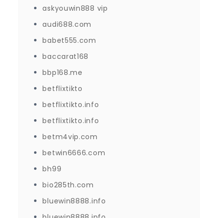
askyouwin888 vip
audi688.com
babet555.com
baccarat168
bbp168.me
betflixtikto
betflixtikto.info
betflixtikto.info
betm4vip.com
betwin6666.com
bh99
bio285th.com
bluewin8888.info
bluewin8888.info