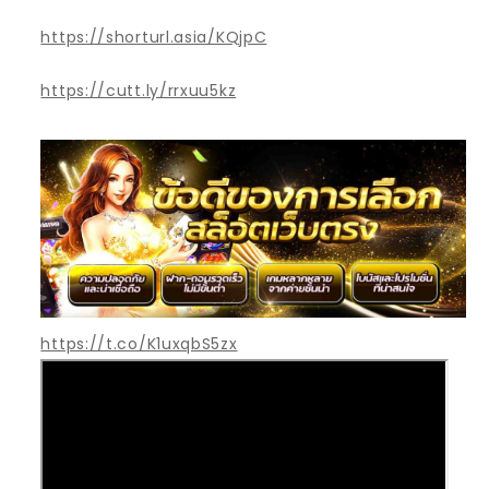
https://shorturl.asia/KQjpC
https://cutt.ly/rrxuu5kz
https://t.co/K1uxqbS5zx