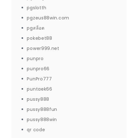
pgslotth
pgzeus88win.com
pgสล็อต
pokebet88
power999.net
punpro
punpro66
PunPro777
puntaek66
pussy888
pussy888fun
pussy888win
qr code