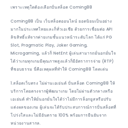
เพราะเหตุใดต้องเลือกปั่นสล็อต Coming88
Coming88 เป็น เว็บสล็อตออนไลน์ ยอดนิยมเป็นอย่าง
มากในประเทศไทยและก็ทั่วเอเชีย ด้วยการเชื่อมต่อ API
ลิขสิทธิ์แท้จากค่ายเกมชั้นแนวหน้าระดับโลก ได้แก่ PG
Slot, Pragmatic Play, Joker Gaming,
Microgaming, แล้วก็ NetEnt ผู้เล่นสามารถมั่นอกมั่นใจ
ได้ว่าเกมทุกเกมมีคุณภาพสูงแล้วก็มีอัตราการจ่าย (RTP)
ที่ชอบธรรม นี่คือเหตุผลที่ทำให้ Coming88 โดดเด่น
1.สล็อตเว็บตรง ไม่ผ่านเอเย่นต์ ปั่นสล็อต Coming88 ให้
บริการโดยตรงจากผู้พัฒนาเกม โดยไม่ผ่านตัวกลางหรือ
เอเย่นต์ ทำให้มั่นอกมั่นใจได้ว่าไม่มีการล็อกยูสหรือปรับ
แต่งผลของเกม ผู้เล่นจะได้รับประสบการณ์การปั่นสล็อตที่
โปร่งใสและไม่มีอันตราย 100% พร้อมการยืนยันจาก
หน่วยงานสากล.