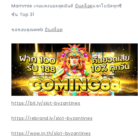
Mammie เกมแทงบอลสุดมันส์
ปั่นสล็อต
แจกโบนัสทุกซี
ซั่น Top 31
ขอขอบคุณweb
ปั่นสล็อต
https://bit.ly/slot-byzantines
https://rebrand.ly/slot-byzantines
https://wow.in.th/slot-byzantines