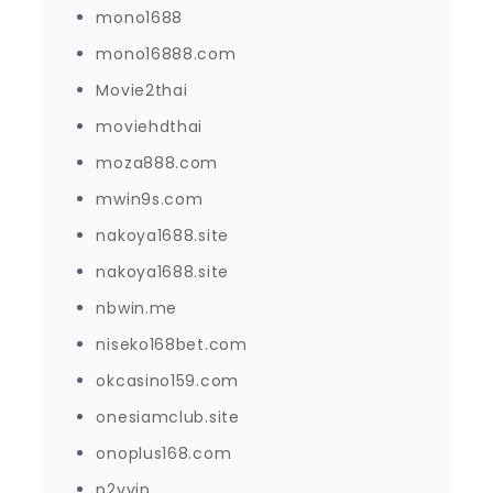
mono1688
mono16888.com
Movie2thai
moviehdthai
moza888.com
mwin9s.com
nakoya1688.site
nakoya1688.site
nbwin.me
niseko168bet.com
okcasino159.com
onesiamclub.site
onoplus168.com
p2vvip