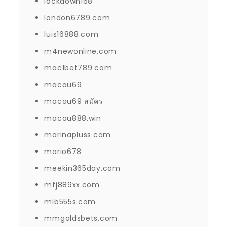
lockdown168
london6789.com
luis16888.com
m4newonline.com
mac1bet789.com
macau69
macau69 สมัคร
macau888.win
marinapluss.com
mario678
meekin365day.com
mfj889xx.com
mib555s.com
mmgoldsbets.com