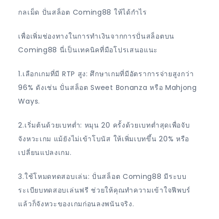
กลเม็ด ปั่นสล็อต Coming88 ให้ได้กำไร
เพื่อเพิ่มช่องทางในการทำเงินจากการปั่นสล็อตบน
Coming88 นี่เป็นเทคนิคที่มือโปรเสนอแนะ
1.เลือกเกมที่มี RTP สูง: ศึกษาเกมที่มีอัตราการจ่ายสูงกว่า
96% ดังเช่น ปั่นสล็อต Sweet Bonanza หรือ Mahjong
Ways.
2.เริ่มต้นด้วยเบทต่ำ: หมุน 20 ครั้งด้วยเบทต่ำสุดเพื่อจับ
จังหวะเกม แม้ยังไม่เข้าโบนัส ให้เพิ่มเบทขึ้น 20% หรือ
เปลี่ยนแปลงเกม.
3.ใช้โหมดทดสอบเล่น: ปั่นสล็อต Coming88 มีระบบ
ระเบียบทดสอบเล่นฟรี ช่วยให้คุณทำความเข้าใจฟีพบร์
แล้วก็จังหวะของเกมก่อนลงพนันจริง.