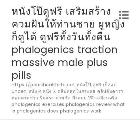
Skip
หนังโป๊ดูฟรี เสริมสร้าง
to
ควมฝันให้ท่านชาย ผูหญิง
content
ก็ดูได้ ดูฟรีทั้งวันทั้งคืน
phalogenics traction
massive male plus
pills
https://penishealthlife.net หนังโป๊ ดูฟรี เย็ดสด
uncen หนัง R หนัง X คลิปหลุดในกระแส คลิปลับดารา
หลุดตามข่าว ริมสระ ภาพชัด มีระบบ VR เสมือนจริง
phalogenics exercises phalogenics review what
is phalogenics does phalogenics work