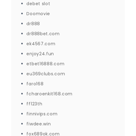
debet slot
Doomovie
dr888
dr888bet.com
ek4567.com
enjoy24.fun
etbet16888.com
eu369clubs.com
faro168
fcharoenkit168.com
ff123th
finnivips.com
fiwdee.win
fox689ok.com