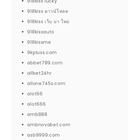
918kiss lucky
918kiss ดาวน์โหลด
918kiss เว็บ มา ใหม่
918kissauto
918kissme
9kpluss.com
abbet789.com
allbet24hr
allone745s.com
alot66
alot666
amb888
ambnovabet.com
asb9999.com