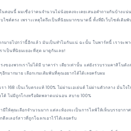
่สุดในตอนนี้ ผมเชื่อว่าคนจำนวนไม่น้อยคงจะเคยเสนอคำถามกันบ้างแน่
ไซต์ตรง เพราะเหตุใดถึงเป็นที่นิยมมากขนาดนี้ ทั้งที่มีเว็บไซต์เดิมพั
ากมายไปกว่านี้อีกแล้ว มันเป็นทำไมกันแน่ ฉะนั้น ในพาร์ทนี้ เราจะพ
เป็นที่นิยมเยอะที่สุด มาดูกันเลย!
ซต์ตรงของพวกเราไม่ได้มี บาคาร่า เดียวเท่านั้น แต่ยังรวบรวมคาสิโนดังส
นๆอีกมากมาย เลือกเกมเดิมพันที่คุณอยากได้ได้เลยครับผม
า 168 เป็นเว็บตรงแท้ 100% ไม่ผ่านเอเย่นต์ ไม่ผ่านตัวกลาง มั่นใจใ
้ ไม่มีถูกโกงหรือผิดพลาดแน่นอน สบาย 100%
งเรามีให้คุณเลือกจำนวนมาก แต่ละห้องจะเป็นการไลฟ์ให้เห็นบรรยากาศ
อกดีลเลอร์สาวที่ถูกโฉลกเอาไว้ได้เลยครับ