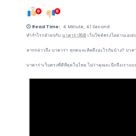
0
0
Read Time:
4 Minute, 41 Second
ทำกำไรกล้วยๆกับ
บาคาร่า168
เว็บไซต์ตรงไม่ผ่านเอเย่น
หากกล่าวถึง บาคาร่า ทุกคนจะคิดถึงอะไรกันบ้าง? บาคา
บาคาร่าเว็บตรงที่ดีที่สุดในไทย ไม่ว่าคุณจะนึกถึงเราแบ