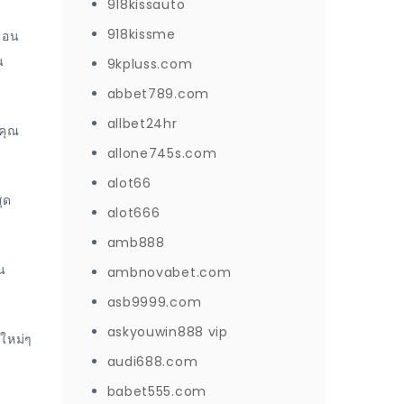
918kissauto
918kissme
นอน
น
9kpluss.com
abbet789.com
allbet24hr
าคุณ
allone745s.com
alot66
ุด
alot666
amb888
น
ambnovabet.com
asb9999.com
askyouwin888 vip
ใหม่ๆ
audi688.com
babet555.com