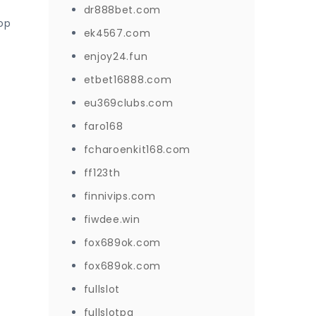
dr888bet.com
op
ek4567.com
enjoy24.fun
etbet16888.com
eu369clubs.com
faro168
fcharoenkit168.com
ff123th
finnivips.com
fiwdee.win
fox689ok.com
fox689ok.com
fullslot
fullslotpg