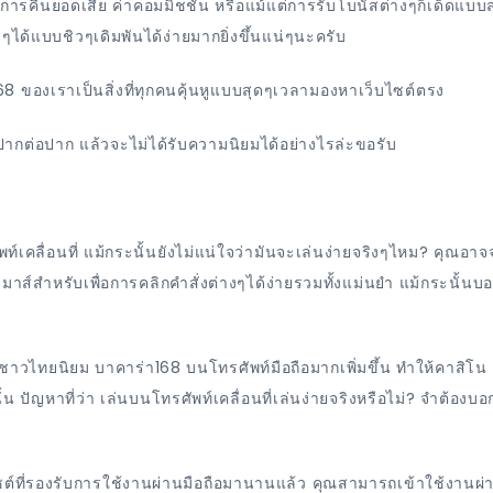
 การคืนยอดเสีย ค่าคอมมิชชั่น หรือแม้แต่การรับโบนัสต่างๆก็เด็ดแบบ
ได้แบบชิวๆเดิมพันได้ง่ายมากยิ่งขึ้นแน่ๆนะครับ
 ของเราเป็นสิ่งที่ทุกคนคุ้นหูแบบสุดๆเวลามองหาเว็บไซต์ตรง
กปากต่อปาก แล้วจะไม่ได้รับความนิยมได้อย่างไรล่ะขอรับ
เคลื่อนที่ แม้กระนั้นยังไม่แน่ใจว่ามันจะเล่นง่ายจริงๆไหม? คุณอาจจ
เมาส์สำหรับเพื่อการคลิกคำสั่งต่างๆได้ง่ายรวมทั้งแม่นยำ แม้กระนั้นบ
 ชาวไทยนิยม บาคาร่า168 บนโทรศัพท์มือถือมากเพิ่มขึ้น ทำให้คาสิโน
ปัญหาที่ว่า เล่นบนโทรศัพท์เคลื่อนที่เล่นง่ายจริงหรือไม่? จำต้องบ
ซต์ที่รองรับการใช้งานผ่านมือถือมานานแล้ว คุณสามารถเข้าใช้งานผ่