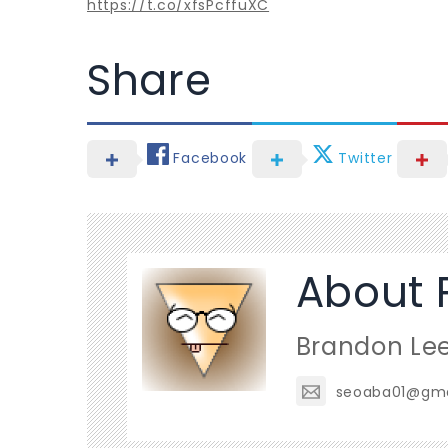
https://t.co/xfsPcffuXC
Share
Facebook
Twitter
About 
Brandon Le
seoaba01@gma