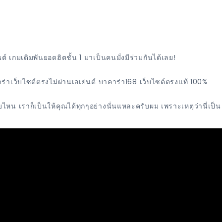
ต์ เกมเดิมพันยอดฮิตชั้น 1 มาเป็นคนมั่งมีร่วมกันได้เลย!
ร่าเว็บไซต์ตรงไม่ผ่านเอเย่นต์ บาคาร่า168 เว็บไซต์ตรงแท้ 100%
บไหน เราก็เป็นให้คุณได้ทุกๆอย่างนั่นแหละครับผม เพราะเหตุว่านี่เป็น