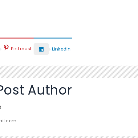
Pinterest
LinkedIn
Post Author
e
il.com