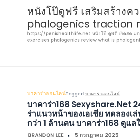
Skip
หนังโป๊ดูฟรี เสริมสร้างควม
to
phalogenics traction 
content
https://penishealthlife.net หนังโป๊ ดูฟรี เย็ดสด 
exercises phalogenics review what is phalogen
บาคาร่าออนไลน์
Tagged
บาคาร่าออนไลน์
บาคาร่า168 Sexyshare.net 24
ร่าแนวหน้าของเอเชีย ทดลองเล่นบ
กว่า 1 ล้านคน บาคาร่า168 ดูแล