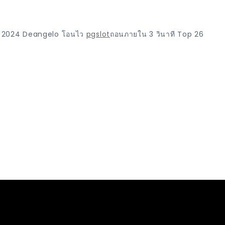
ยน 2024 Deangelo โอนไว
pgslot
ถอนภายใน 3 วินาที Top 26