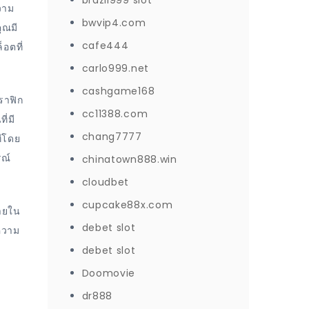
brazil999 slot
วาม
bwvip4.com
ุณมี
cafe444
็อตที่
carlo999.net
cashgame168
กราฟิก
cc11388.com
ี่มี
chang7777
ทีโดย
รณ์
chinatown888.win
cloudbet
cupcake88x.com
บายใน
debet slot
บความ
debet slot
Doomovie
dr888