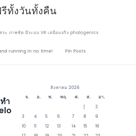
ทั้งวันทั้งคืน
ิมสระ ภาพชัด มีระบบ VR เสมือนจริง phalogenics
and running in no time!
Pin Posts
สิงหาคม 2026
จ.
อ.
พ.
พฤ.
ศ.
ส.
อา.
 ทำ
1
2
gelo
3
4
5
6
7
8
9
10
11
12
13
14
15
16
17
18
19
20
21
22
23