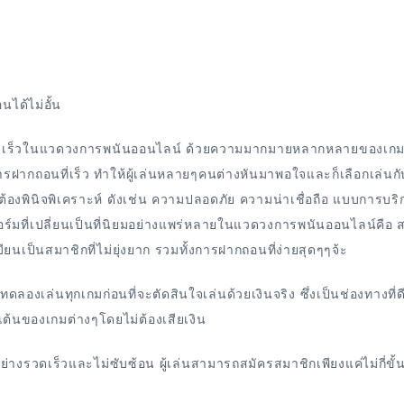
ได้ไม่อั้น
้นอย่างเร็วในแวดวงการพนันออนไลน์ ด้วยความมากมายหลากหลายของเก
ากถอนที่เร็ว ทำให้ผู้เล่นหลายๆคนต่างหันมาพอใจและก็เลือกเล่นกับ
่ต้องพินิจพิเคราะห์ ดังเช่น ความปลอดภัย ความน่าเชื่อถือ แบบการบริ
ที่เปลี่ยนเป็นที่นิยมอย่างแพร่หลายในแวดวงการพนันออนไลน์คือ 
ยนเป็นสมาชิกที่ไม่ยุ่งยาก รวมทั้งการฝากถอนที่ง่ายสุดๆๆจ้ะ
ทดลองเล่นทุกเกมก่อนที่จะตัดสินใจเล่นด้วยเงินจริง ซึ่งเป็นช่องทางที่ด
้นของเกมต่างๆโดยไม่ต้องเสียเงิน
่างรวดเร็วและไม่ซับซ้อน ผู้เล่นสามารถสมัครสมาชิกเพียงแค่ไม่กี่ขั