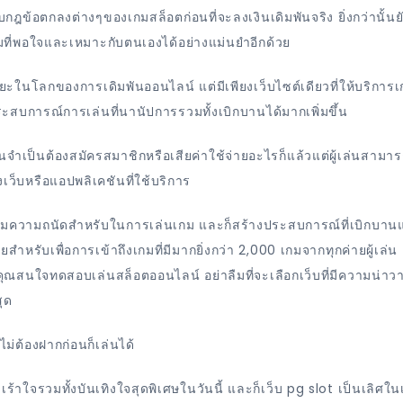
บกฎข้อตกลงต่างๆของเกมสล็อตก่อนที่จะลงเงินเดิมพันจริง ยิ่งกว่านั้นย
มที่พอใจและเหมาะกับตนเองได้อย่างแม่นยำอีกด้วย
ยะในโลกของการเดิมพันออนไลน์ แต่มีเพียงเว็บไซต์เดียวที่ให้บริการ
บประสบการณ์การเล่นที่นานัปการรวมทั้งเบิกบานได้มากเพิ่มขึ้น
ำเป็นต้องสมัครสมาชิกหรือเสียค่าใช้จ่ายอะไรก็แล้วแต่ผู้เล่นสามาร
ว็บหรือแอปพลิเคชันที่ใช้บริการ
ซ้อมความถนัดสำหรับในการเล่นเกม และก็สร้างประสบการณ์ที่เบิกบานแก่
สำหรับเพื่อการเข้าถึงเกมที่มีมากยิ่งกว่า 2,000 เกมจากทุกค่ายผู้เล่น
คุณสนใจทดสอบเล่นสล็อตออนไลน์ อย่าลืมที่จะเลือกเว็บที่มีความน่าว
สุด
ไม่ต้องฝากก่อนก็เล่นได้
าใจรวมทั้งบันเทิงใจสุดพิเศษในวันนี้ และก็เว็บ pg slot เป็นเลิศในเว