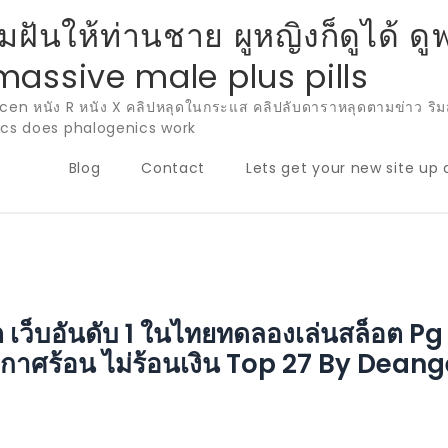
ฝันให้ท่านชาย ผูหญิงก็ดูได้ ดูฟรี
massive male plus pills
uncen หนัง R หนัง X คลิปหลุดในกระแส คลิปลับดาราหลุดตามข่าว ร
ics does phalogenics work
Blog
Contact
Lets get your new site up 
ต เว็บอันดับ 1 ในไทยทดลองเล่นสล็อต Pg
ากาศร้อน ไม่ร้อนเงิน Top 27 By Dean