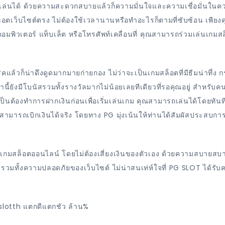
็เล่นได้ ด้วยความสะดวกสบายแล้วก็ความมั่นใจและความเชื่อมั่นในค
็อตเว็บไซต์ตรง ไม่ต้องใช้เวลานานหรือทำอะไรก็ตามที่ซับซ้อน เพียงค
น คอมพิวเตอร์ แท็บเล็ต หรือโทรศัพท์เคลื่อนที่ คุณสามารถร่วมเล่นเกมสล
ิคแล้วก็น่าดึงดูดมากมายก่ายกอง ไม่ว่าจะเป็นเกมสล็อตที่มีธีมน่าทึ่ง 
านี้ยังมีโบนัสรวมทั้งรางวัลมากไม่น้อยเลยทีเดียวที่รอคุณอยู่ สำหรับคนท
็นต้องทำการฝากเงินก่อนเพื่อเริ่มเล่นเกม คุณสามารถเล่นได้โดยทัน
งสามารถเบิกเงินได้จริง โดยทาง PG มุ่งเน้นให้ท่านได้สัมผัสประสบกา
้นกับเกมสล็อตออนไลน์ โดยไม่ต้องเสี่ยงเงินของตัวเอง ด้วยความสบายส
รวมทั้งความปลอดภัยของเว็บไซต์ ไม่น่าสนเท่ห์ใจที่ PG SLOT ได้รั
pgslotth แตกดีแตกชัว ล้าน%