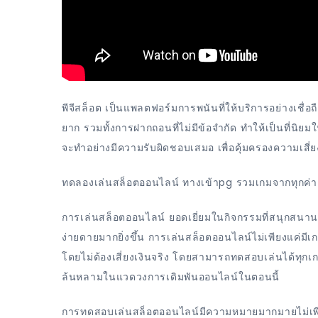
พีจีสล็อต เป็นแพลตฟอร์มการพนันที่ให้บริการอย่างเชื่อ
ยาก รวมทั้งการฝากถอนที่ไม่มีข้อจำกัด ทำให้เป็นที่นิย
จะทำอย่างมีความรับผิดชอบเสมอ เพื่อคุ้มครองความเสี่ยง
ทดลองเล่นสล็อตออนไลน์ ทางเข้าpg รวมเกมจากทุกค่ายม
การเล่นสล็อตออนไลน์ ยอดเยี่ยมในกิจกรรมที่สนุกสนานม
ง่ายดายมากยิ่งขึ้น การเล่นสล็อตออนไลน์ไม่เพียงแค่มี
โดยไม่ต้องเสี่ยงเงินจริง โดยสามารถทดสอบเล่นได้ทุก
ล้นหลามในแวดวงการเดิมพันออนไลน์ในตอนนี้
การทดสอบเล่นสล็อตออนไลน์มีความหมายมากมายไม่เพียง