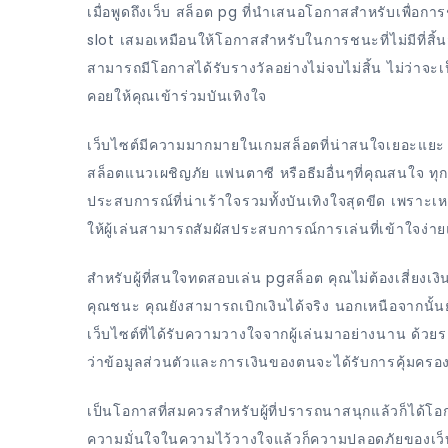
เมื่อพูดถึงเว็บ สล็อต pg ที่นำเสนอโอกาสสำหรับเพื่อก
slot เสมอเหมือนให้โอกาสสำหรับในการชนะที่ไม่มีที่สิ้
สามารถมีโอกาสได้รับรางวัลอย่างไม่จบไม่สิ้น ไม่ว่าจะเ
คอยให้คุณเข้าร่วมบันเทิงใจ
เว็บไซต์มีความมากมายในเกมสล็อตที่น่าสนใจเยอะแยะ ที่ม
สล็อตแนวเผชิญภัย แฟนตาซี หรือธีมอื่นๆที่คุณสนใจ ท
ประสบการณ์ที่น่าเร้าใจรวมทั้งบันเทิงใจสุดขีด เพราะเห
ให้ผู้เล่นสามารถสัมผัสประสบการณ์การเล่นที่เข้าใจง่ายแ
สำหรับผู้ที่สนใจทดสอบเล่น pgสล็อต คุณไม่ต้องเสี่ย
คุณชนะ คุณยังสามารถเบิกเงินได้จริง นอกเหนือจากนั้นยั
เว็บไซต์ที่ได้รับความวางใจจากผู้เล่นมาอย่างนาน ด้วยร
ว่าข้อมูลส่วนตัวและการเงินของตนจะได้รับการคุ้มครอง
เป็นโอกาสที่สมควรสำหรับผู้ที่ปรารถนาสนุกแล้วก็ได้
ความมั่นใจในความไว้วางใจแล้วก็ความปลอดภัยของเว็บไซต์