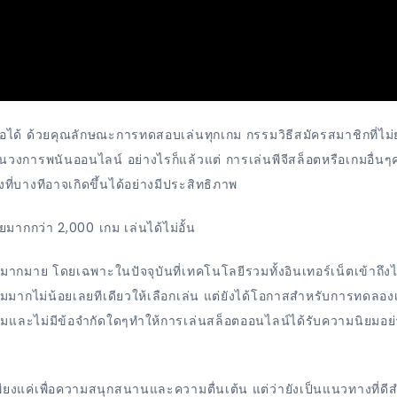
ถือได้ ด้วยคุณลักษณะการทดสอบเล่นทุกเกม กรรมวิธีสมัครสมาชิกที่ไม่ยุ
มในวงการพนันออนไลน์ อย่างไรก็แล้วแต่ การเล่นพีจีสล็อตหรือเกมอื่น
ที่บางทีอาจเกิดขึ้นได้อย่างมีประสิทธิภาพ
ากกว่า 2,000 เกม เล่นได้ไม่อั้น
ากมาย โดยเฉพาะในปัจจุบันที่เทคโนโลยีรวมทั้งอินเทอร์เน็ตเข้าถึงไ
เกมมากไม่น้อยเลยทีเดียวให้เลือกเล่น แต่ยังได้โอกาสสำหรับการทดลอง
เกมและไม่มีข้อจำกัดใดๆทำให้การเล่นสล็อตออนไลน์ได้รับความนิยมอย
แค่เพื่อความสนุกสนานและความตื่นเต้น แต่ว่ายังเป็นแนวทางที่ดีส