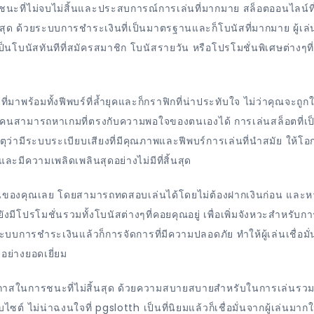
ารชนะที่ไม่จบไม่สิ้นและประสบการณ์การเล่นที่มากมาย สล็อตออนไลน์ที
นสุด ด้วยระบบการชำระเงินที่เป็นมาตรฐานและก็โบนัสที่มากมาย ผู้เล่
ป็นโบนัสทันทีที่สมัครสมาชิก โบนัสรายวัน หรือโปรโมชั่นพิเศษต่างๆที
าพร้อมทั้งฟีพบร์ที่ล้ำยุคและก็กราฟิกที่น่าประทับใจ ไม่ว่าคุณจะถูก
ุกคนสามารถหาเกมที่ตรงกับความพอใจของตนเองได้ การเล่นสล็อตที่เป
ตุว่ามีระบบระเบียบเสียงที่มีคุณภาพและฟีพบร์การเล่นที่นำสมัย ให้โ
ละมีความเพลิดเพลินสุดอย่างไม่มีที่สิ้นสุด
งเงินของคุณเลย โดยสามารถทดสอบเล่นได้โดยไม่ต้องฝากเงินก่อน และ
งมีโปรโมชั่นรวมทั้งโบนัสต่างๆที่คอยคุณอยู่ เพื่อเพิ่มจังหวะสำหรับ
ะบบการชำระเงินแล้วก็การจัดการที่มีความปลอดภัย ทำให้ผู้เล่นเชื่อมั่
อย่างยอดเยี่ยม
โอกาสในการชนะที่ไม่สิ้นสุด ด้วยความสบายสบายสำหรับในการเล่นรวมท
 ไม่น่าฉงนใจที่ pgslotth เป็นที่นิยมแล้วก็เชื่อมั่นจากผู้เล่นมาก