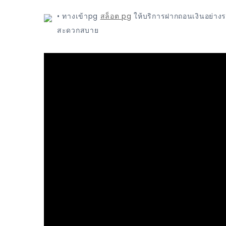
• ทางเข้าpg
สล็อต pg
ให้บริการฝากถอนเงินอย่างรว
สะดวกสบาย