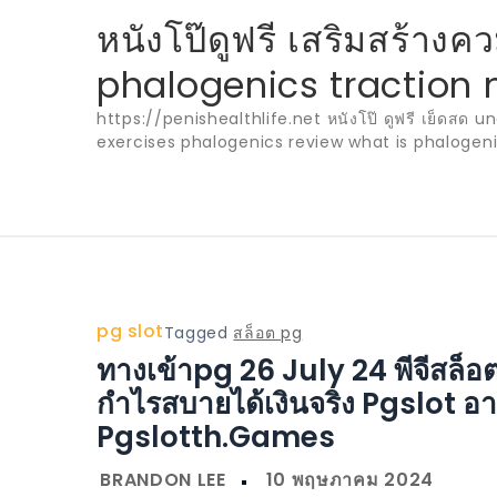
Skip
หนังโป๊ดูฟรี เสริมสร้างควม
to
phalogenics traction 
content
https://penishealthlife.net หนังโป๊ ดูฟรี เย็ดสด 
exercises phalogenics review what is phalogen
pg slot
Tagged
สล็อต pg
ทางเข้าpg 26 July 24 พีจีสล็อ
กำไรสบายได้เงินจริง Pgslot อ
Pgslotth.games