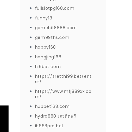
fullslotpg168.com
funny18
gamehit8888.com
gem99ths.com
happy168
hengjing168
hi6bet.com
https://sretthi99.bet/ent
er/
https://www.mfj889xx.co
m/
hubbet168.com
hydra888 เครดิตฟรี
ib888pro.bet