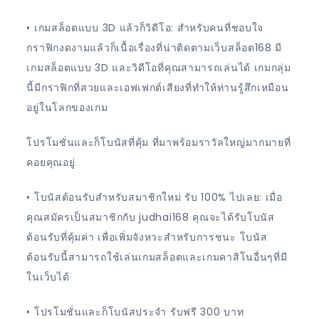
• เกมสล็อตแบบ 3D แล้วก็วิดีโอ: สำหรับคนที่ชอบใจ
กราฟิกงดงามแล้วก็เนื้อเรื่องที่น่าติดตามเว็บสล็อต168 มี
เกมสล็อตแบบ 3D และวิดีโอที่คุณสามารถเล่นได้ เกมกลุ่ม
นี้มีกราฟิกที่สวยและเอฟเฟกต์เสียงที่ทำให้ท่านรู้สึกเหมือน
อยู่ในโลกของเกม
โปรโมชั่นและก็โบนัสที่คุ้ม ที่มาพร้อมราวัลใหญ่มากมายที่
คอยคุณอยู่
• โบนัสต้อนรับสำหรับสมาชิกใหม่ รับ 100% ไปเลย: เมื่อ
คุณสมัครเป็นสมาชิกกับ judhai168 คุณจะได้รับโบนัส
ต้อนรับที่คุ้มค่า เพื่อเพิ่มจังหวะสำหรับการชนะ โบนัส
ต้อนรับนี้สามารถใช้เล่นเกมสล็อตและเกมคาสิโนอื่นๆที่มี
ในเว็บได้
• โปรโมชั่นและก็โบนัสประจำ รับฟรี 300 บาท