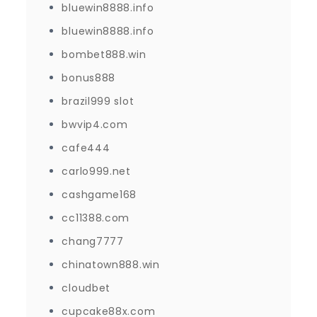
bluewin8888.info
bluewin8888.info
bombet888.win
bonus888
brazil999 slot
bwvip4.com
cafe444
carlo999.net
cashgame168
cc11388.com
chang7777
chinatown888.win
cloudbet
cupcake88x.com