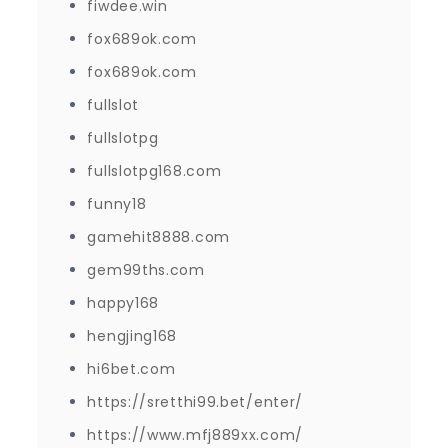
fiwdee.win
fox689ok.com
fox689ok.com
fullslot
fullslotpg
fullslotpg168.com
funny18
gamehit8888.com
gem99ths.com
happy168
hengjing168
hi6bet.com
https://sretthi99.bet/enter/
https://www.mfj889xx.com/