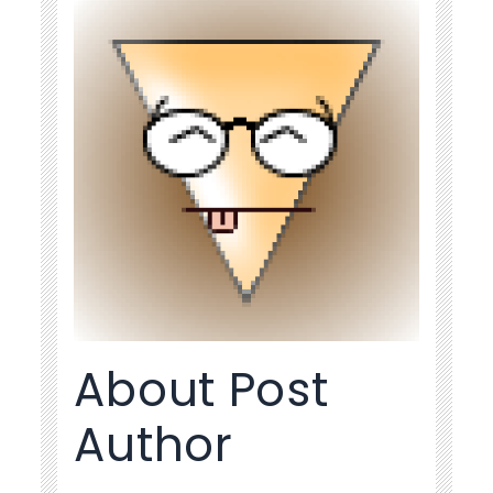
About Post
Author