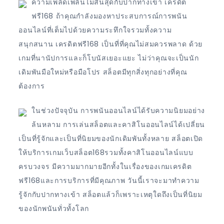
ความเพลิดเพลินไม่สิ้นสุดกับปากทางเข้า เครดิต
ฟรี168 ถ้าคุณกำลังมองหาประสบการณ์การพนัน
ออนไลน์ที่เต็มไปด้วยความระทึกใจรวมทั้งความ
สนุกสนาน เครดิตฟรี168 เป็นที่ที่คุณไม่สมควรพลาด ด้วย
เกมที่นานัปการและก็โบนัสเยอะแยะ ไม่ว่าคุณจะเป็นนัก
เดิมพันมือใหม่หรือมือโปร สล็อตมีทุกสิ่งทุกอย่างที่คุณ
ต้องการ
ในช่วงปัจจุบัน การพนันออนไลน์ได้รับความนิยมอย่าง
ล้นหลาม การเล่นสล็อตและคาสิโนออนไลน์ได้เปลี่ยน
เป็นที่รู้จักและเป็นที่นิยมของนักเดิมพันทั้งหลาย สล็อตเปิด
ให้บริการเกมเว็บสล็อต168รวมทั้งคาสิโนออนไลน์แบบ
ครบวงจร มีความมากมายอีกทั้งในเรื่องของเกมเครดิต
ฟรี168และการบริการที่มีคุณภาพ วันนี้เราจะมาทำความ
รู้จักกับปากทางเข้า สล็อตแล้วก็เพราะเหตุใดถึงเป็นที่นิยม
ของนักพนันทั่วทั้งโลก