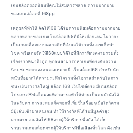
เกมสล็อตยอดนิยมที่คุณไม่สมควรพลาด ความมากมาย
ของเกมสล็อตที่ 168pg
เหตุผลที่ทำให้ จัดให้168 ได้รับความนิยมคือความมากมาย
หลากหลายของเกมเว็บสล็อต168ที่มีให้เลือกเล่น ไม่ว่าจะ
เป็นเกมสล็อตแบบคลาสสิกที่ส่งผลไม้รวมทั้งเลขเจ็ดนำ
โชค หรือเกมจัดให้168แบบวิดีโอที่มีกราฟิกงดงามรวมทั้ง
เรื่องราวที่น่าดึงดูด ทุกคนสามารถหาเกมที่ตรงกับความ
นิยมชมชอบของตนเองเหมาะนี่ เว็บสล็อต168 สำหรับนัก
พนันที่อยากได้ความระทึกใจรวมทั้งโอกาสสำหรับในการ
ชนะเงินรางวัลใหญ่ สล็อต 168 เว็บไซต์ตรง มีเกมสล็อต
โปรเกรสซีฟแจ็คพอตที่สามารถทำให้ท่านเป็นคนมั่งคั่งได้
ในพริบตา การสะสมแจ็คพอตที่เพิ่มขึ้นเรื่อยๆเมื่อใดก็ตาม
มีผู้เล่นเข้ามาเล่นเกม ทำให้รางวัลที่ได้รับมีมูลค่าสูง
มากมาย เกมจัดให้168จากผู้ให้บริการชื่อดัง ได้เก็บ
รวบรวมเกมสล็อตจากผู้ให้บริการมีชื่อเสียงทั่วโลก ดังเช่น