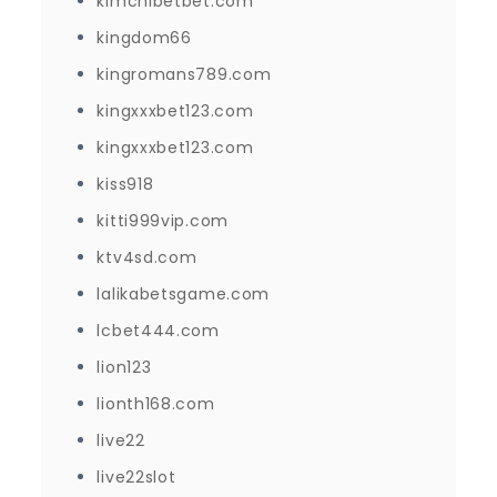
kimchibetbet.com
kingdom66
kingromans789.com
kingxxxbet123.com
kingxxxbet123.com
kiss918
kitti999vip.com
ktv4sd.com
lalikabetsgame.com
lcbet444.com
lion123
lionth168.com
live22
live22slot