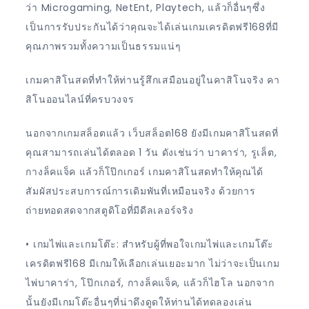
ว่า Microgaming, NetEnt, Playtech, แล้วก็อื่นๆซึ่ง
เป็นการรับประกันได้ว่าคุณจะได้เล่นเกมเครดิตฟรี168ที่มี
คุณภาพรวมทั้งความเป็นธรรมแน่ๆ
เกมคาสิโนสดที่ทำให้ท่านรู้สึกเสมือนอยู่ในคาสิโนจริง คา
สิโนออนไลน์ที่ครบวงจร
นอกจากเกมสล็อตแล้ว เว็บสล็อต168 ยังมีเกมคาสิโนสดที่
คุณสามารถเล่นได้ตลอด 1 วัน ดังเช่นว่า บาคาร่า, รูเล็ต,
กางล็คแจ็ค แล้วก็โป๊กเกอร์ เกมคาสิโนสดทำให้คุณได้
สัมผัสประสบการณ์การเดิมพันที่เหมือนจริง ด้วยการ
ถ่ายทอดสดจากสตูดิโอที่มีดีลเลอร์จริง
• เกมไพ่และเกมโต๊ะ: สำหรับผู้ที่พอใจเกมไพ่และเกมโต๊ะ
เครดิตฟรี168 มีเกมให้เลือกเล่นเยอะมาก ไม่ว่าจะเป็นเกม
ไพ่บาคาร่า, โป๊กเกอร์, กางล็คแจ็ค, แล้วก็ไฮโล นอกจาก
นั้นยังมีเกมโต๊ะอื่นๆที่น่าดึงดูดให้ท่านได้ทดลองเล่น