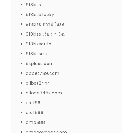
918kiss
918kiss lucky
918kiss ดาวน์โหลด
918kiss เว็บ มา ใหม่
918kissauto
918kissme
9kpluss.com
abbet789.com
allbet24hr
allone745s.com
alot66
alot666
amb888
ambnovabet.com