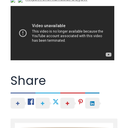
Share