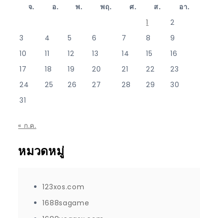
จ.
อ.
พ.
พฤ.
ศ.
ส.
อา.
1
2
3
4
5
6
7
8
9
10
11
12
13
14
15
16
17
18
19
20
21
22
23
24
25
26
27
28
29
30
31
« ก.ค.
หมวดหมู่
123xos.com
1688sagame