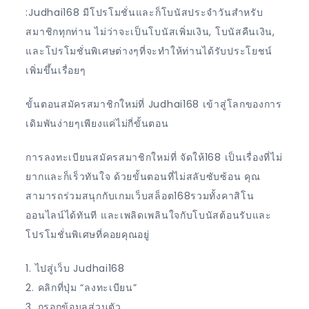
:Judhai168 มีโปรโมชั่นและก็โบนัสประจำวันสำหรับ
สมาชิกทุกท่าน ไม่ว่าจะเป็นโบนัสเพิ่มเงิน, โบนัสคืนเงิน,
และโปรโมชั่นพิเศษต่างๆที่จะทำให้ท่านได้รับประโยชน์
เพิ่มขึ้นเรื่อยๆ
ขั้นตอนสมัครสมาชิกใหม่ที่ Judhai168 เข้าสู่โลกของการ
เดิมพันง่ายๆเพียงแค่ไม่กี่ขั้นตอน
การลงทะเบียนสมัครสมาชิกใหม่ที่ จัดให้168 เป็นเรื่องที่ไม่
ยากและก็เร็วทันใจ ด้วยขั้นตอนที่ไม่สลับซับซ้อน คุณ
สามารถร่วมสนุกกับเกมเว็บสล็อต168รวมทั้งคาสิโน
ออนไลน์ได้ทันที และเพลิดเพลินใจกับโบนัสต้อนรับและ
โปรโมชั่นพิเศษที่คอยคุณอยู่
1. ไปสู่เว็บ Judhai168
2. คลิกที่ปุ่ม “ลงทะเบียน”
3. กรอกข้อมูลส่วนตัว