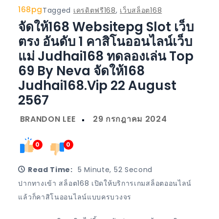
168pg
Tagged
เครดิตฟรี168
,
เว็บสล็อต168
จัดให้168 Websitepg Slot เว็บ
ตรง อันดับ 1 คาสิโนออนไลน์เว็บ
แม่ Judhai168 ทดลองเล่น Top
69 By Neva จัดให้168
Judhai168.vip 22 August
2567
0
0
Read Time:
5 Minute, 52 Second
ปากทางเข้า สล็อต168 เปิดให้บริการเกมสล็อตออนไลน์
แล้วก็คาสิโนออนไลน์แบบครบวงจร