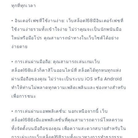
ทุกที่ทุกเวลา
• อินเตอร์เฟซที่ใช้งานง่าย: เว็บสล็อต168มีอินเตอร์เฟซที่
ใช้งานง่ายรวมทั้งเข้าใจง่าย ไม่ว่าคุณจะเป็นนักพนันมือ
ใหม่หรือมือโปร คุณสามารถนำทางในเว็บไซต์ได้อย่าง
ง่ายดาย
• การเล่นผ่านมือถือ: คุณสามารถเล่นเกมเว็บ
สล็อต168แล้วก็คาสิโนออนไลน์ที่ สล็อตได้ทุกหนทุกแห่ง
ผ่านมือถือของคุณ ไม่ว่าจะเป็นระบบ iOS หรือ Android
ทำให้ท่านไม่พลาดทุกความเพลิดเพลินและช่องทางสำหรับ
เพื่อการชนะ
• การเล่นผ่านแอพพลิเคชั่น: นอกเหนือจากนี้ เว็บ
สล็อต168ยังมีแอพพลิเคชั่นที่คุณสามารถดาวน์โหลดรวม
ทั้งจัดตั้งบนมือถือของคุณ เพื่อความสะดวกสบายสำหรับใน
การเล่นเกมเว็บสล็อต168รวมทั้งแนวทางการทำธุรกรรม