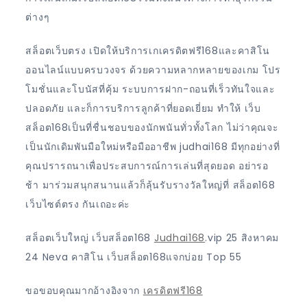
ต่างๆ
สล็อตเว็บตรง เปิดให้บริการเกเครดิตฟรี168และคาสิโน
ออนไลน์แบบครบวงจร ด้วยความหลากหลายของเกม โปร
โมชั่นและโบนัสที่คุ้ม ระบบการฝาก-ถอนที่เร็วทันใจและ
ปลอดภัย และก็การบริการลูกค้าที่ยอดเยี่ยม ทำให้ เว็บ
สล็อต168เป็นที่ชื่นชอบของนักพนันทั่วทั้งโลก ไม่ว่าคุณจะ
เป็นนักเดิมพันมือใหม่หรือมืออาชีพ judhai168 มีทุกอย่างที่
คุณปรารถนาเพื่อประสบการณ์การเล่นที่สุดยอด อย่ารอ
ช้า มาร่วมสนุกสนานแล้วก็ลุ้นรับรางวัลใหญ่ที่ สล็อต168
เว็บไซต์ตรง กันเถอะค่ะ
สล็อตเว็บใหญ่ เว็บสล็อต168
Judhai168
.vip 25 สิงหาคม
24 Neva คาสิโน เว็บสล็อต168แจกบ่อย Top 55
ขอขอบคุณมากอ้างอิงจาก
เครดิตฟรี168