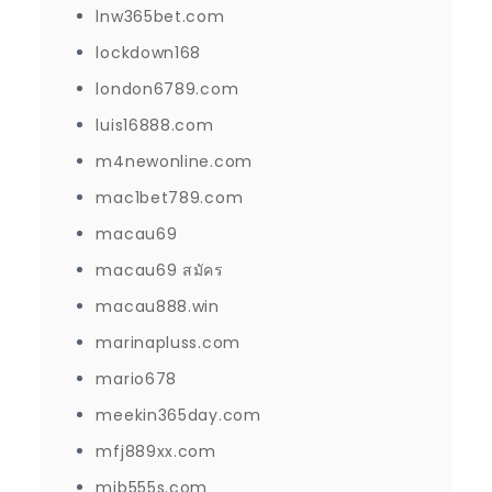
lnw365bet.com
lockdown168
london6789.com
luis16888.com
m4newonline.com
mac1bet789.com
macau69
macau69 สมัคร
macau888.win
marinapluss.com
mario678
meekin365day.com
mfj889xx.com
mib555s.com