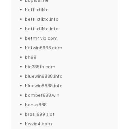
bbp168.me
betflixtikto
betflixtikto.info
betflixtikto.info
betm4vip.com
betwin6666.com
bh99
bio285th.com
bluewin8888.info
bluewin8888.info
bombet888.win
bonus888
brazil999 slot
bwvip4.com