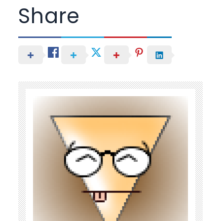
Share