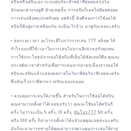
สปินหรือสปินเอง ระบบสุ่มก็จะทำหน้าที่สุ่มผลสรุปใน
ลักษณะต่างๆอยู่ดี ด้วยเหตุนั้น การสปินก็เลยไม่มีผลต่อผล
การเล่นสล็อตแน่ๆครับผม แต่ดังนี้ ข้อดีของการใช้ออโต้
สปินก็มีอยู่มากเหมือนกัน จะมีอะไรบ้าง มาดูกันเลยนะครับ
• ย่นระยะเวลา อะไรจะดีไปกว่าการเล่น 777 สล็อต ได้
กำไรแบบที่ใช้เวลาในการเล่นไม่นานอีกล่ะขอรับทุกคน
การใช้ประโยชน์จากออโต้สปินที่เห็นได้ชัดเลยก็คือ คุณจะ
ประหยัดเวลาสำหรับเพื่อการเล่นมากมายๆเนื่องจากออโต้
สปินจะสปินแล้วแสดงผลภายในวินาทีต่อวินาทีเลยล่ะครับ
ซึ่งมันเร็วกว่าที่พวกเราสปินเองแน่นอน
• ควบคุมการเล่นให้ง่ายขึ้น สำหรับในการใช้ออโต้สปิน
คุณสามารถตั้งค่าได้เลยขอรับว่า คุณจะใช้ออโต้สปินกี่
ครั้ง ไม่ว่าจะเป็น 5 ครั้ง, 10 ครั้ง,
ปันโปร777
50 ครั้ง,
หรือ 100 ครั้ง ก็สามารถตั้งค่าได้แล้วแต่คุณเลยล่ะนะครับ
มันก็จะสามารถช่วยให้คุณสามารถควบคุมการเล่นให้ง่าย