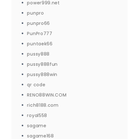
power999.net
punpro
punpro66
PunPro777
puntaek66
pussy888
pussy888fun
pussy888win
qr code
RENO88WIN.COM
rich8188.com
royal558
sagame
sagame168