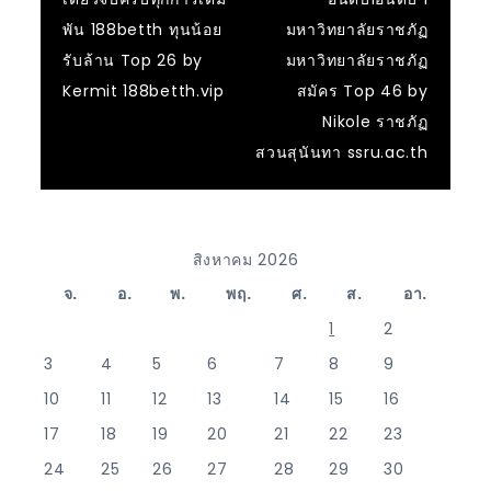
พัน 188betth ทุนน้อย
มหาวิทยาลัยราชภัฏ
รับล้าน Top 26 by
มหาวิทยาลัยราชภัฏ
Kermit 188betth.vip
สมัคร Top 46 by
Nikole ราชภัฏ
สวนสุนันทา ssru.ac.th
สิงหาคม 2026
จ.
อ.
พ.
พฤ.
ศ.
ส.
อา.
1
2
3
4
5
6
7
8
9
10
11
12
13
14
15
16
17
18
19
20
21
22
23
24
25
26
27
28
29
30